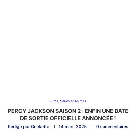
Films, Séries et Animes
PERCY JACKSON SAISON 2 : ENFIN UNE DATE
DE SORTIE OFFICIELLE ANNONCÉE !
Rédigé par
Geekette
14 mars 2025
0 commentaires