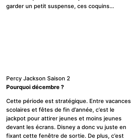
garder un petit suspense, ces coquins…
Percy Jackson Saison 2
Pourquoi décembre ?
Cette période est stratégique. Entre vacances
scolaires et fêtes de fin d’année, c’est le
jackpot pour attirer jeunes et moins jeunes
devant les écrans. Disney a donc vu juste en
fixant cette fenêtre de sortie. De plus, c’est