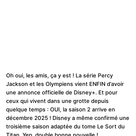
Oh oui, les amis, ça y est ! La série Percy
Jackson et les Olympiens vient ENFIN d’avoir
une annonce officielle de Disney+. Et pour
ceux qui vivent dans une grotte depuis
quelque temps : OUI, la saison 2 arrive en
décembre 2025 ! Disney a même confirmé une
troisième saison adaptée du tome Le Sort du
Titan. Yep, double bonne nouvelle !