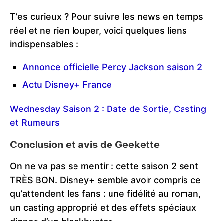
T’es curieux ? Pour suivre les news en temps
réel et ne rien louper, voici quelques liens
indispensables :
Annonce officielle Percy Jackson saison 2
Actu Disney+ France
Wednesday Saison 2 : Date de Sortie, Casting
et Rumeurs
Conclusion et avis de Geekette
On ne va pas se mentir : cette saison 2 sent
TRÈS BON. Disney+ semble avoir compris ce
qu’attendent les fans : une fidélité au roman,
un casting approprié et des effets spéciaux