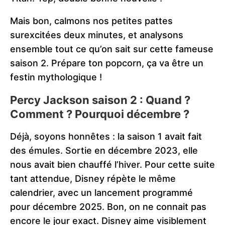
Mais bon, calmons nos petites pattes
surexcitées deux minutes, et analysons
ensemble tout ce qu’on sait sur cette fameuse
saison 2. Prépare ton popcorn, ça va être un
festin mythologique !
Percy Jackson saison 2 : Quand ?
Comment ? Pourquoi décembre ?
Déjà, soyons honnêtes : la saison 1 avait fait
des émules. Sortie en décembre 2023, elle
nous avait bien chauffé l’hiver. Pour cette suite
tant attendue, Disney répète le même
calendrier, avec un lancement programmé
pour décembre 2025. Bon, on ne connait pas
encore le jour exact. Disney aime visiblement