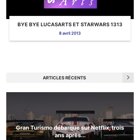
BYE BYE LUCASARTS ET STARWARS 1313
8 avril 2013
ARTICLES RÉCENTS
Gran Turismo débarque sur Netflix, trois
ans après...