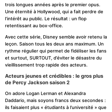
trois longues années après le premier opus.
Une éternité à Hollywood, qui a fait perdre de
l’intérêt au public. Le résultat : un flop
retentissant au box-office.
Avec cette série, Disney semble avoir retenu la
leçon. Saison tous les deux ans maximum. Un
rythme régulier qui permet de fidéliser les fans
et surtout, SURTOUT, d’éviter le désastre du
vieillissement trop rapide des acteurs.
Acteurs jeunes et crédibles : le gros plus
de Percy Jackson saison 2
On adore Logan Lerman et Alexandra
Daddario, mais soyons francs deux secondes :
ils faisaient plus « étudiants à l’université » que