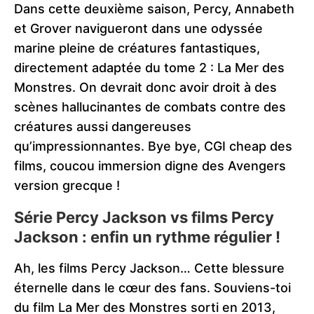
Dans cette deuxième saison, Percy, Annabeth
et Grover navigueront dans une odyssée
marine pleine de créatures fantastiques,
directement adaptée du tome 2 : La Mer des
Monstres. On devrait donc avoir droit à des
scènes hallucinantes de combats contre des
créatures aussi dangereuses
qu’impressionnantes. Bye bye, CGI cheap des
films, coucou immersion digne des Avengers
version grecque !
Série Percy Jackson vs films Percy
Jackson : enfin un rythme régulier !
Ah, les films Percy Jackson… Cette blessure
éternelle dans le cœur des fans. Souviens-toi
du film La Mer des Monstres sorti en 2013,