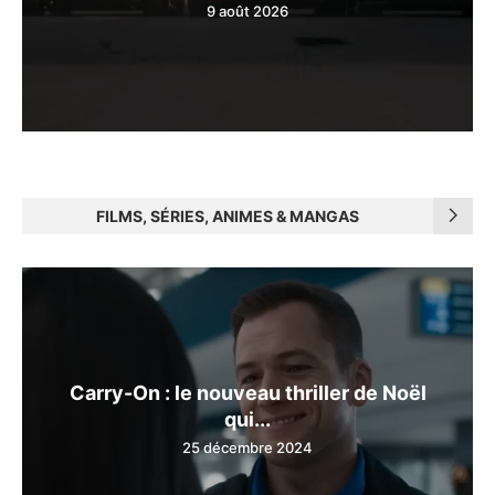
9 août 2026
FILMS, SÉRIES, ANIMES & MANGAS
Carry-On : le nouveau thriller de Noël
qui...
25 décembre 2024