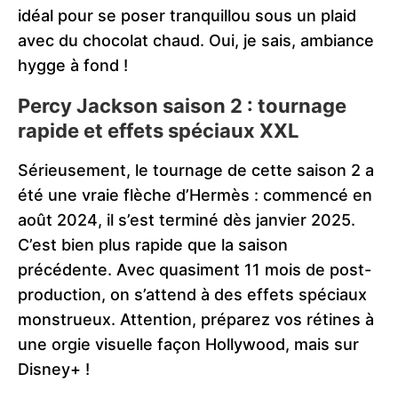
idéal pour se poser tranquillou sous un plaid
avec du chocolat chaud. Oui, je sais, ambiance
hygge à fond !
Percy Jackson saison 2 : tournage
rapide et effets spéciaux XXL
Sérieusement, le tournage de cette saison 2 a
été une vraie flèche d’Hermès : commencé en
août 2024, il s’est terminé dès janvier 2025.
C’est bien plus rapide que la saison
précédente. Avec quasiment 11 mois de post-
production, on s’attend à des effets spéciaux
monstrueux. Attention, préparez vos rétines à
une orgie visuelle façon Hollywood, mais sur
Disney+ !