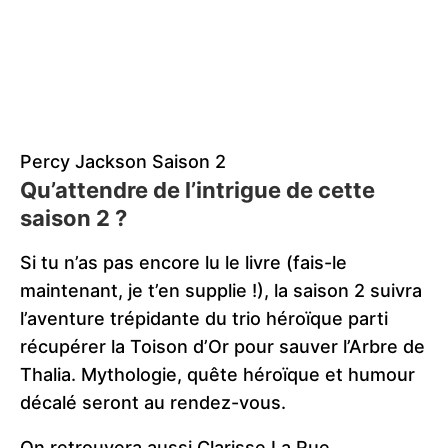
Percy Jackson Saison 2
Qu’attendre de l’intrigue de cette
saison 2 ?
Si tu n’as pas encore lu le livre (fais-le
maintenant, je t’en supplie !), la saison 2 suivra
l’aventure trépidante du trio héroïque parti
récupérer la Toison d’Or pour sauver l’Arbre de
Thalia. Mythologie, quête héroïque et humour
décalé seront au rendez-vous.
On retrouvera aussi Clarisse La Rue,