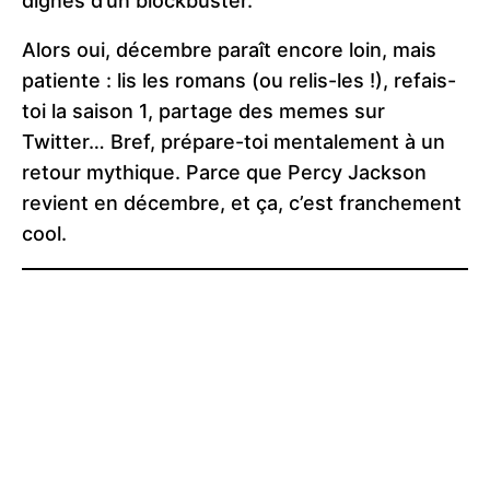
dignes d’un blockbuster.
Alors oui, décembre paraît encore loin, mais
patiente : lis les romans (ou relis-les !), refais-
toi la saison 1, partage des memes sur
Twitter… Bref, prépare-toi mentalement à un
retour mythique. Parce que Percy Jackson
revient en décembre, et ça, c’est franchement
cool.