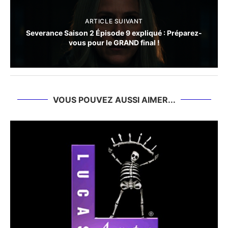
ARTICLE SUIVANT
Severance Saison 2 Épisode 9 expliqué : Préparez-
vous pour le GRAND final !
VOUS POUVEZ AUSSI AIMER...