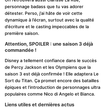
personnage badass que tu vas adorer
détester. Perso, j’ai hâte de voir cette
dynamique à l’écran, surtout avec la qualité
d’écriture et le casting impeccables de la
première saison.
Attention, SPOILER : une saison 3 déjà
commandée !
Disney a tellement confiance dans le succès
de Percy Jackson et les Olympiens que la
saison 3 est déjà confirmée ! Elle adaptera Le
Sort du Titan. Ça promet encore des batailles
épiques et l’introduction de personnages ultra
populaires comme Nico di Angelo et Bianca.
Liens utiles et dernières actus