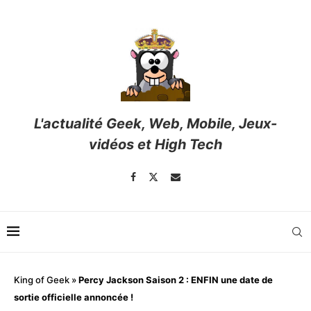
L'actualité Geek, Web, Mobile, Jeux-
vidéos et High Tech
King of Geek
»
Percy Jackson Saison 2 : ENFIN une date de
sortie officielle annoncée !