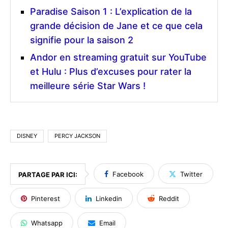
Paradise Saison 1 : L’explication de la
grande décision de Jane et ce que cela
signifie pour la saison 2
Andor en streaming gratuit sur YouTube
et Hulu : Plus d’excuses pour rater la
meilleure série Star Wars !
DISNEY
PERCY JACKSON
Facebook
Twitter
PARTAGE PAR ICI:
Pinterest
Linkedin
Reddit
Whatsapp
Email