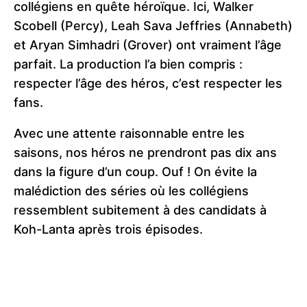
collégiens en quête héroïque. Ici, Walker
Scobell (Percy), Leah Sava Jeffries (Annabeth)
et Aryan Simhadri (Grover) ont vraiment l’âge
parfait. La production l’a bien compris :
respecter l’âge des héros, c’est respecter les
fans.
Avec une attente raisonnable entre les
saisons, nos héros ne prendront pas dix ans
dans la figure d’un coup. Ouf ! On évite la
malédiction des séries où les collégiens
ressemblent subitement à des candidats à
Koh-Lanta après trois épisodes.