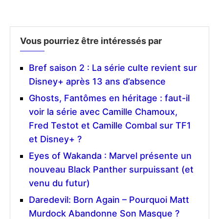
Vous pourriez être intéressés par
Bref saison 2 : La série culte revient sur
Disney+ après 13 ans d’absence
Ghosts, Fantômes en héritage : faut-il
voir la série avec Camille Chamoux,
Fred Testot et Camille Combal sur TF1
et Disney+ ?
Eyes of Wakanda : Marvel présente un
nouveau Black Panther surpuissant (et
venu du futur)
Daredevil: Born Again – Pourquoi Matt
Murdock Abandonne Son Masque ?