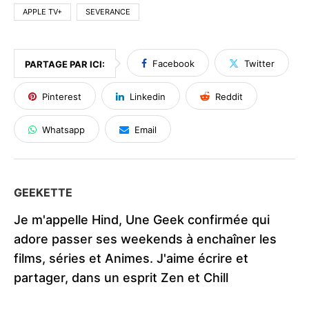
APPLE TV+
SEVERANCE
Facebook
Twitter
PARTAGE PAR ICI:
Pinterest
Linkedin
Reddit
Whatsapp
Email
GEEKETTE
Je m'appelle Hind, Une Geek confirmée qui
adore passer ses weekends à enchaîner les
films, séries et Animes. J'aime écrire et
partager, dans un esprit Zen et Chill