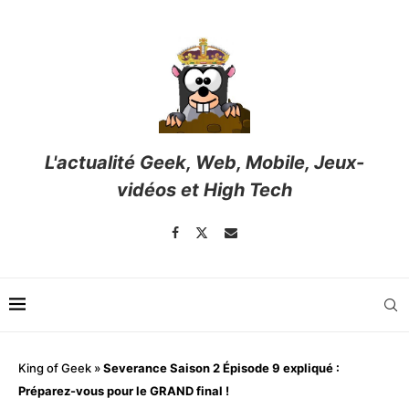
L'actualité Geek, Web, Mobile, Jeux-
vidéos et High Tech
King of Geek
»
Severance Saison 2 Épisode 9 expliqué :
Préparez-vous pour le GRAND final !