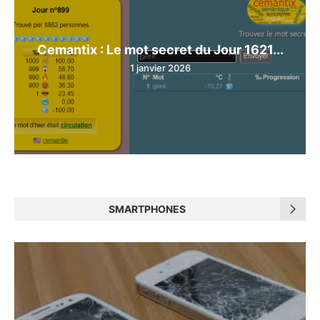
Cemantix : Le mot secret du Jour 1621...
1 janvier 2026
SMARTPHONES