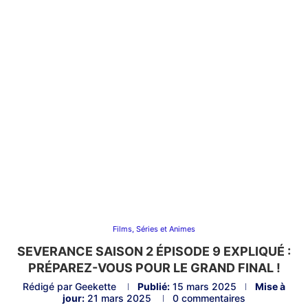
Films, Séries et Animes
SEVERANCE SAISON 2 ÉPISODE 9 EXPLIQUÉ :
PRÉPAREZ-VOUS POUR LE GRAND FINAL !
Rédigé par
Geekette
Publié:
15 mars 2025
Mise à
jour:
21 mars 2025
0 commentaires