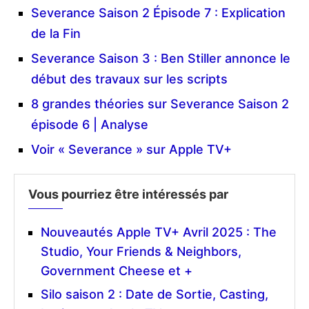
Severance Saison 2 Épisode 7 : Explication
de la Fin
Severance Saison 3 : Ben Stiller annonce le
début des travaux sur les scripts
8 grandes théories sur Severance Saison 2
épisode 6 | Analyse
Voir « Severance » sur Apple TV+
Vous pourriez être intéressés par
Nouveautés Apple TV+ Avril 2025 : The
Studio, Your Friends & Neighbors,
Government Cheese et +
Silo saison 2 : Date de Sortie, Casting,