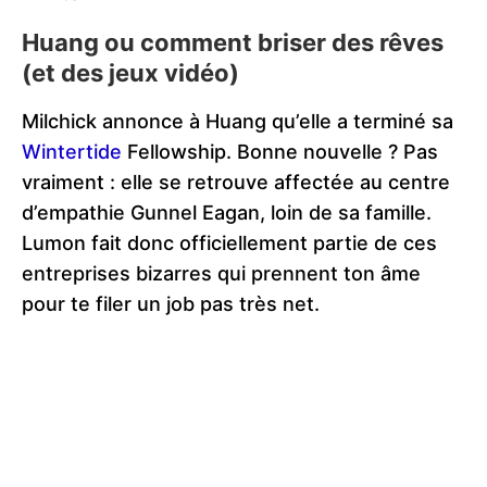
Huang ou comment briser des rêves
(et des jeux vidéo)
Milchick annonce à Huang qu’elle a terminé sa
Wintertide
Fellowship. Bonne nouvelle ? Pas
vraiment : elle se retrouve affectée au centre
d’empathie Gunnel Eagan, loin de sa famille.
Lumon fait donc officiellement partie de ces
entreprises bizarres qui prennent ton âme
pour te filer un job pas très net.