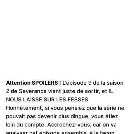
Attention SPOILERS !
L’épisode 9 de la saison
2 de Severance vient juste de sortir, et IL
NOUS LAISSE SUR LES FESSES.
Honnêtement, si vous pensiez que la série ne
pouvait pas devenir plus dingue, vous étiez
loin du compte. Accrochez-vous, car on va
analyser cet épisode ensemble, à la façon