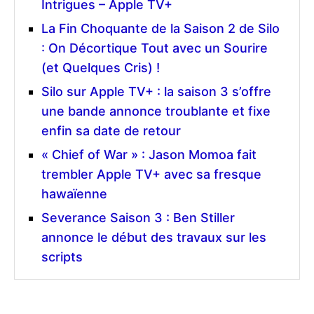
Intrigues – Apple TV+
La Fin Choquante de la Saison 2 de Silo
: On Décortique Tout avec un Sourire
(et Quelques Cris) !
Silo sur Apple TV+ : la saison 3 s’offre
une bande annonce troublante et fixe
enfin sa date de retour
« Chief of War » : Jason Momoa fait
trembler Apple TV+ avec sa fresque
hawaïenne
Severance Saison 3 : Ben Stiller
annonce le début des travaux sur les
scripts