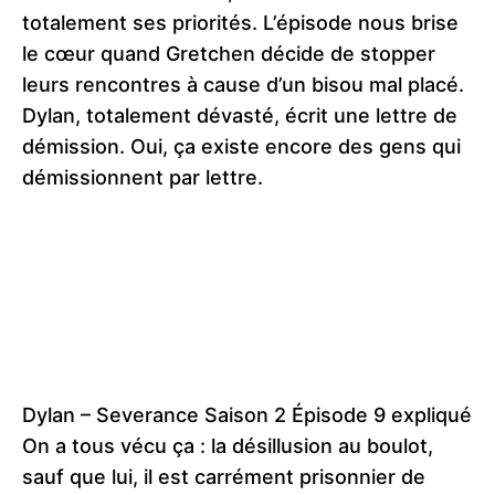
totalement ses priorités. L’épisode nous brise
le cœur quand Gretchen décide de stopper
leurs rencontres à cause d’un bisou mal placé.
Dylan, totalement dévasté, écrit une lettre de
démission. Oui, ça existe encore des gens qui
démissionnent par lettre.
Dylan – Severance Saison 2 Épisode 9 expliqué
On a tous vécu ça : la désillusion au boulot,
sauf que lui, il est carrément prisonnier de