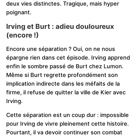
deux vies distinctes. Tragique, mais hyper
poignant.
Irving et Burt : adieu douloureux
(encore !)
Encore une séparation ? Oui, on ne nous
épargne rien dans cet épisode. Irving apprend
enfin le sombre passé de Burt chez Lumon.
Même si Burt regrette profondément son
implication indirecte dans les méfaits de la
firme, il refuse de quitter la ville de Kier avec
Irving.
Cette séparation est un coup dur : impossible
pour Irving de vivre pleinement cette histoire.
Pourtant, il va devoir continuer son combat