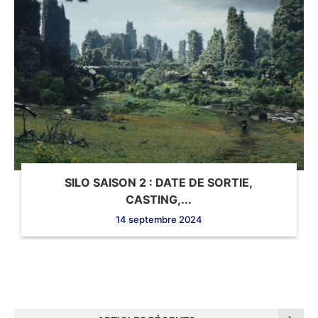
SILO SAISON 2 : DATE DE SORTIE,
CASTING,...
14 septembre 2024