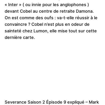
« Inter » ( ou innie pour les anglophones )
devant Cobel au centre de retraite Damona.
On est comme des oufs : va-t-elle réussir à le
convaincre ? Cobel n’est plus en odeur de
sainteté chez Lumon, elle mise tout sur cette
dernière carte.
Severance Saison 2 Épisode 9 expliqué – Mark