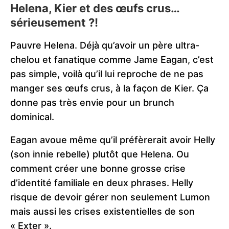
Helena, Kier et des œufs crus…
sérieusement ?!
Pauvre Helena. Déjà qu’avoir un père ultra-
chelou et fanatique comme Jame Eagan, c’est
pas simple, voilà qu’il lui reproche de ne pas
manger ses œufs crus, à la façon de Kier. Ça
donne pas très envie pour un brunch
dominical.
Eagan avoue même qu’il préfèrerait avoir Helly
(son innie rebelle) plutôt que Helena. Ou
comment créer une bonne grosse crise
d’identité familiale en deux phrases. Helly
risque de devoir gérer non seulement Lumon
mais aussi les crises existentielles de son
« Exter ».