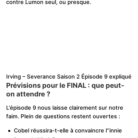
contre Lumon seul, ou presque.
Irving – Severance Saison 2 Épisode 9 expliqué
Prévisions pour le FINAL : que peut-
on attendre ?
L’épisode 9 nous laisse clairement sur notre
faim. Plein de questions restent ouvertes :
Cobel réussira-t-elle à convaincre l’’innie