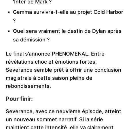
‘Inter de Mark ?
Gemma survivra-t-elle au projet Cold Harbor
?
Quel sera vraiment le destin de Dylan après
sa démission ?
Le final s’annonce PHENOMENAL. Entre
révélations choc et émotions fortes,
Severance semble prêt à offrir une conclusion
magistrale à cette saison pleine de
rebondissements.
Pour finir:
Severance, avec ce neuvième épisode, atteint
un nouveau sommet narratif. Si la série
maintient cette intensité, elle va clairement