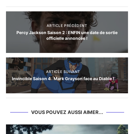
ARTICLE PRÉCÈDENT
Percy Jackson Saison 2 : ENFIN une date de sortie
officielle annoncée !
ARTICLE SUIVANT
Invincible Saison 4 : Mark Grayson face au Diable !
VOUS POUVEZ AUSSI AIMER...