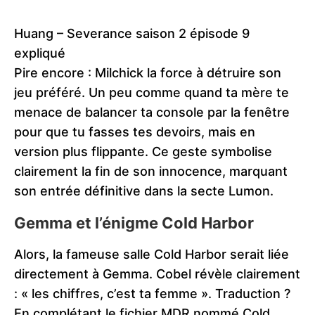
Huang – Severance saison 2 épisode 9
expliqué
Pire encore : Milchick la force à détruire son
jeu préféré. Un peu comme quand ta mère te
menace de balancer ta console par la fenêtre
pour que tu fasses tes devoirs, mais en
version plus flippante. Ce geste symbolise
clairement la fin de son innocence, marquant
son entrée définitive dans la secte Lumon.
Gemma et l’énigme Cold Harbor
Alors, la fameuse salle Cold Harbor serait liée
directement à Gemma. Cobel révèle clairement
: « les chiffres, c’est ta femme ». Traduction ?
En complétant le fichier MDR nommé Cold