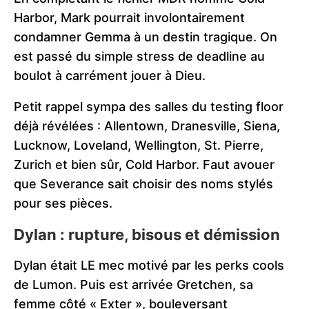
Harbor, Mark pourrait involontairement
condamner Gemma à un destin tragique. On
est passé du simple stress de deadline au
boulot à carrément jouer à Dieu.
Petit rappel sympa des salles du testing floor
déjà révélées : Allentown, Dranesville, Siena,
Lucknow, Loveland, Wellington, St. Pierre,
Zurich et bien sûr, Cold Harbor. Faut avouer
que Severance sait choisir des noms stylés
pour ses pièces.
Dylan : rupture, bisous et démission
Dylan était LE mec motivé par les perks cools
de Lumon. Puis est arrivée Gretchen, sa
femme côté « Exter », bouleversant