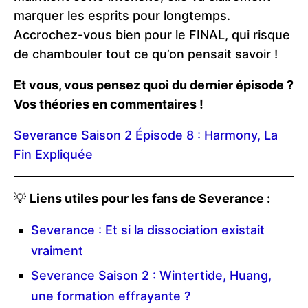
marquer les esprits pour longtemps.
Accrochez-vous bien pour le FINAL, qui risque
de chambouler tout ce qu’on pensait savoir !
Et vous, vous pensez quoi du dernier épisode ?
Vos théories en commentaires !
Severance Saison 2 Épisode 8 : Harmony, La
Fin Expliquée
💡
Liens utiles pour les fans de Severance :
Severance : Et si la dissociation existait
vraiment
Severance Saison 2 : Wintertide, Huang,
une formation effrayante ?