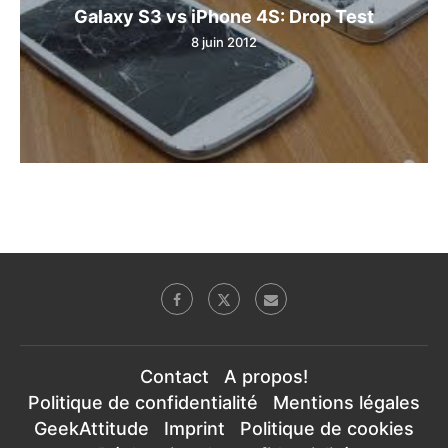
Galaxy S3 vs iPhone 4S: Drop Test
8 juin 2012
Contact
A propos!
Politique de confidentialité
Mentions légales
GeekAttitude
Imprint
Politique de cookies