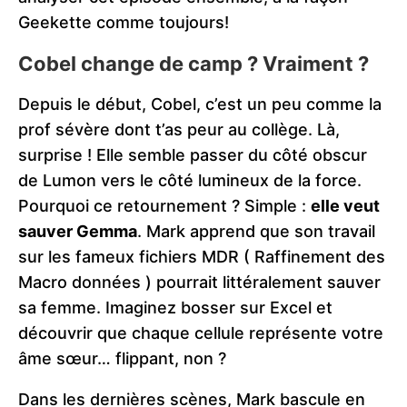
Geekette comme toujours!
Cobel change de camp ? Vraiment ?
Depuis le début, Cobel, c’est un peu comme la
prof sévère dont t’as peur au collège. Là,
surprise ! Elle semble passer du côté obscur
de Lumon vers le côté lumineux de la force.
Pourquoi ce retournement ? Simple :
elle veut
sauver Gemma
. Mark apprend que son travail
sur les fameux fichiers MDR ( Raffinement des
Macro données ) pourrait littéralement sauver
sa femme. Imaginez bosser sur Excel et
découvrir que chaque cellule représente votre
âme sœur… flippant, non ?
Dans les dernières scènes, Mark bascule en