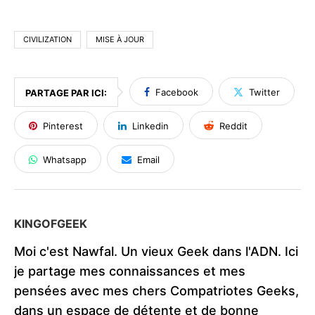
CIVILIZATION
MISE À JOUR
Facebook
Twitter
PARTAGE PAR ICI:
Pinterest
Linkedin
Reddit
Whatsapp
Email
KINGOFGEEK
Moi c'est Nawfal. Un vieux Geek dans l'ADN. Ici
je partage mes connaissances et mes
pensées avec mes chers Compatriotes Geeks,
dans un espace de détente et de bonne