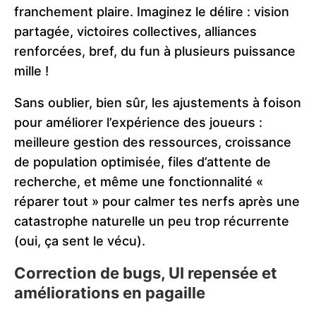
franchement plaire. Imaginez le délire : vision
partagée, victoires collectives, alliances
renforcées, bref, du fun à plusieurs puissance
mille !
Sans oublier, bien sûr, les ajustements à foison
pour améliorer l’expérience des joueurs :
meilleure gestion des ressources, croissance
de population optimisée, files d’attente de
recherche, et même une fonctionnalité «
réparer tout » pour calmer tes nerfs après une
catastrophe naturelle un peu trop récurrente
(oui, ça sent le vécu).
Correction de bugs, UI repensée et
améliorations en pagaille