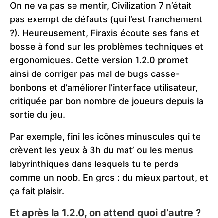
On ne va pas se mentir, Civilization 7 n’était
pas exempt de défauts (qui l’est franchement
?). Heureusement, Firaxis écoute ses fans et
bosse à fond sur les problèmes techniques et
ergonomiques. Cette version 1.2.0 promet
ainsi de corriger pas mal de bugs casse-
bonbons et d’améliorer l’interface utilisateur,
critiquée par bon nombre de joueurs depuis la
sortie du jeu.
Par exemple, fini les icônes minuscules qui te
crèvent les yeux à 3h du mat’ ou les menus
labyrinthiques dans lesquels tu te perds
comme un noob. En gros : du mieux partout, et
ça fait plaisir.
Et après la 1.2.0, on attend quoi d’autre ?