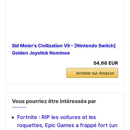
Sid Meier’s Civilization VII – [Nintendo Switch]
Golden Joystick Nominee
54,66 EUR
Acheter sur Amazon
Vous pourriez être intéressés par
Fortnite : RIP les voitures et les
roquettes, Epic Games a frappé fort (un