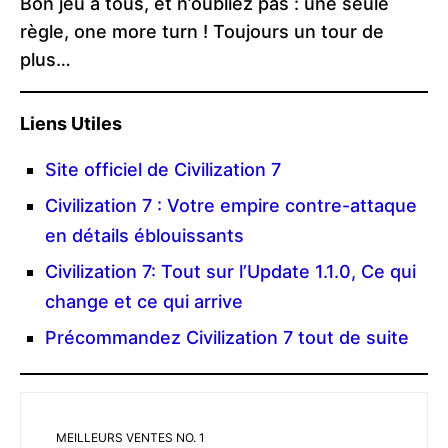
Bon jeu à tous, et n’oubliez pas : une seule
règle, one more turn ! Toujours un tour de
plus…
Liens Utiles
Site officiel de Civilization 7
Civilization 7 : Votre empire contre-attaque
en détails éblouissants
Civilization 7: Tout sur l’Update 1.1.0, Ce qui
change et ce qui arrive
Précommandez Civilization 7 tout de suite
MEILLEURS VENTES NO. 1