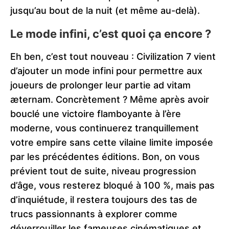
jusqu’au bout de la nuit (et même au-delà).
Le mode infini, c’est quoi ça encore ?
Eh ben, c’est tout nouveau : Civilization 7 vient
d’ajouter un mode infini pour permettre aux
joueurs de prolonger leur partie ad vitam
æternam. Concrètement ? Même après avoir
bouclé une victoire flamboyante à l’ère
moderne, vous continuerez tranquillement
votre empire sans cette vilaine limite imposée
par les précédentes éditions. Bon, on vous
prévient tout de suite, niveau progression
d’âge, vous resterez bloqué à 100 %, mais pas
d’inquiétude, il restera toujours des tas de
trucs passionnants à explorer comme
déverrouiller les fameuses cinématiques et