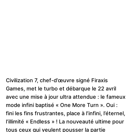
Civilization 7, chef-d’œuvre signé Firaxis
Games, met le turbo et débarque le 22 avril
avec une mise à jour ultra attendue : le fameux
mode infini baptisé « One More Turn ». Oui :
fini les fins frustrantes, place à l’infini, l’éternel,
l’illimité « Endless » ! La nouveauté ultime pour
tous ceux qui veulent pousser la partie