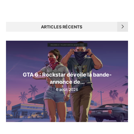
ARTICLES RÉCENTS
GTA 6 : Rockstar dévoile la bande-
annonce de...
6 août 2026