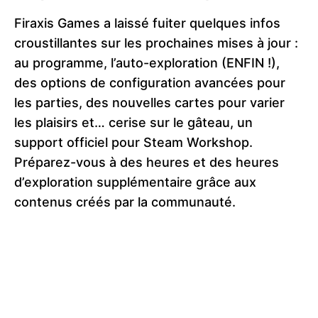
Firaxis Games a laissé fuiter quelques infos
croustillantes sur les prochaines mises à jour :
au programme, l’auto-exploration (ENFIN !),
des options de configuration avancées pour
les parties, des nouvelles cartes pour varier
les plaisirs et… cerise sur le gâteau, un
support officiel pour Steam Workshop.
Préparez-vous à des heures et des heures
d’exploration supplémentaire grâce aux
contenus créés par la communauté.