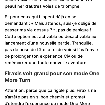
peaufiner d’autres voies de triomphe.
Et pour ceux qui flippent déjà en se
demandant : « Mais attends, suis-je obligé de
passer ma vie dessus ? », pas de panique !
Cette option est activable ou désactivable au
lancement d’une nouvelle partie. Tranquille,
pas de prise de tête, à toi de voir si t’as l’envie
de prolonger ton expérience Civ ou de
redémarrer une toute nouvelle aventure.
Firaxis voit grand pour son mode One
More Turn
Attention, parce que ça rigole plus. Firaxis ne
s’arrête pas en si bon chemin et promet
d’étendre l’expérience du mode One More