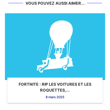
VOUS POUVEZ AUSSI AIMER...
FORTNITE : RIP LES VOITURES ET LES
ROQUETTES,...
8 mars 2025