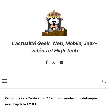
L'actualité Geek, Web, Mobile, Jeux-
vidéos et High Tech
King of Geek
»
Civilization 7 : enfin un mode infini débarque
avec l’update 1.2.0 !