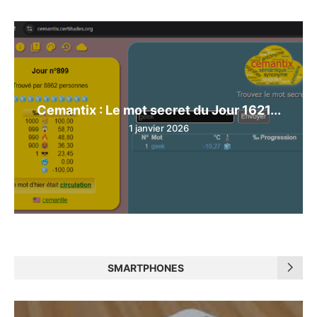
Cemantix : Le mot secret du Jour 1621...
1 janvier 2026
SMARTPHONES