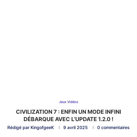
Jeux Vidéos
CIVILIZATION 7 : ENFIN UN MODE INFINI
DÉBARQUE AVEC L’UPDATE 1.2.0 !
Rédigé par
KingofgeeK
9 avril 2025
0 commentaires