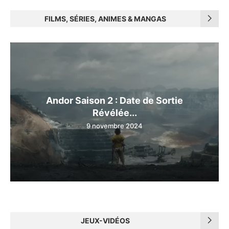
FILMS, SÉRIES, ANIMES & MANGAS
Andor Saison 2 : Date de Sortie
Révélée...
9 novembre 2024
JEUX-VIDÉOS