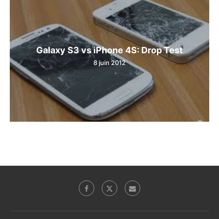
Galaxy S3 vs iPhone 4S: Drop Test
8 juin 2012