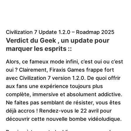
Civilization 7 Update 1.2.0 – Roadmap 2025
Verdict du Geek , un update pour
marquer les esprits ::
Alors, ce fameux mode infini, c’est oui ou c’est
oui ? Clairement, Firaxis Games frappe fort
avec Civilization 7 version 1.2.0. De quoi offrir
aux fans une expérience toujours plus
complète, immersive et absolument addictive.
Ne faites pas semblant de résister, vous êtes
déjà accros ! Rendez-vous le 22 avril pour
découvrir cette nouvelle bombe vidéoludique.