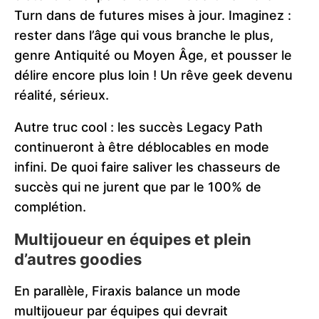
Turn dans de futures mises à jour. Imaginez :
rester dans l’âge qui vous branche le plus,
genre Antiquité ou Moyen Âge, et pousser le
délire encore plus loin ! Un rêve geek devenu
réalité, sérieux.
Autre truc cool : les succès Legacy Path
continueront à être déblocables en mode
infini. De quoi faire saliver les chasseurs de
succès qui ne jurent que par le 100% de
complétion.
Multijoueur en équipes et plein
d’autres goodies
En parallèle, Firaxis balance un mode
multijoueur par équipes qui devrait