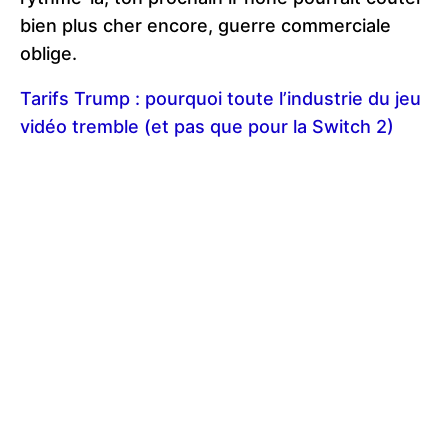
bien plus cher encore, guerre commerciale
oblige.
Tarifs Trump : pourquoi toute l’industrie du jeu
vidéo tremble (et pas que pour la Switch 2)