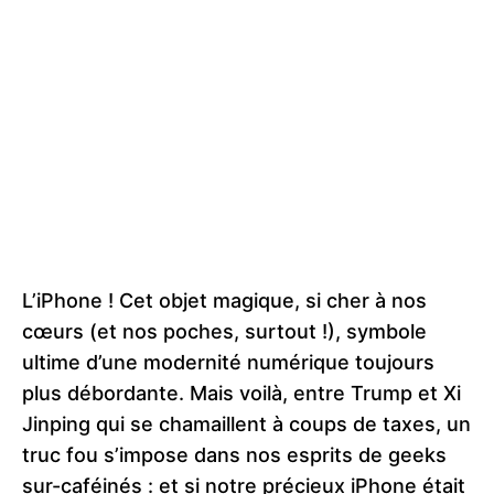
L’iPhone ! Cet objet magique, si cher à nos
cœurs (et nos poches, surtout !), symbole
ultime d’une modernité numérique toujours
plus débordante. Mais voilà, entre Trump et Xi
Jinping qui se chamaillent à coups de taxes, un
truc fou s’impose dans nos esprits de geeks
sur-caféinés : et si notre précieux iPhone était