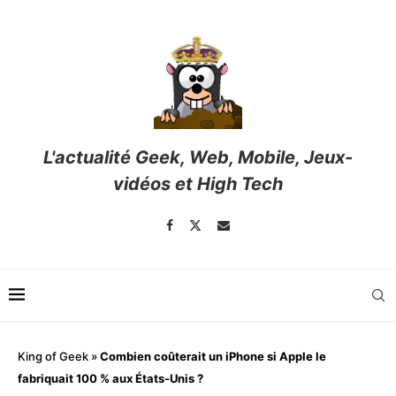
L'actualité Geek, Web, Mobile, Jeux-
vidéos et High Tech
King of Geek
»
Combien coûterait un iPhone si Apple le
fabriquait 100 % aux États-Unis ?