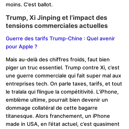
moins. C’est ballot.
Trump, Xi Jinping et l’impact des
tensions commerciales actuelles
Guerre des tarifs Trump-Chine : Quel avenir
pour Apple ?
Mais au-delà des chiffres froids, faut bien
piger un truc essentiel. Trump contre Xi, c’est
une guerre commerciale qui fait super mal aux
entreprises tech. On parle taxes, tarifs, et tout
le tralala qui flingue la compétitivité. L’iPhone,
emblème ultime, pourrait bien devenir un
dommage collatéral de cette bagarre
titanesque. Alors franchement, un iPhone
made in USA, en l’état actuel, c’est quasiment