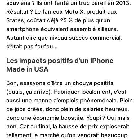
souviens ? Ils ont tenté un truc pareil en 2013.
Résultat ? Le fameux Moto X, produit aux
States, coûtait déjà 25 % de plus qu’un
smartphone équivalent assemblé ailleurs.
Autant dire que niveau succès commercial,
c’était pas foufou…
Les impacts positifs d’un iPhone
Made in USA
Bon, essayons d’être un chouya positifs
(ouais, ça arrive). Fabriquer localement, c’est
aussi une manne d’emplois phénoménale. Plein
de jobs créés, donc plein de salariés heureux,
donc une économie boostée. Youpi ? Oui mais
non. Car au final, la hausse de prix exploserait
tellement le marché qu’on vendrait beaucoup