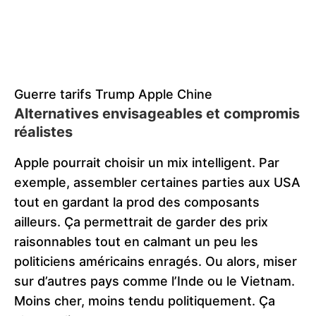
Guerre tarifs Trump Apple Chine
Alternatives envisageables et compromis
réalistes
Apple pourrait choisir un mix intelligent. Par
exemple, assembler certaines parties aux USA
tout en gardant la prod des composants
ailleurs. Ça permettrait de garder des prix
raisonnables tout en calmant un peu les
politiciens américains enragés. Ou alors, miser
sur d’autres pays comme l’Inde ou le Vietnam.
Moins cher, moins tendu politiquement. Ça