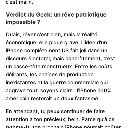
c’est malin.
Verdict du Geek: un rêve patriotique
impossible ?
Ouais, rêver c’est bien, mais la réalité
économique, elle pique grave. L’idée d’un
iPhone complètement US fait joli dans un
discours électoral, mais concrètement, c’est
un casse-tête monstrueux. Entre les coûts
délirants, les chaînes de production
inexistantes et la guerre commerciale qui
aggrave tout, soyons clairs : l’iPhone 100%
américain resterait un doux fantasme.
En attendant, tu peux continuer de faire
attention à ton précieux, hein. Parce qu’à ce
rythme-là, ton prochain iPhone pourrait coûter