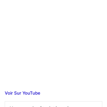
Voir Sur YouTube