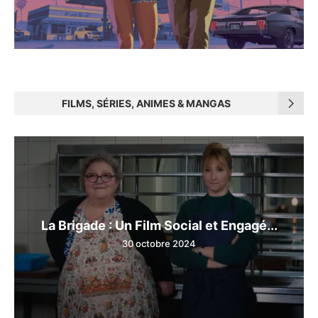
FILMS, SÉRIES, ANIMES & MANGAS
La Brigade : Un Film Social et Engagé...
30 octobre 2024