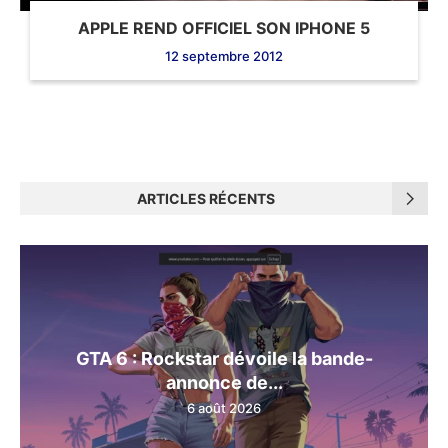
APPLE REND OFFICIEL SON IPHONE 5
12 septembre 2012
ARTICLES RÉCENTS
GTA 6 : Rockstar dévoile la bande-
annonce de...
6 août 2026