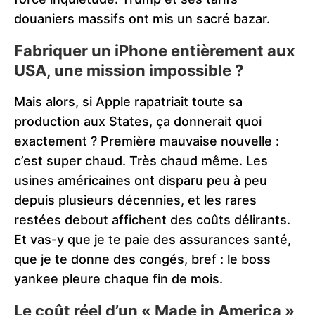
douaniers massifs ont mis un sacré bazar.
Fabriquer un iPhone entièrement aux
USA, une mission impossible ?
Mais alors, si Apple rapatriait toute sa
production aux States, ça donnerait quoi
exactement ? Première mauvaise nouvelle :
c’est super chaud. Très chaud même. Les
usines américaines ont disparu peu à peu
depuis plusieurs décennies, et les rares
restées debout affichent des coûts délirants.
Et vas-y que je te paie des assurances santé,
que je te donne des congés, bref : le boss
yankee pleure chaque fin de mois.
Le coût réel d’un « Made in America »