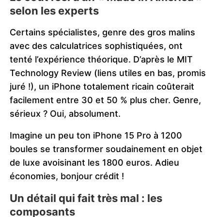
selon les experts
Certains spécialistes, genre des gros malins
avec des calculatrices sophistiquées, ont
tenté l’expérience théorique. D’après le MIT
Technology Review (liens utiles en bas, promis
juré !), un iPhone totalement ricain coûterait
facilement entre 30 et 50 % plus cher. Genre,
sérieux ? Oui, absolument.
Imagine un peu ton iPhone 15 Pro à 1200
boules se transformer soudainement en objet
de luxe avoisinant les 1800 euros. Adieu
économies, bonjour crédit !
Un détail qui fait très mal : les
composants