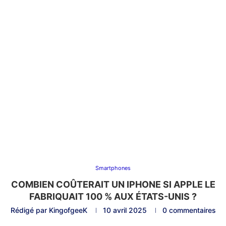
Smartphones
COMBIEN COÛTERAIT UN IPHONE SI APPLE LE
FABRIQUAIT 100 % AUX ÉTATS-UNIS ?
Rédigé par
KingofgeeK
10 avril 2025
0 commentaires