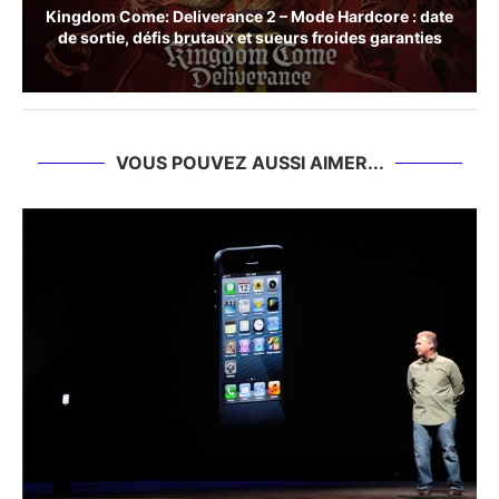
Kingdom Come: Deliverance 2 – Mode Hardcore : date
de sortie, défis brutaux et sueurs froides garanties
VOUS POUVEZ AUSSI AIMER...