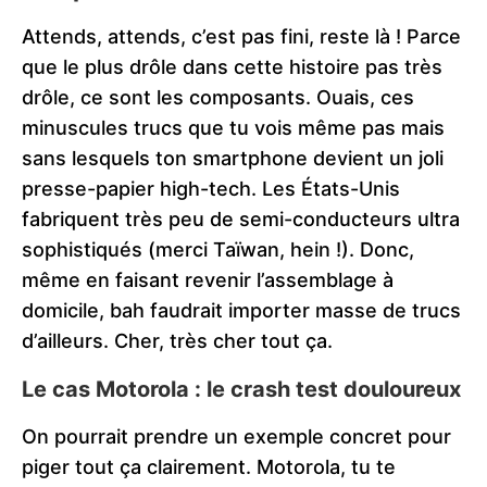
Attends, attends, c’est pas fini, reste là ! Parce
que le plus drôle dans cette histoire pas très
drôle, ce sont les composants. Ouais, ces
minuscules trucs que tu vois même pas mais
sans lesquels ton smartphone devient un joli
presse-papier high-tech. Les États-Unis
fabriquent très peu de semi-conducteurs ultra
sophistiqués (merci Taïwan, hein !). Donc,
même en faisant revenir l’assemblage à
domicile, bah faudrait importer masse de trucs
d’ailleurs. Cher, très cher tout ça.
Le cas Motorola : le crash test douloureux
On pourrait prendre un exemple concret pour
piger tout ça clairement. Motorola, tu te