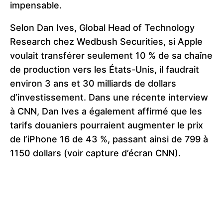
impensable.
Selon Dan Ives, Global Head of Technology
Research chez Wedbush Securities, si Apple
voulait transférer seulement 10 % de sa chaîne
de production vers les États-Unis, il faudrait
environ 3 ans et 30 milliards de dollars
d’investissement. Dans une récente interview
à CNN, Dan Ives a également affirmé que les
tarifs douaniers pourraient augmenter le prix
de l’iPhone 16 de 43 %, passant ainsi de 799 à
1150 dollars (voir capture d’écran CNN).