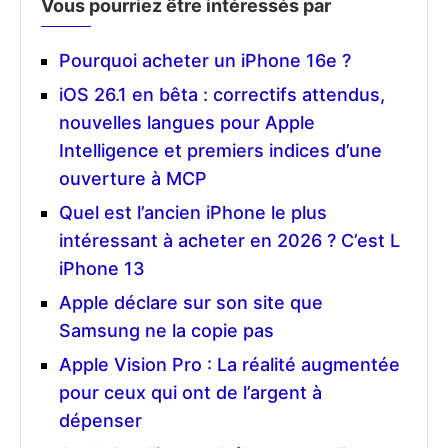
Vous pourriez être intéressés par
Pourquoi acheter un iPhone 16e ?
iOS 26.1 en bêta : correctifs attendus,
nouvelles langues pour Apple
Intelligence et premiers indices d’une
ouverture à MCP
Quel est l’ancien iPhone le plus
intéressant à acheter en 2026 ? C’est L
iPhone 13
Apple déclare sur son site que
Samsung ne la copie pas
Apple Vision Pro : La réalité augmentée
pour ceux qui ont de l’argent à
dépenser