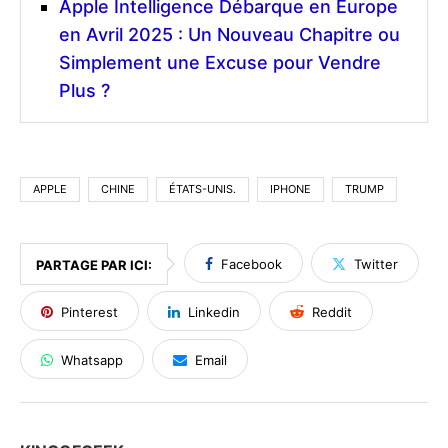
Apple Intelligence Débarque en Europe
en Avril 2025 : Un Nouveau Chapitre ou
Simplement une Excuse pour Vendre
Plus ?
APPLE
CHINE
ÉTATS-UNIS.
IPHONE
TRUMP
Facebook
Twitter
PARTAGE PAR ICI:
Pinterest
Linkedin
Reddit
Whatsapp
Email