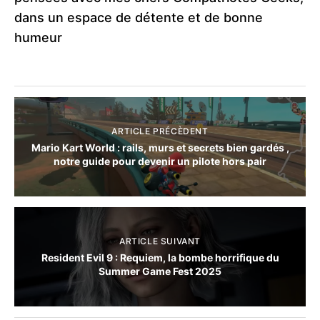
dans un espace de détente et de bonne
humeur
ARTICLE PRÉCÈDENT
Mario Kart World : rails, murs et secrets bien gardés ,
notre guide pour devenir un pilote hors pair
ARTICLE SUIVANT
Resident Evil 9 : Requiem, la bombe horrifique du
Summer Game Fest 2025