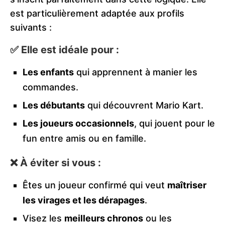
est particulièrement adaptée aux profils
suivants :
✅ Elle est idéale pour :
Les enfants
qui apprennent à manier les
commandes.
Les débutants
qui découvrent Mario Kart.
Les joueurs occasionnels
, qui jouent pour le
fun entre amis ou en famille.
❌ À éviter si vous :
Êtes un joueur confirmé qui veut
maîtriser
les virages et les dérapages
.
Visez les
meilleurs chronos
ou les