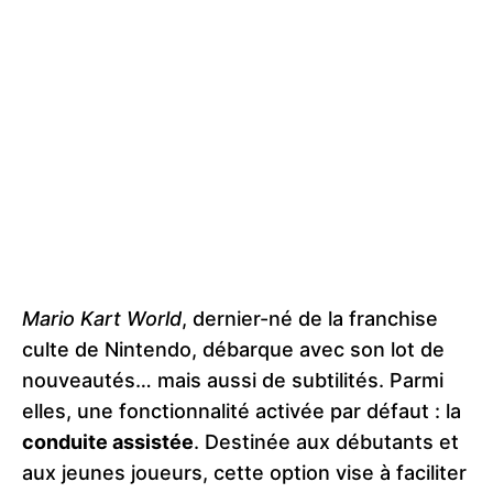
Mario Kart World
, dernier-né de la franchise
culte de Nintendo, débarque avec son lot de
nouveautés… mais aussi de subtilités. Parmi
elles, une fonctionnalité activée par défaut : la
conduite assistée
. Destinée aux débutants et
aux jeunes joueurs, cette option vise à faciliter