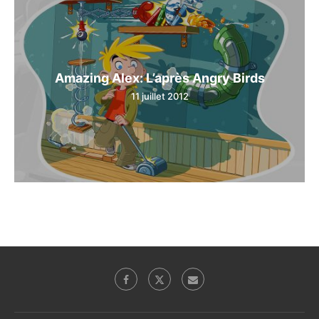
Amazing Alex: L’après Angry Birds
11 juillet 2012