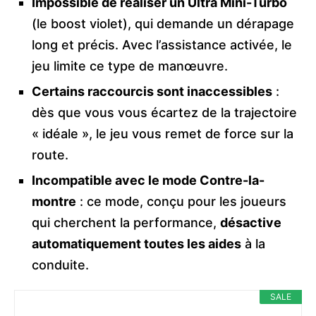
Impossible de réaliser un Ultra Mini-Turbo
(le boost violet), qui demande un dérapage
long et précis. Avec l’assistance activée, le
jeu limite ce type de manœuvre.
Certains raccourcis sont inaccessibles
:
dès que vous vous écartez de la trajectoire
« idéale », le jeu vous remet de force sur la
route.
Incompatible avec le mode Contre-la-
montre
: ce mode, conçu pour les joueurs
qui cherchent la performance,
désactive
automatiquement toutes les aides
à la
conduite.
SALE