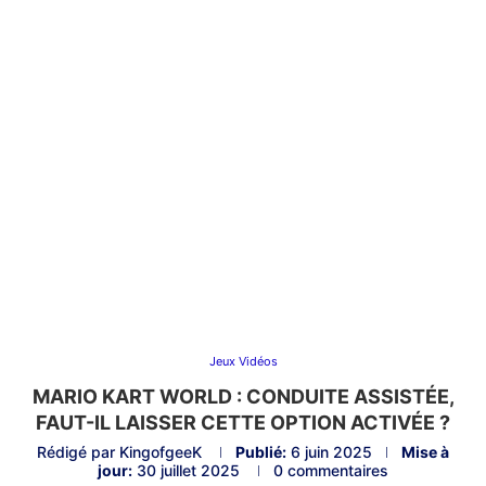
Jeux Vidéos
MARIO KART WORLD : CONDUITE ASSISTÉE,
FAUT-IL LAISSER CETTE OPTION ACTIVÉE ?
Rédigé par
KingofgeeK
Publié:
6 juin 2025
Mise à
jour:
30 juillet 2025
0 commentaires