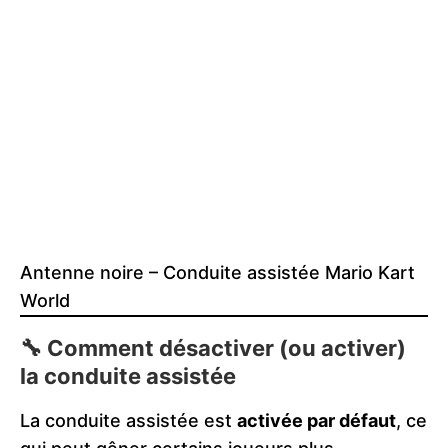
Antenne noire – Conduite assistée Mario Kart
World
🔧 Comment désactiver (ou activer)
la conduite assistée
La conduite assistée est
activée par défaut
, ce