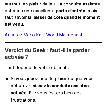
surtout, en plaisir de jeu. La conduite assistée
est donc une excellente
porte d’entrée
, mais il
faut savoir la
laisser de côté quand le moment
est venu
.
Achetez Mario Kart World Maintenant
Verdict du Geek : faut-il la garder
activée ?
Tout dépend de votre objectif :
Si vous jouez pour le plaisir ou que vous
débutez :
laissez la conduite assistée
activée
. Elle vous évitera bien des
frustrations.