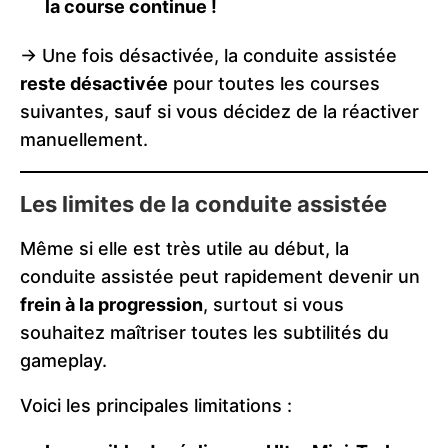
la course continue !
-> Une fois désactivée, la conduite assistée
reste désactivée
pour toutes les courses
suivantes, sauf si vous décidez de la réactiver
manuellement.
Les limites de la conduite assistée
Même si elle est très utile au début, la
conduite assistée peut rapidement devenir un
frein à la progression
, surtout si vous
souhaitez maîtriser toutes les subtilités du
gameplay.
Voici les principales limitations :