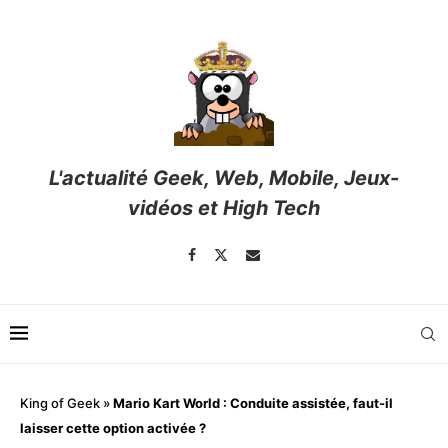
L'actualité Geek, Web, Mobile, Jeux-
vidéos et High Tech
King of Geek
»
Mario Kart World : Conduite assistée, faut-il
laisser cette option activée ?