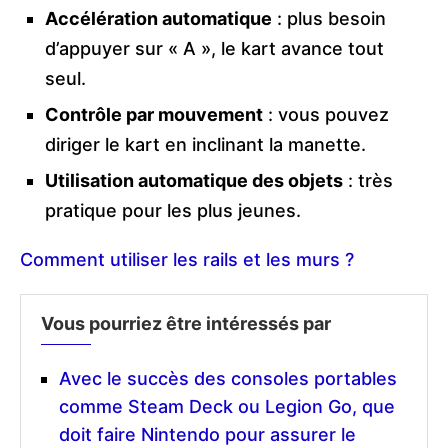
Accélération automatique
: plus besoin
d’appuyer sur « A », le kart avance tout
seul.
Contrôle par mouvement
: vous pouvez
diriger le kart en inclinant la manette.
Utilisation automatique des objets
: très
pratique pour les plus jeunes.
Comment utiliser les rails et les murs ?
Vous pourriez être intéressés par
Avec le succès des consoles portables
comme Steam Deck ou Legion Go, que
doit faire Nintendo pour assurer le