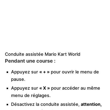
Conduite assistée Mario Kart World
Pendant une course :
Appuyez sur
« + »
pour ouvrir le menu de
pause.
Appuyez sur
« X »
pour accéder au même
menu de réglages.
Désactivez la conduite assistée,
attention,