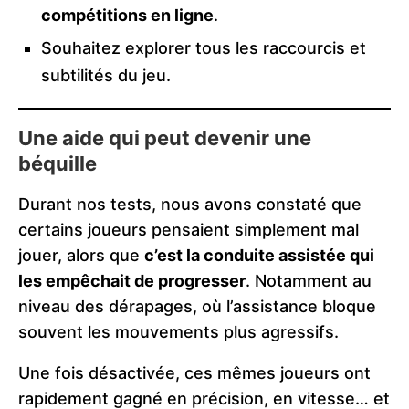
compétitions en ligne
.
Souhaitez explorer tous les raccourcis et
subtilités du jeu.
Une aide qui peut devenir une
béquille
Durant nos tests, nous avons constaté que
certains joueurs pensaient simplement mal
jouer, alors que
c’est la conduite assistée qui
les empêchait de progresser
. Notamment au
niveau des dérapages, où l’assistance bloque
souvent les mouvements plus agressifs.
Une fois désactivée, ces mêmes joueurs ont
rapidement gagné en précision, en vitesse… et