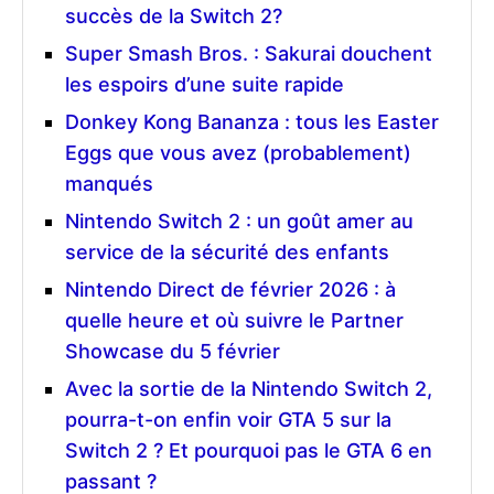
succès de la Switch 2?
Super Smash Bros. : Sakurai douchent
les espoirs d’une suite rapide
Donkey Kong Bananza : tous les Easter
Eggs que vous avez (probablement)
manqués
Nintendo Switch 2 : un goût amer au
service de la sécurité des enfants
Nintendo Direct de février 2026 : à
quelle heure et où suivre le Partner
Showcase du 5 février
Avec la sortie de la Nintendo Switch 2,
pourra-t-on enfin voir GTA 5 sur la
Switch 2 ? Et pourquoi pas le GTA 6 en
passant ?