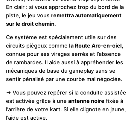
En clair : si vous approchez trop du bord de la
piste, le jeu vous
remettra automatiquement
sur le droit chemin
.
Ce système est spécialement utile sur des
circuits piégeux comme
la Route Arc-en-ciel
,
connue pour ses virages serrés et l’absence
de rambardes. Il aide aussi à appréhender les
mécaniques de base du gameplay sans se
sentir pénalisé par une courbe mal négociée.
-> Vous pouvez repérer si la conduite assistée
est activée grâce à une
antenne noire
fixée à
l’arrière de votre kart. Si elle clignote en jaune,
l’aide est active.