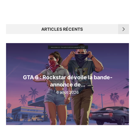
ARTICLES RÉCENTS
GTA 6 : Rockstar dévoile la bande-
annonce de...
6 août 2026