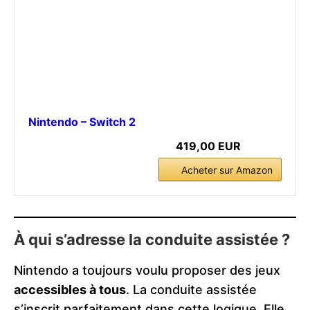
Nintendo – Switch 2
419,00 EUR
Acheter sur Amazon
À qui s’adresse la conduite assistée ?
Nintendo a toujours voulu proposer des jeux
accessibles à tous
. La conduite assistée
s’inscrit parfaitement dans cette logique. Elle