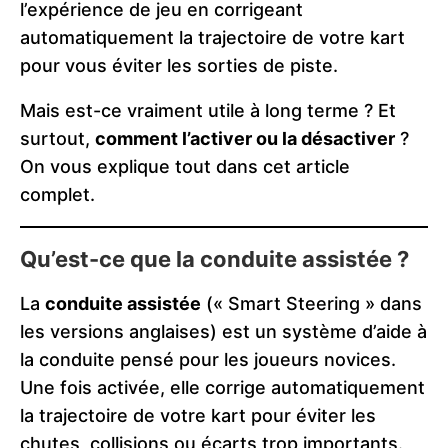
l’expérience de jeu en corrigeant
automatiquement la trajectoire de votre kart
pour vous éviter les sorties de piste.
Mais est-ce vraiment utile à long terme ? Et
surtout,
comment l’activer ou la désactiver
?
On vous explique tout dans cet article
complet.
Qu’est-ce que la conduite assistée ?
La
conduite assistée
(« Smart Steering » dans
les versions anglaises) est un système d’aide à
la conduite pensé pour les joueurs novices.
Une fois activée, elle corrige automatiquement
la trajectoire de votre kart pour éviter les
chutes, collisions ou écarts trop importants.