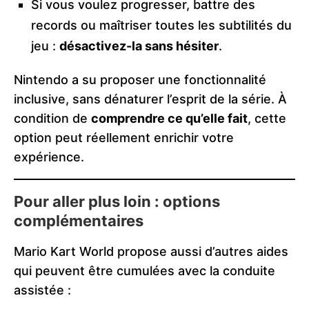
Si vous voulez progresser, battre des
records ou maîtriser toutes les subtilités du
jeu :
désactivez-la sans hésiter
.
Nintendo a su proposer une fonctionnalité
inclusive, sans dénaturer l’esprit de la série. À
condition de
comprendre ce qu’elle fait
, cette
option peut réellement enrichir votre
expérience.
Pour aller plus loin : options
complémentaires
Mario Kart World propose aussi d’autres aides
qui peuvent être cumulées avec la conduite
assistée :