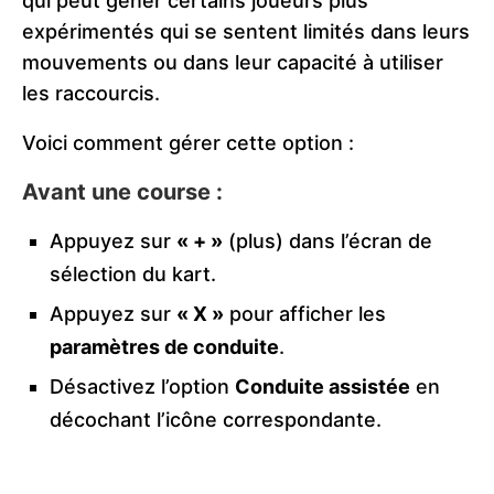
qui peut gêner certains joueurs plus
expérimentés qui se sentent limités dans leurs
mouvements ou dans leur capacité à utiliser
les raccourcis.
Voici comment gérer cette option :
Avant une course :
Appuyez sur
« + »
(plus) dans l’écran de
sélection du kart.
Appuyez sur
« X »
pour afficher les
paramètres de conduite
.
Désactivez l’option
Conduite assistée
en
décochant l’icône correspondante.