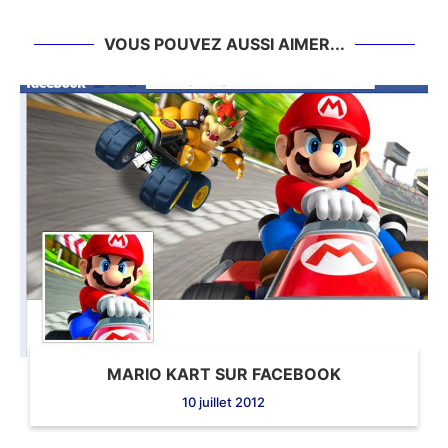
VOUS POUVEZ AUSSI AIMER...
MARIO KART SUR FACEBOOK
10 juillet 2012