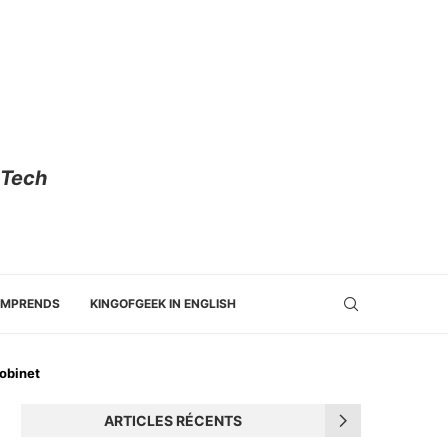
 Tech
OMPRENDS
KINGOFGEEK IN ENGLISH
robinet
ARTICLES RÉCENTS