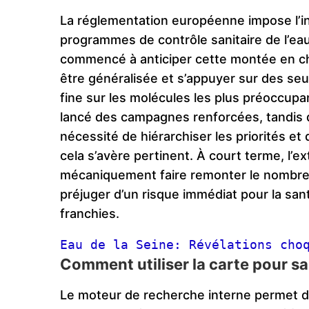
La réglementation européenne impose l’i
programmes de contrôle sanitaire de l’ea
commencé à anticiper cette montée en ch
être généralisée et s’appuyer sur des seu
fine sur les molécules les plus préoccupan
lancé des campagnes renforcées, tandis q
nécessité de hiérarchiser les priorités et 
cela s’avère pertinent. À court terme, l’e
mécaniquement faire remonter le nombre
préjuger d’un risque immédiat pour la sant
franchies.
Eau de la Seine: Révélations cho
Comment utiliser la carte pour 
Le moteur de recherche interne permet 