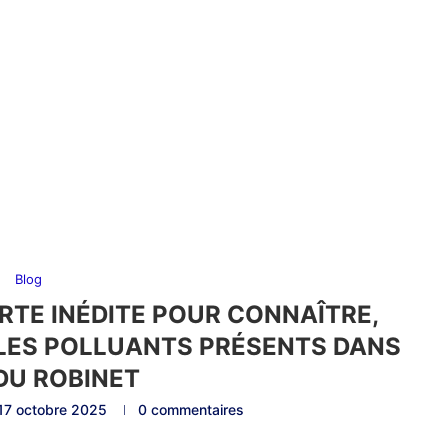
Blog
TE INÉDITE POUR CONNAÎTRE,
ES POLLUANTS PRÉSENTS DANS
 DU ROBINET
17 octobre 2025
0 commentaires