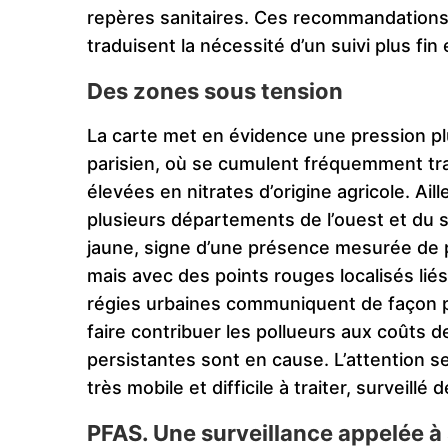
repères sanitaires. Ces recommandations 
traduisent la nécessité d’un suivi plus fin 
Des zones sous tension
La carte met en évidence une pression pl
parisien, où se cumulent fréquemment tra
élevées en nitrates d’origine agricole. Ail
plusieurs départements de l’ouest et du s
jaune, signe d’une présence mesurée de 
mais avec des points rouges localisés li
régies urbaines communiquent de façon pl
faire contribuer les pollueurs aux coûts 
persistantes sont en cause. L’attention 
très mobile et difficile à traiter, surveill
PFAS. Une surveillance appelée à 