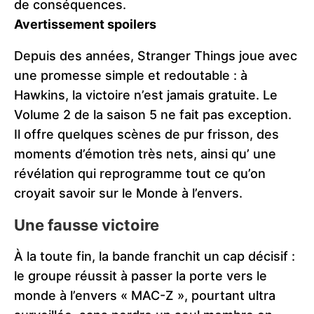
de conséquences.
Avertissement spoilers
Depuis des années, Stranger Things joue avec
une promesse simple et redoutable : à
Hawkins, la victoire n’est jamais gratuite. Le
Volume 2 de la saison 5 ne fait pas exception.
Il offre quelques scènes de pur frisson, des
moments d’émotion très nets, ainsi qu’ une
révélation qui reprogramme tout ce qu’on
croyait savoir sur le Monde à l’envers.
Une fausse victoire
À la toute fin, la bande franchit un cap décisif :
le groupe réussit à passer la porte vers le
monde à l’envers « MAC-Z », pourtant ultra