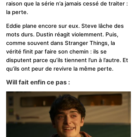
raison que la série n’a jamais cessé de traiter :
la perte.
Eddie plane encore sur eux. Steve lâche des
mots durs. Dustin réagit violemment. Puis,
comme souvent dans Stranger Things, la
vérité finit par faire son chemin : ils se
disputent parce qu’ils tiennent l’un à l’autre. Et
qu’ils ont peur de revivre la même perte.
Will fait enfin ce pas :