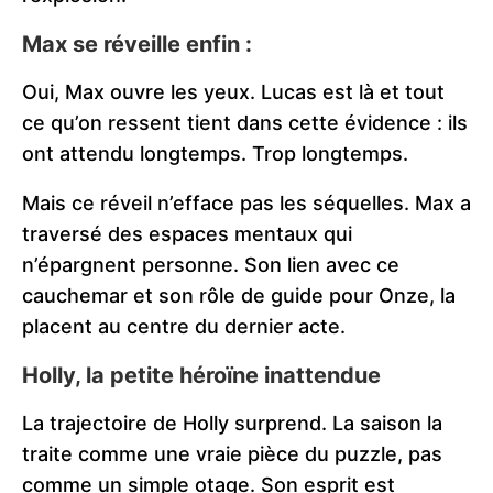
Max se réveille enfin :
Oui, Max ouvre les yeux. Lucas est là et tout
ce qu’on ressent tient dans cette évidence : ils
ont attendu longtemps. Trop longtemps.
Mais ce réveil n’efface pas les séquelles. Max a
traversé des espaces mentaux qui
n’épargnent personne. Son lien avec ce
cauchemar et son rôle de guide pour Onze, la
placent au centre du dernier acte.
Holly, la petite héroïne inattendue
La trajectoire de Holly surprend. La saison la
traite comme une vraie pièce du puzzle, pas
comme un simple otage. Son esprit est