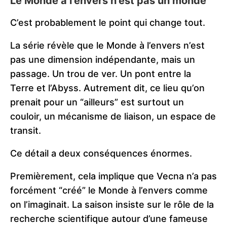
Le Monde à l’envers n’est pas un monde
C’est probablement le point qui change tout.
La série révèle que le Monde à l’envers n’est
pas une dimension indépendante, mais un
passage. Un trou de ver. Un pont entre la
Terre et l’Abyss. Autrement dit, ce lieu qu’on
prenait pour un “ailleurs” est surtout un
couloir, un mécanisme de liaison, un espace de
transit.
Ce détail a deux conséquences énormes.
Premièrement, cela implique que Vecna n’a pas
forcément “créé” le Monde à l’envers comme
on l’imaginait. La saison insiste sur le rôle de la
recherche scientifique autour d’une fameuse