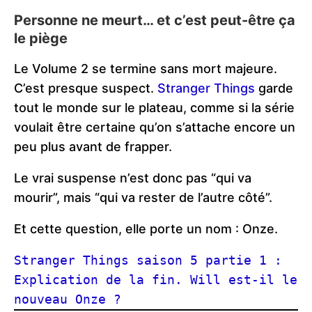
Personne ne meurt… et c’est peut-être ça
le piège
Le Volume 2 se termine sans mort majeure.
C’est presque suspect.
Stranger Things
garde
tout le monde sur le plateau, comme si la série
voulait être certaine qu’on s’attache encore un
peu plus avant de frapper.
Le vrai suspense n’est donc pas “qui va
mourir”, mais “qui va rester de l’autre côté”.
Et cette question, elle porte un nom : Onze.
Stranger Things saison 5 partie 1 : 
Explication de la fin. Will est-il le 
nouveau Onze ?