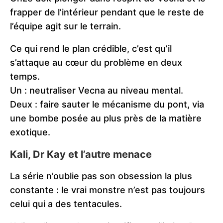
frapper de l’intérieur pendant que le reste de
l’équipe agit sur le terrain.
Ce qui rend le plan crédible, c’est qu’il
s’attaque au cœur du problème en deux
temps.
Un : neutraliser Vecna au niveau mental.
Deux : faire sauter le mécanisme du pont, via
une bombe posée au plus près de la matière
exotique.
Kali, Dr Kay et l’autre menace
La série n’oublie pas son obsession la plus
constante : le vrai monstre n’est pas toujours
celui qui a des tentacules.