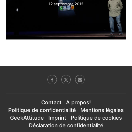
12 septembre 2012
Contact
A propos!
Politique de confidentialité
Mentions légales
GeekAttitude
Imprint
Politique de cookies
Déclaration de confidentialité