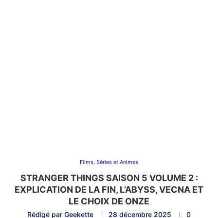
Films, Séries et Animes
STRANGER THINGS SAISON 5 VOLUME 2 :
EXPLICATION DE LA FIN, L’ABYSS, VECNA ET
LE CHOIX DE ONZE
Rédigé par
Geekette
28 décembre 2025
0