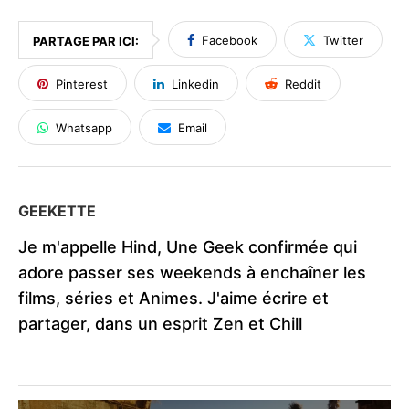
Facebook
Twitter
PARTAGE PAR ICI:
Pinterest
Linkedin
Reddit
Whatsapp
Email
GEEKETTE
Je m'appelle Hind, Une Geek confirmée qui
adore passer ses weekends à enchaîner les
films, séries et Animes. J'aime écrire et
partager, dans un esprit Zen et Chill