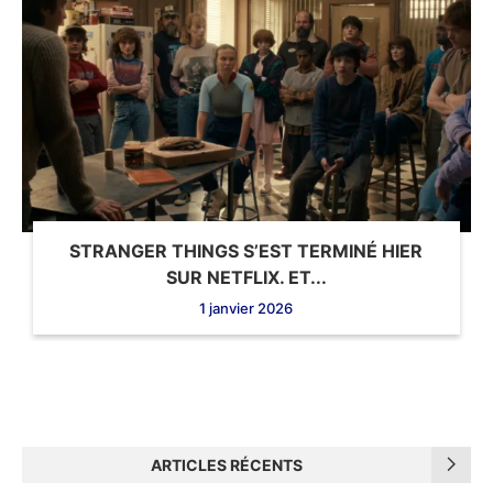
STRANGER THINGS S’EST TERMINÉ HIER
SUR NETFLIX. ET...
1 janvier 2026
ARTICLES RÉCENTS