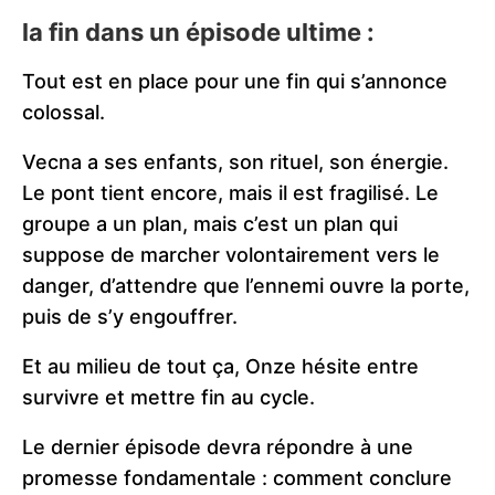
la fin dans un épisode ultime :
Tout est en place pour une fin qui s’annonce
colossal.
Vecna a ses enfants, son rituel, son énergie.
Le pont tient encore, mais il est fragilisé. Le
groupe a un plan, mais c’est un plan qui
suppose de marcher volontairement vers le
danger, d’attendre que l’ennemi ouvre la porte,
puis de s’y engouffrer.
Et au milieu de tout ça, Onze hésite entre
survivre et mettre fin au cycle.
Le dernier épisode devra répondre à une
promesse fondamentale : comment conclure