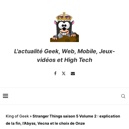
L'actualité Geek, Web, Mobile, Jeux-
vidéos et High Tech
King of Geek
»
Stranger Things saison 5 Volume 2 : explication
de la fin, l’Abyss, Vecna et le choix de Onze