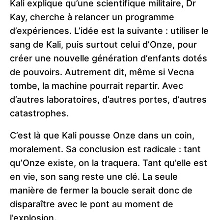
Kali explique qu’une scientifique militaire, Dr
Kay, cherche à relancer un programme
d’expériences. L’idée est la suivante : utiliser le
sang de Kali, puis surtout celui d’Onze, pour
créer une nouvelle génération d’enfants dotés
de pouvoirs. Autrement dit, même si Vecna
tombe, la machine pourrait repartir. Avec
d’autres laboratoires, d’autres portes, d’autres
catastrophes.
C’est là que Kali pousse Onze dans un coin,
moralement. Sa conclusion est radicale : tant
qu’Onze existe, on la traquera. Tant qu’elle est
en vie, son sang reste une clé. La seule
manière de fermer la boucle serait donc de
disparaître avec le pont au moment de
l’explosion.