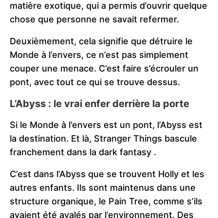
matière exotique, qui a permis d’ouvrir quelque
chose que personne ne savait refermer.
Deuxièmement, cela signifie que détruire le
Monde à l’envers, ce n’est pas simplement
couper une menace. C’est faire s’écrouler un
pont, avec tout ce qui se trouve dessus.
L’Abyss : le vrai enfer derrière la porte
Si le Monde à l’envers est un pont, l’Abyss est
la destination. Et là, Stranger Things bascule
franchement dans la dark fantasy .
C’est dans l’Abyss que se trouvent Holly et les
autres enfants. Ils sont maintenus dans une
structure organique, le Pain Tree, comme s’ils
avaient été avalés par l’environnement. Des