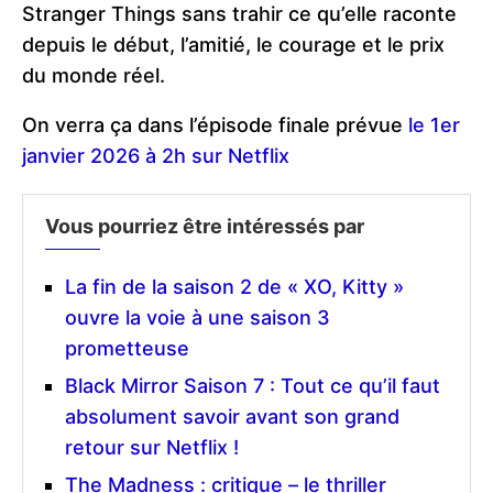
Stranger Things sans trahir ce qu’elle raconte
depuis le début, l’amitié, le courage et le prix
du monde réel.
On verra ça dans l’épisode finale prévue
le 1er
janvier 2026 à 2h sur Netflix
Vous pourriez être intéressés par
La fin de la saison 2 de « XO, Kitty »
ouvre la voie à une saison 3
prometteuse
Black Mirror Saison 7 : Tout ce qu’il faut
absolument savoir avant son grand
retour sur Netflix !
The Madness : critique – le thriller