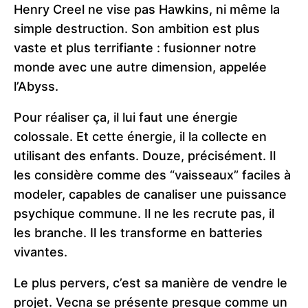
Henry Creel ne vise pas Hawkins, ni même la
simple destruction. Son ambition est plus
vaste et plus terrifiante : fusionner notre
monde avec une autre dimension, appelée
l’Abyss.
Pour réaliser ça, il lui faut une énergie
colossale. Et cette énergie, il la collecte en
utilisant des enfants. Douze, précisément. Il
les considère comme des “vaisseaux” faciles à
modeler, capables de canaliser une puissance
psychique commune. Il ne les recrute pas, il
les branche. Il les transforme en batteries
vivantes.
Le plus pervers, c’est sa manière de vendre le
projet. Vecna se présente presque comme un