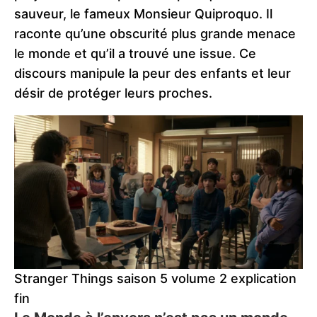
sauveur, le fameux Monsieur Quiproquo. Il
raconte qu’une obscurité plus grande menace
le monde et qu’il a trouvé une issue. Ce
discours manipule la peur des enfants et leur
désir de protéger leurs proches.
Stranger Things saison 5 volume 2 explication
fin