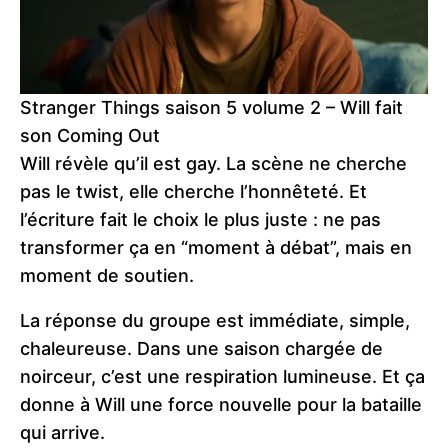
Stranger Things saison 5 volume 2 – Will fait
son Coming Out
Will révèle qu’il est gay. La scène ne cherche
pas le twist, elle cherche l’honnêteté. Et
l’écriture fait le choix le plus juste : ne pas
transformer ça en “moment à débat”, mais en
moment de soutien.
La réponse du groupe est immédiate, simple,
chaleureuse. Dans une saison chargée de
noirceur, c’est une respiration lumineuse. Et ça
donne à Will une force nouvelle pour la bataille
qui arrive.