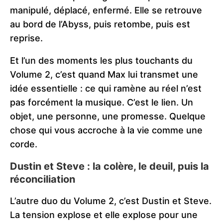
manipulé, déplacé, enfermé. Elle se retrouve
au bord de l’Abyss, puis retombe, puis est
reprise.
Et l’un des moments les plus touchants du
Volume 2, c’est quand Max lui transmet une
idée essentielle : ce qui ramène au réel n’est
pas forcément la musique. C’est le lien. Un
objet, une personne, une promesse. Quelque
chose qui vous accroche à la vie comme une
corde.
Dustin et Steve : la colère, le deuil, puis la
réconciliation
L’autre duo du Volume 2, c’est Dustin et Steve.
La tension explose et elle explose pour une