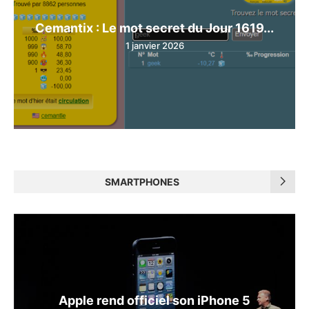
Cemantix : Le mot secret du Jour 1619...
1 janvier 2026
SMARTPHONES
Apple rend officiel son iPhone 5