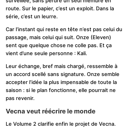
surveillée, sans perdre un seul membre en
route. Sur le papier, c’est un exploit. Dans la
série, c’est un leurre.
Car l’instant qui reste en tête n’est pas celui du
passage, mais celui qui suit. Onze (Eleven)
sent que quelque chose ne colle pas. Et ça
vient d’une seule personne : Kali.
Leur échange, bref mais chargé, ressemble à
un accord scellé sans signature. Onze semble
accepter l’idée la plus impensable de toute la
saison : si le plan fonctionne, elle pourrait ne
pas revenir.
Vecna veut réécrire le monde
Le Volume 2 clarifie enfin le projet de Vecna.