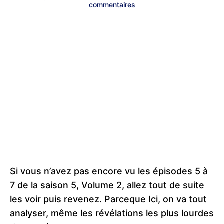
commentaires
Si vous n’avez pas encore vu les épisodes 5 à
7 de la saison 5, Volume 2, allez tout de suite
les voir puis revenez. Parceque Ici, on va tout
analyser, même les révélations les plus lourdes