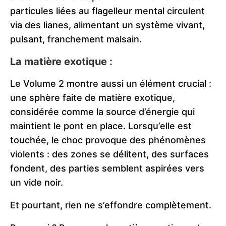
particules liées au flagelleur mental circulent
via des lianes, alimentant un système vivant,
pulsant, franchement malsain.
La matière exotique :
Le Volume 2 montre aussi un élément crucial :
une sphère faite de matière exotique,
considérée comme la source d’énergie qui
maintient le pont en place. Lorsqu’elle est
touchée, le choc provoque des phénomènes
violents : des zones se délitent, des surfaces
fondent, des parties semblent aspirées vers
un vide noir.
Et pourtant, rien ne s’effondre complètement.