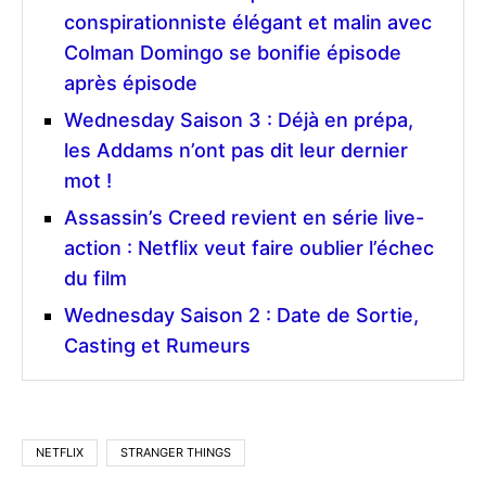
conspirationniste élégant et malin avec
Colman Domingo se bonifie épisode
après épisode
Wednesday Saison 3 : Déjà en prépa,
les Addams n’ont pas dit leur dernier
mot !
Assassin’s Creed revient en série live-
action : Netflix veut faire oublier l’échec
du film
Wednesday Saison 2 : Date de Sortie,
Casting et Rumeurs
NETFLIX
STRANGER THINGS