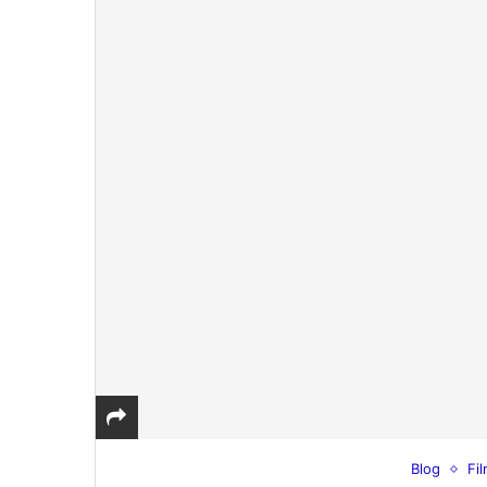
Blog
Fi