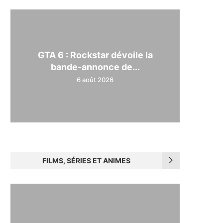
GTA 6 : Rockstar dévoile la
bande-annonce de...
6 août 2026
FILMS, SÉRIES ET ANIMES