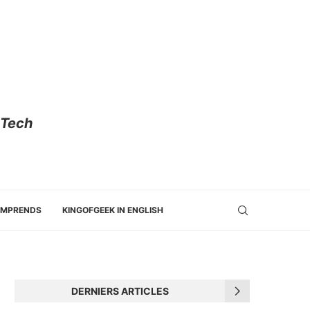
 Tech
OMPRENDS
KINGOFGEEK IN ENGLISH
DERNIERS ARTICLES