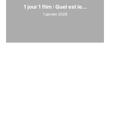
1 jour 1 film : Quel est le...
1 janvier 2026