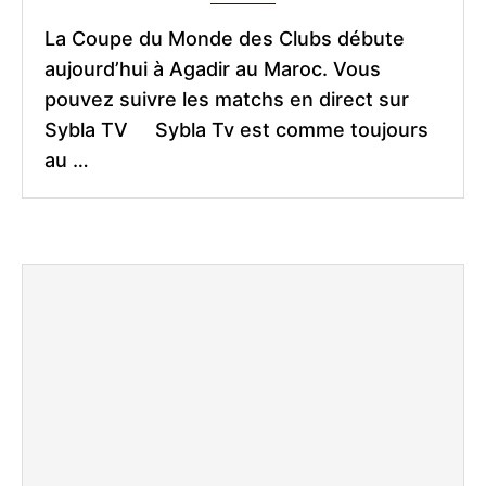
La Coupe du Monde des Clubs débute
aujourd’hui à Agadir au Maroc. Vous
pouvez suivre les matchs en direct sur
Sybla TV Sybla Tv est comme toujours
au …