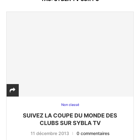
Non classé
SUIVEZ LA COUPE DU MONDE DES
CLUBS SUR SYBLA TV
11 décembre 2013
0 commentaires