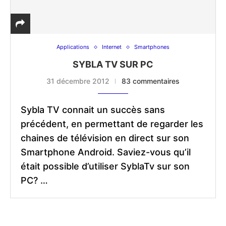
Applications
Internet
Smartphones
SYBLA TV SUR PC
31 décembre 2012
83 commentaires
Sybla TV connait un succès sans
précédent, en permettant de regarder les
chaines de télévision en direct sur son
Smartphone Android. Saviez-vous qu’il
était possible d’utiliser SyblaTv sur son
PC? …