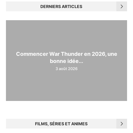
DERNIERS ARTICLES
Commencer War Thunder en 2026, une
bonne idée...
3 août 2026
FILMS, SÉRIES ET ANIMES