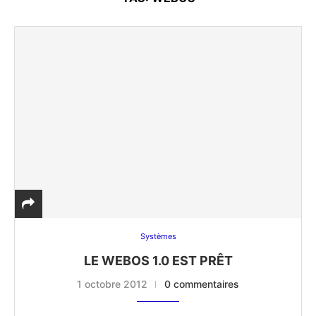
Systèmes
LE WEBOS 1.0 EST PRÊT
1 octobre 2012
0 commentaires