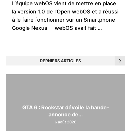
L’équipe webOS vient de mettre en place
la version 1.0 de l’Open webOS et a réussi
à le faire fonctionner sur un Smartphone
Google Nexus webOS avait fait …
DERNIERS ARTICLES
GTA 6 : Rockstar dévoile la bande-
annonce de...
6 août 2026