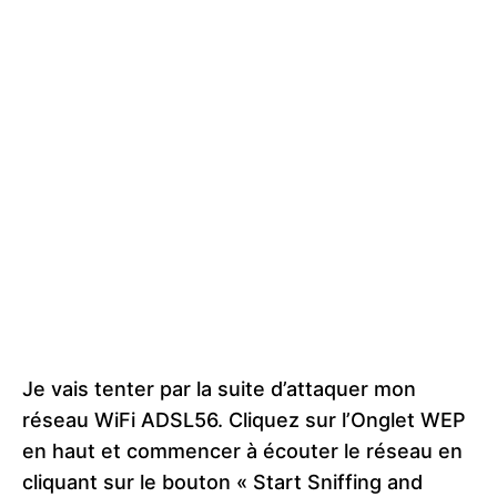
Je vais tenter par la suite d’attaquer mon
réseau WiFi ADSL56. Cliquez sur l’Onglet WEP
en haut et commencer à écouter le réseau en
cliquant sur le bouton « Start Sniffing and