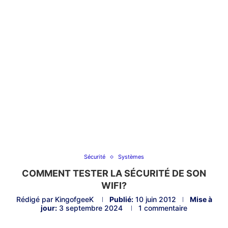
Sécurité
Systèmes
COMMENT TESTER LA SÉCURITÉ DE SON
WIFI?
Rédigé par
KingofgeeK
Publié:
10 juin 2012
Mise à
jour:
3 septembre 2024
1 commentaire