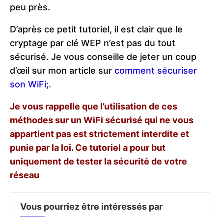
peu près.
D’après ce petit tutoriel, il est clair que le
cryptage par clé WEP n’est pas du tout
sécurisé. Je vous conseille de jeter un coup
d’œil sur mon article sur
comment sécuriser
son WiFi;.
Je vous rappelle que l’utilisation de ces
méthodes sur un WiFi sécurisé qui ne vous
appartient pas est strictement interdite et
punie par la loi. Ce tutoriel a pour but
uniquement de tester la sécurité de votre
réseau
Vous pourriez être intéressés par