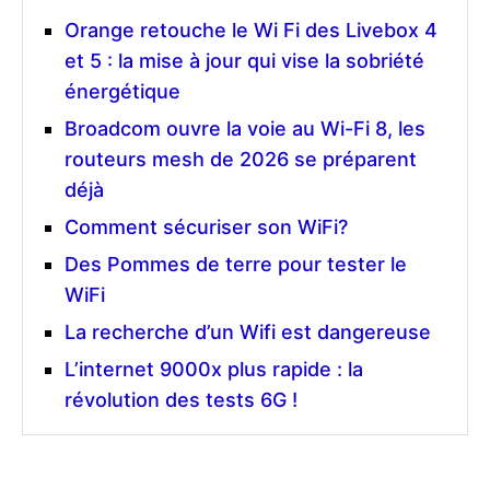
Orange retouche le Wi Fi des Livebox 4
et 5 : la mise à jour qui vise la sobriété
énergétique
Broadcom ouvre la voie au Wi-Fi 8, les
routeurs mesh de 2026 se préparent
déjà
Comment sécuriser son WiFi?
Des Pommes de terre pour tester le
WiFi
La recherche d’un Wifi est dangereuse
L’internet 9000x plus rapide : la
révolution des tests 6G !