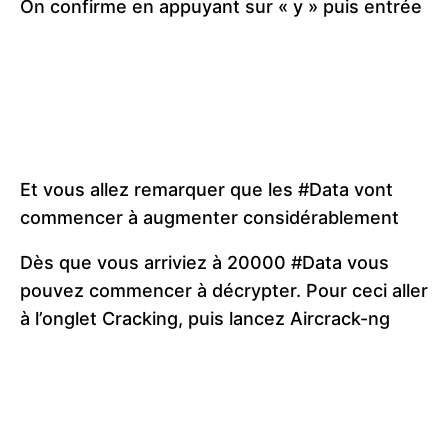
On confirme en appuyant sur « y » puis entrée
Et vous allez remarquer que les #Data vont
commencer à augmenter considérablement
Dès que vous arriviez à 20000 #Data vous
pouvez commencer à décrypter. Pour ceci aller
à l’onglet Cracking, puis lancez Aircrack-ng