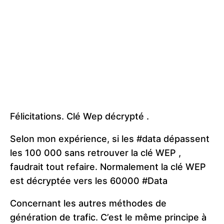
Félicitations. Clé Wep décrypté .
Selon mon expérience, si les #data dépassent
les 100 000 sans retrouver la clé WEP ,
faudrait tout refaire. Normalement la clé WEP
est décryptée vers les 60000 #Data
Concernant les autres méthodes de
génération de trafic. C’est le même principe à