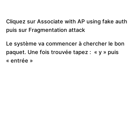
Cliquez sur Associate with AP using fake auth
puis sur Fragmentation attack
Le système va commencer à chercher le bon
paquet. Une fois trouvée tapez : « y » puis
« entrée »