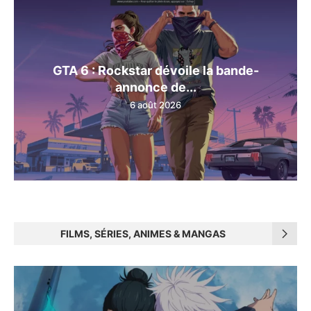
GTA 6 : Rockstar dévoile la bande-
annonce de...
6 août 2026
FILMS, SÉRIES, ANIMES & MANGAS