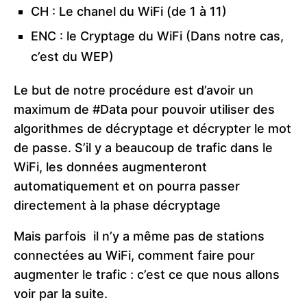
CH : Le chanel du WiFi (de 1 à 11)
ENC : le Cryptage du WiFi (Dans notre cas,
c’est du WEP)
Le but de notre procédure est d’avoir un
maximum de #Data pour pouvoir utiliser des
algorithmes de décryptage et décrypter le mot
de passe. S’il y a beaucoup de trafic dans le
WiFi, les données augmenteront
automatiquement et on pourra passer
directement à la phase décryptage
Mais parfois il n’y a même pas de stations
connectées au WiFi, comment faire pour
augmenter le trafic : c’est ce que nous allons
voir par la suite.