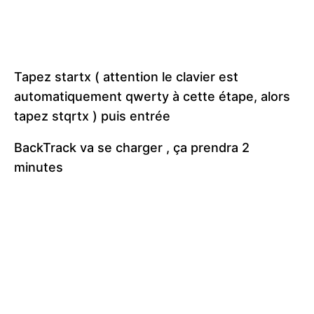
Tapez startx ( attention le clavier est
automatiquement qwerty à cette étape, alors
tapez stqrtx ) puis entrée
BackTrack va se charger , ça prendra 2
minutes