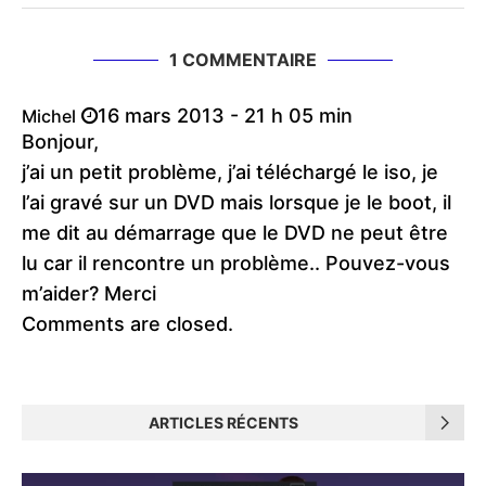
1 COMMENTAIRE
16 mars 2013 - 21 h 05 min
Michel
Bonjour,
j’ai un petit problème, j’ai téléchargé le iso, je
l’ai gravé sur un DVD mais lorsque je le boot, il
me dit au démarrage que le DVD ne peut être
lu car il rencontre un problème.. Pouvez-vous
m’aider? Merci
Comments are closed.
ARTICLES RÉCENTS