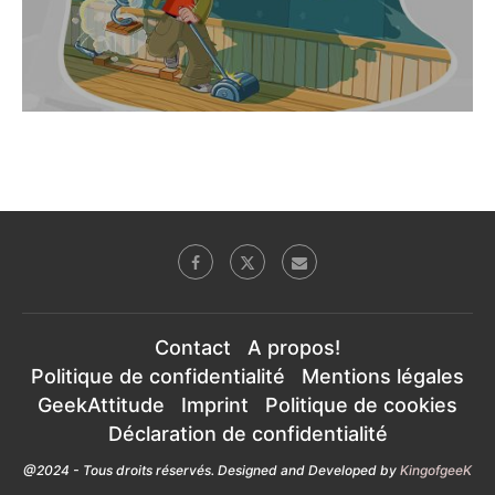
Contact
A propos!
Politique de confidentialité
Mentions légales
GeekAttitude
Imprint
Politique de cookies
Déclaration de confidentialité
@2024 - Tous droits réservés. Designed and Developed by
KingofgeeK