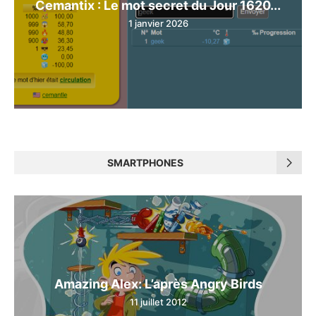
Cemantix : Le mot secret du Jour 1620...
1 janvier 2026
SMARTPHONES
Amazing Alex: L’après Angry Birds
11 juillet 2012