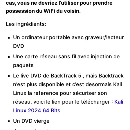
cas, vous ne devriez l’utiliser pour prendre
possession du WiFi du voisin.
Les ingrédients:
Un ordinateur portable avec graveur/lecteur
DVD
Une carte réseau sans fil avec injection de
paquets
Le live DVD de BackTrack 5 , mais Backtrack
n’est plus disponible et c’est desormais Kali
Linux la reference pour sécuriser son
réseau, voici le lien pour le télécharger :
Kali
Linux 2024 64 Bits
Un DVD vierge