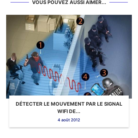
VOUS POUVEZ AUSSI AIMER...
DÉTECTER LE MOUVEMENT PAR LE SIGNAL
WIFI DE...
4 août 2012