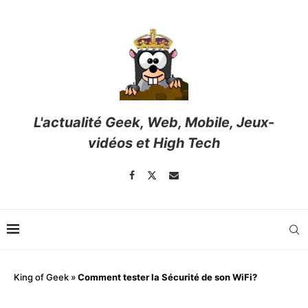
L'actualité Geek, Web, Mobile, Jeux-
vidéos et High Tech
King of Geek
»
Comment tester la Sécurité de son WiFi?