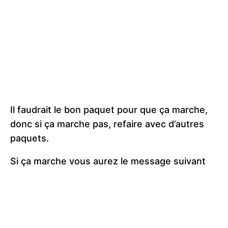
Il faudrait le bon paquet pour que ça marche,
donc si ça marche pas, refaire avec d’autres
paquets.
Si ça marche vous aurez le message suivant