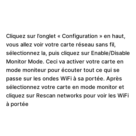
Cliquez sur l’onglet « Configuration » en haut,
vous allez voir votre carte réseau sans fil,
sélectionnez la, puis cliquez sur Enable/Disable
Monitor Mode. Ceci va activer votre carte en
mode moniteur pour écouter tout ce qui se
passe sur les ondes WiFi à sa portée. Après
sélectionnez votre carte en mode monitor et
cliquez sur Rescan networks pour voir les WiFi
à portée