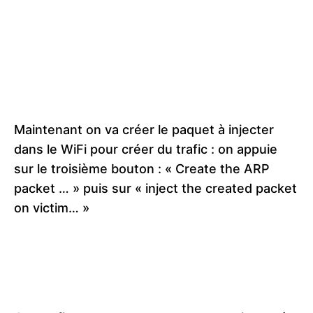
Maintenant on va créer le paquet à injecter
dans le WiFi pour créer du trafic : on appuie
sur le troisième bouton : « Create the ARP
packet … » puis sur « inject the created packet
on victim… »