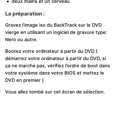
deux mains et un cerveau
La préparation :
Gravez l’image iso du BackTrack sur le DVD
vierge en utilisant un logiciel de gravure type:
Nero ou autre.
Bootez votre ordinateur à partir du DVD (
démarrez votre ordinateur à partir du DVD, si
ça ne marche pas, vérifiez l’ordre de boot dans
votre système dans votre BIOS et mettez le
DVD en premier )
Vous allez tombé sur cet écran de sélection.