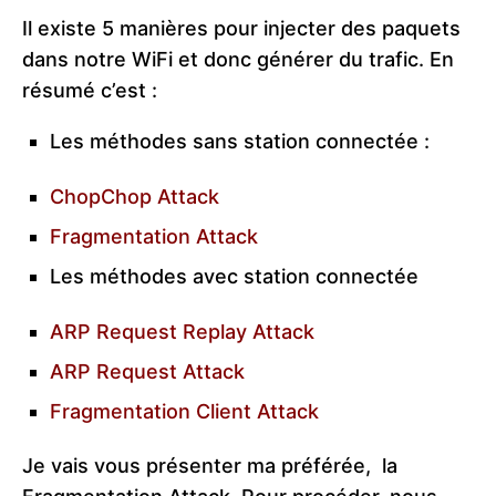
Il existe 5 manières pour injecter des paquets
dans notre WiFi et donc générer du trafic. En
résumé c’est :
Les méthodes sans station connectée :
ChopChop Attack
Fragmentation Attack
Les méthodes avec station connectée
ARP Request Replay Attack
ARP Request Attack
Fragmentation Client Attack
Je vais vous présenter ma préférée, la