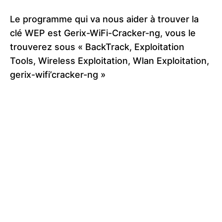
Le programme qui va nous aider à trouver la
clé WEP est Gerix-WiFi-Cracker-ng, vous le
trouverez sous « BackTrack, Exploitation
Tools, Wireless Exploitation, Wlan Exploitation,
gerix-wifi’cracker-ng »