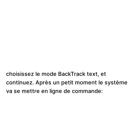
choisissez le mode BackTrack text, et
continuez. Après un petit moment le système
va se mettre en ligne de commande: