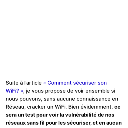
Suite à l’article
« Comment sécuriser son
WiFi? »
, je vous propose de voir ensemble si
nous pouvons, sans aucune connaissance en
Réseau, cracker un WiFi. Bien évidemment,
ce
sera un test pour voir la vulnérabilité de nos
réseaux sans fil pour les sécuriser, et en aucun