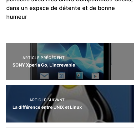
dans un espace de détente et de bonne
humeur
ARTICLE PRÉCÈDENT
SONY Xperia Go, L’increvable
ARTICLE SUIVANT
La différence entre UNIX et Linux