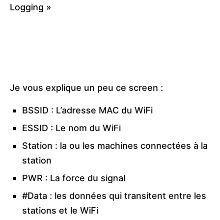
Logging »
Je vous explique un peu ce screen :
BSSID : L’adresse MAC du WiFi
ESSID : Le nom du WiFi
Station : la ou les machines connectées à la
station
PWR : La force du signal
#Data : les données qui transitent entre les
stations et le WiFi