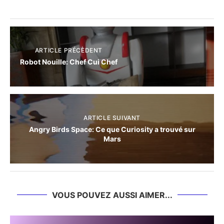
ARTICLE PRÉCÈDENT
Robot Nouille: Chef Cui Chef
ARTICLE SUIVANT
Angry Birds Space: Ce que Curiosity a trouvé sur
Mars
VOUS POUVEZ AUSSI AIMER...