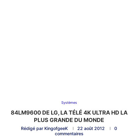
Systèmes
84LM9600 DE LG, LA TÉLÉ 4K ULTRA HD LA
PLUS GRANDE DU MONDE
Rédigé par
KingofgeeK
22 août 2012
0
commentaires