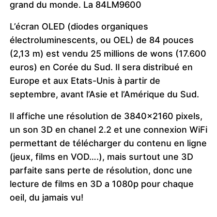
grand du monde. La 84LM9600
L’écran OLED (diodes organiques
électroluminescents, ou OEL) de 84 pouces
(2,13 m) est vendu 25 millions de wons (17.600
euros) en Corée du Sud. Il sera distribué en
Europe et aux Etats-Unis à partir de
septembre, avant l’Asie et l’Amérique du Sud.
Il affiche une résolution de 3840×2160 pixels,
un son 3D en chanel 2.2 et une connexion WiFi
permettant de télécharger du contenu en ligne
(jeux, films en VOD….), mais surtout une 3D
parfaite sans perte de résolution, donc une
lecture de films en 3D a 1080p pour chaque
oeil, du jamais vu!