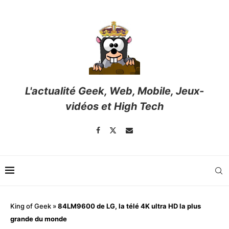
L'actualité Geek, Web, Mobile, Jeux-
vidéos et High Tech
King of Geek
»
84LM9600 de LG, la télé 4K ultra HD la plus
grande du monde