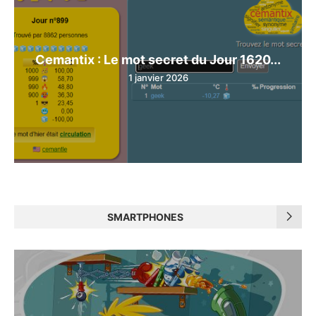
Cemantix : Le mot secret du Jour 1620...
1 janvier 2026
SMARTPHONES