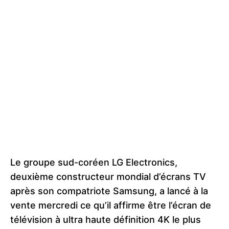
Le groupe sud-coréen LG Electronics,
deuxième constructeur mondial d’écrans TV
après son compatriote Samsung, a lancé à la
vente mercredi ce qu’il affirme être l’écran de
télévision à ultra haute définition 4K le plus