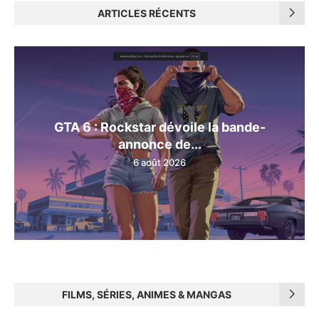
ARTICLES RÉCENTS
GTA 6 : Rockstar dévoile la bande-
annonce de...
6 août 2026
FILMS, SÉRIES, ANIMES & MANGAS