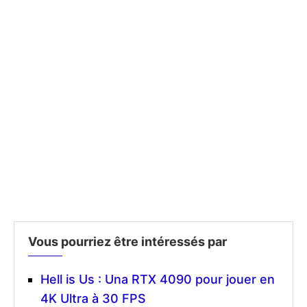
Vous pourriez être intéressés par
Hell is Us : Una RTX 4090 pour jouer en
4K Ultra à 30 FPS