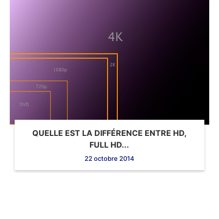
QUELLE EST LA DIFFÉRENCE ENTRE HD,
FULL HD...
22 octobre 2014