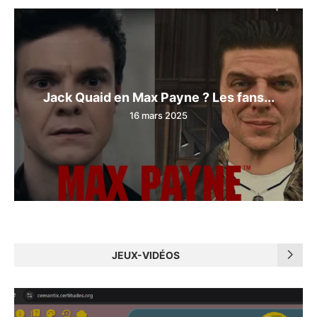
Jack Quaid en Max Payne ? Les fans...
16 mars 2025
JEUX-VIDÉOS