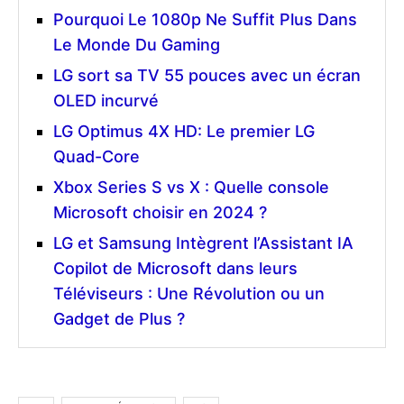
Pourquoi Le 1080p Ne Suffit Plus Dans
Le Monde Du Gaming
LG sort sa TV 55 pouces avec un écran
OLED incurvé
LG Optimus 4X HD: Le premier LG
Quad-Core
Xbox Series S vs X : Quelle console
Microsoft choisir en 2024 ?
LG et Samsung Intègrent l’Assistant IA
Copilot de Microsoft dans leurs
Téléviseurs : Une Révolution ou un
Gadget de Plus ?