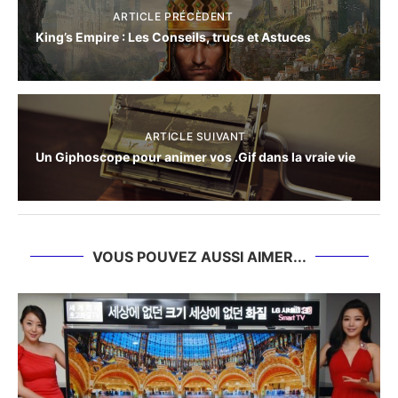
ARTICLE PRÉCÈDENT
King’s Empire : Les Conseils, trucs et Astuces
ARTICLE SUIVANT
Un Giphoscope pour animer vos .Gif dans la vraie vie
VOUS POUVEZ AUSSI AIMER...