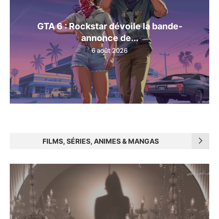
GTA 6 : Rockstar dévoile la bande-
annonce de...
6 août 2026
FILMS, SÉRIES, ANIMES & MANGAS