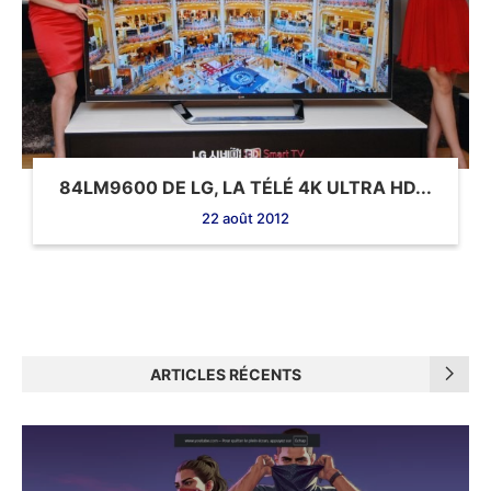
84LM9600 DE LG, LA TÉLÉ 4K ULTRA HD...
22 août 2012
ARTICLES RÉCENTS