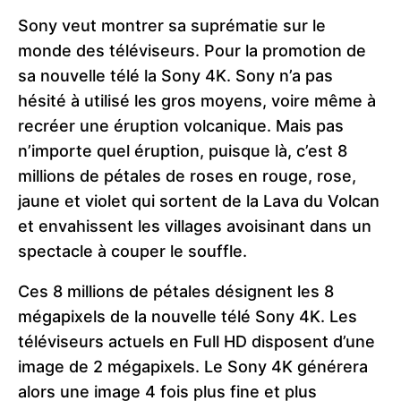
Sony veut montrer sa suprématie sur le
monde des téléviseurs. Pour la promotion de
sa nouvelle télé la Sony 4K. Sony n’a pas
hésité à utilisé les gros moyens, voire même à
recréer une éruption volcanique. Mais pas
n’importe quel éruption, puisque là, c’est 8
millions de pétales de roses en rouge, rose,
jaune et violet qui sortent de la Lava du Volcan
et envahissent les villages avoisinant dans un
spectacle à couper le souffle.
Ces 8 millions de pétales désignent les 8
mégapixels de la nouvelle télé Sony 4K. Les
téléviseurs actuels en Full HD disposent d’une
image de 2 mégapixels. Le Sony 4K générera
alors une image 4 fois plus fine et plus