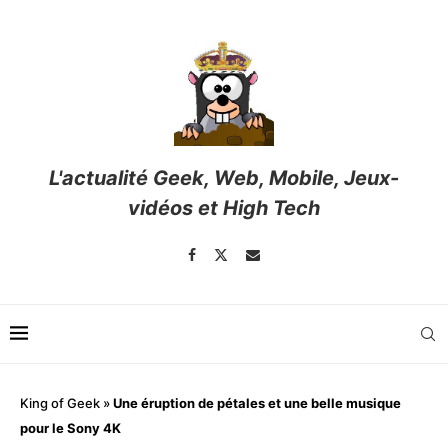
L'actualité Geek, Web, Mobile, Jeux-
vidéos et High Tech
King of Geek
»
Une éruption de pétales et une belle musique
pour le Sony 4K