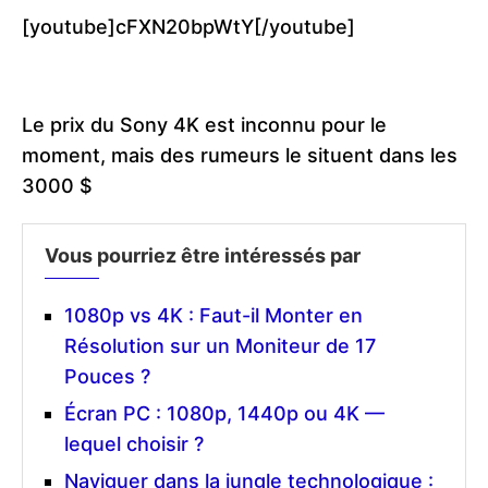
[youtube]cFXN20bpWtY[/youtube]
Le prix du Sony 4K est inconnu pour le
moment, mais des rumeurs le situent dans les
3000 $
Vous pourriez être intéressés par
1080p vs 4K : Faut-il Monter en
Résolution sur un Moniteur de 17
Pouces ?
Écran PC : 1080p, 1440p ou 4K —
lequel choisir ?
Naviguer dans la jungle technologique :