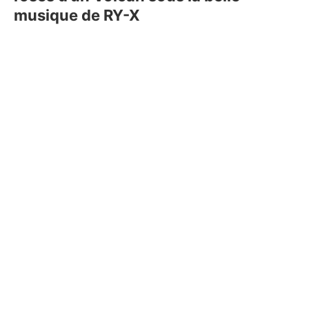
musique de RY-X