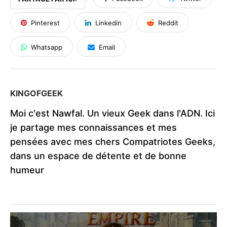
Pinterest
Linkedin
Reddit
Whatsapp
Email
KINGOFGEEK
Moi c'est Nawfal. Un vieux Geek dans l'ADN. Ici
je partage mes connaissances et mes
pensées avec mes chers Compatriotes Geeks,
dans un espace de détente et de bonne
humeur