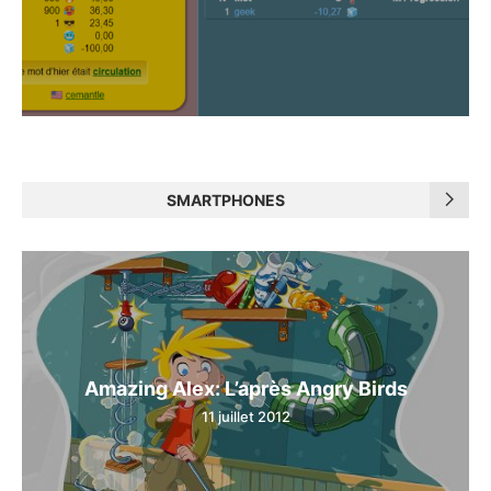
SMARTPHONES
Amazing Alex: L’après Angry Birds
11 juillet 2012