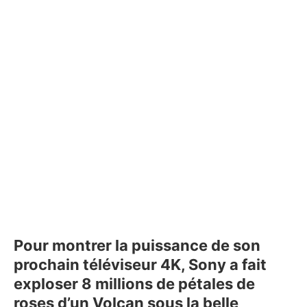
Pour montrer la puissance de son
prochain téléviseur 4K, Sony a fait
exploser 8 millions de pétales de
roses d’un Volcan sous la belle