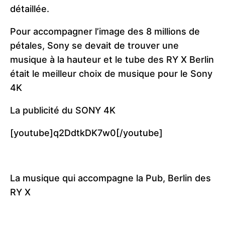
détaillée.
Pour accompagner l’image des 8 millions de
pétales, Sony se devait de trouver une
musique à la hauteur et le tube des RY X Berlin
était le meilleur choix de musique pour le Sony
4K
La publicité du SONY 4K
[youtube]q2DdtkDK7w0[/youtube]
La musique qui accompagne la Pub, Berlin des
RY X