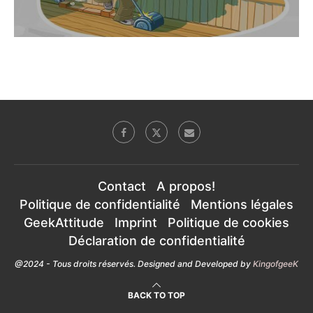
Contact
A propos!
Politique de confidentialité
Mentions légales
GeekAttitude
Imprint
Politique de cookies
Déclaration de confidentialité
@2024 - Tous droits réservés. Designed and Developed by
KingofgeeK
BACK TO TOP