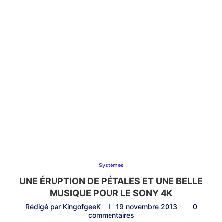
Systèmes
UNE ÉRUPTION DE PÉTALES ET UNE BELLE
MUSIQUE POUR LE SONY 4K
Rédigé par
KingofgeeK
19 novembre 2013
0
commentaires