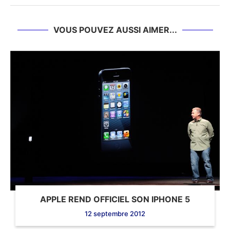
VOUS POUVEZ AUSSI AIMER...
APPLE REND OFFICIEL SON IPHONE 5
12 septembre 2012