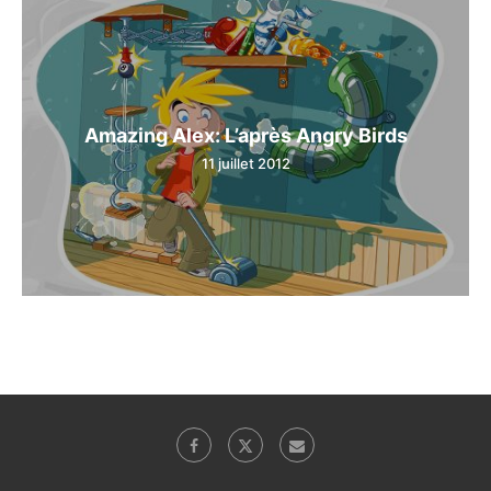
Amazing Alex: L’après Angry Birds
11 juillet 2012