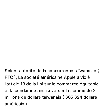
Selon l’autorité de la concurrence taïwanaise (
FTC ), La société américaine Apple a violé
l’article 18 de la Loi sur le commerce équitable
et la condamne ainsi à verser la somme de 2
millions de dollars taïwanais ( 665 624 dollars
américain ).