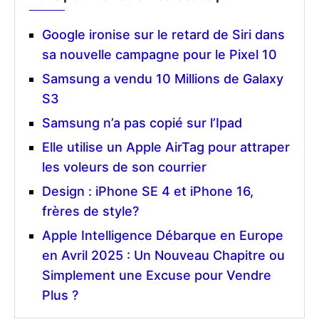
Google ironise sur le retard de Siri dans
sa nouvelle campagne pour le Pixel 10
Samsung a vendu 10 Millions de Galaxy
S3
Samsung n’a pas copié sur l’Ipad
Elle utilise un Apple AirTag pour attraper
les voleurs de son courrier
Design : iPhone SE 4 et iPhone 16,
frères de style?
Apple Intelligence Débarque en Europe
en Avril 2025 : Un Nouveau Chapitre ou
Simplement une Excuse pour Vendre
Plus ?