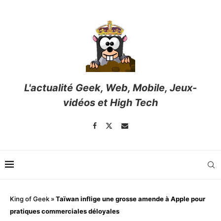
L'actualité Geek, Web, Mobile, Jeux-
vidéos et High Tech
King of Geek
»
Taïwan inflige une grosse amende à Apple pour
pratiques commerciales déloyales