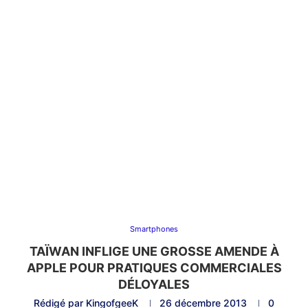
Smartphones
TAÏWAN INFLIGE UNE GROSSE AMENDE À
APPLE POUR PRATIQUES COMMERCIALES
DÉLOYALES
Rédigé par
KingofgeeK
26 décembre 2013
0