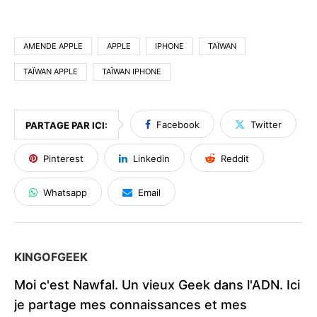
AMENDE APPLE
APPLE
IPHONE
TAÏWAN
TAÏWAN APPLE
TAÏWAN IPHONE
Facebook
Twitter
PARTAGE PAR ICI:
Pinterest
Linkedin
Reddit
Whatsapp
Email
KINGOFGEEK
Moi c'est Nawfal. Un vieux Geek dans l'ADN. Ici
je partage mes connaissances et mes