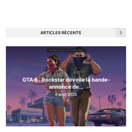
ARTICLES RÉCENTS
GTA 6 : Rockstar dévoile la bande-
annonce de...
6 août 2026