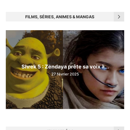
FILMS, SÉRIES, ANIMES & MANGAS
Shrek 5 : Zendaya prête sa voix à...
27 février 2025