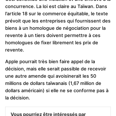
concurrence. La loi est claire au Taïwan. Dans
l’article 18 sur le commerce équitable, le texte
prévoit que les entreprises qui fournissent des
biens à un homologue de négociation pour la
revente à un tiers doivent permettre à ces
homologues de fixer librement les prix de
revente.
Apple pourrait très bien faire appel de la
décision, mais elle serait passible de recevoir
une autre amende qui avoisinerait les 50
millions de dollars taïwanais (1,67 million de
dollars américain) si elle ne se conforme pas à
la décision.
Vous pourriez être intéressés par