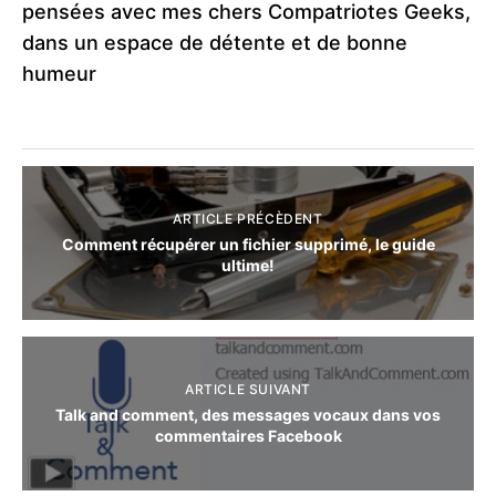
pensées avec mes chers Compatriotes Geeks,
dans un espace de détente et de bonne
humeur
ARTICLE PRÉCÈDENT
Comment récupérer un fichier supprimé, le guide
ultime!
ARTICLE SUIVANT
Talk and comment, des messages vocaux dans vos
commentaires Facebook