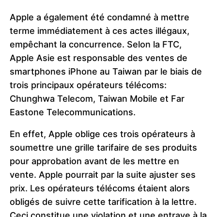
Apple a également été condamné à mettre
terme immédiatement à ces actes illégaux,
empêchant la concurrence.
Selon la FTC,
Apple Asie est responsable des ventes de
smartphones iPhone au Taiwan par le biais de
trois principaux opérateurs télécoms:
Chunghwa Telecom, Taiwan Mobile et Far
Eastone Telecommunications.
En effet, Apple oblige ces trois opérateurs à
soumettre une grille tarifaire de ses produits
pour approbation avant de les mettre en
vente. Apple pourrait par la suite ajuster ses
prix. Les opérateurs télécoms étaient alors
obligés de suivre cette tarification à la lettre.
Ceci constitue une violation et une entrave à la