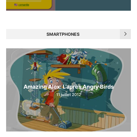
SMARTPHONES
Amazing Alex: L’après Angry Birds
11 juillet 2012