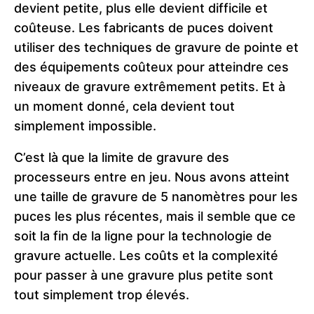
devient petite, plus elle devient difficile et
coûteuse. Les fabricants de puces doivent
utiliser des techniques de gravure de pointe et
des équipements coûteux pour atteindre ces
niveaux de gravure extrêmement petits. Et à
un moment donné, cela devient tout
simplement impossible.
C’est là que la limite de gravure des
processeurs entre en jeu. Nous avons atteint
une taille de gravure de 5 nanomètres pour les
puces les plus récentes, mais il semble que ce
soit la fin de la ligne pour la technologie de
gravure actuelle. Les coûts et la complexité
pour passer à une gravure plus petite sont
tout simplement trop élevés.