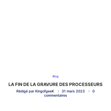
Blog
LA FIN DE LA GRAVURE DES PROCESSEURS
Rédigé par
KingofgeeK
31 mars 2023
0
commentaires