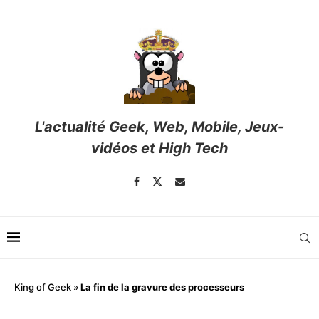
L'actualité Geek, Web, Mobile, Jeux-
vidéos et High Tech
King of Geek
»
La fin de la gravure des processeurs