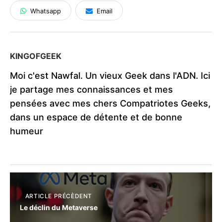
Whatsapp
Email
KINGOFGEEK
Moi c'est Nawfal. Un vieux Geek dans l'ADN. Ici
je partage mes connaissances et mes
pensées avec mes chers Compatriotes Geeks,
dans un espace de détente et de bonne
humeur
ARTICLE PRÉCÈDENT
Le déclin du Metaverse