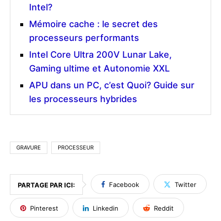
Intel?
Mémoire cache : le secret des
processeurs performants
Intel Core Ultra 200V Lunar Lake,
Gaming ultime et Autonomie XXL
APU dans un PC, c’est Quoi? Guide sur
les processeurs hybrides
GRAVURE
PROCESSEUR
Facebook
Twitter
PARTAGE PAR ICI:
Pinterest
Linkedin
Reddit