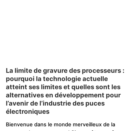
La limite de gravure des processeurs :
pourquoi la technologie actuelle
atteint ses limites et quelles sont les
alternatives en développement pour
l’avenir de l’industrie des puces
électroniques
Bienvenue dans le monde merveilleux de la