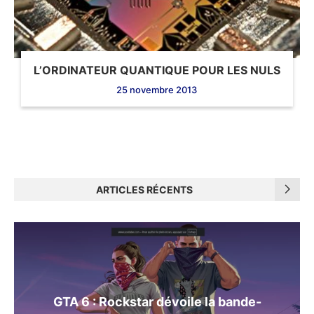
L’ORDINATEUR QUANTIQUE POUR LES NULS
25 novembre 2013
ARTICLES RÉCENTS
GTA 6 : Rockstar dévoile la bande-