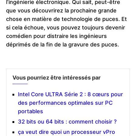
l’ingénierie électronique. Qui sait, peut-être
que vous découvrirez la prochaine grande
chose en matière de technologie de puces. Et
si cela échoue, vous pouvez toujours devenir
comédien pour distraire les ingénieurs
déprimés de la fin de la gravure des puces.
Vous pourriez être intéressés par
Intel Core ULTRA Série 2 : 8 cœurs pour
des performances optimales sur PC
portables
32 bits ou 64 bits : comment choisir ?
ça veut dire quoi un processeur vPro