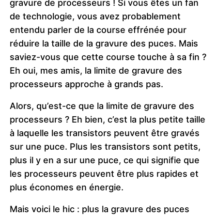
gravure de processeurs ! Si vous êtes un fan
de technologie, vous avez probablement
entendu parler de la course effrénée pour
réduire la taille de la gravure des puces. Mais
saviez-vous que cette course touche à sa fin ?
Eh oui, mes amis, la limite de gravure des
processeurs approche à grands pas.
Alors, qu’est-ce que la limite de gravure des
processeurs ? Eh bien, c’est la plus petite taille
à laquelle les transistors peuvent être gravés
sur une puce. Plus les transistors sont petits,
plus il y en a sur une puce, ce qui signifie que
les processeurs peuvent être plus rapides et
plus économes en énergie.
Mais voici le hic : plus la gravure des puces