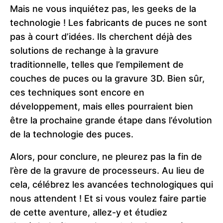
Mais ne vous inquiétez pas, les geeks de la
technologie ! Les fabricants de puces ne sont
pas à court d’idées. Ils cherchent déjà des
solutions de rechange à la gravure
traditionnelle, telles que l’empilement de
couches de puces ou la gravure 3D. Bien sûr,
ces techniques sont encore en
développement, mais elles pourraient bien
être la prochaine grande étape dans l’évolution
de la technologie des puces.
Alors, pour conclure, ne pleurez pas la fin de
l’ère de la gravure de processeurs. Au lieu de
cela, célébrez les avancées technologiques qui
nous attendent ! Et si vous voulez faire partie
de cette aventure, allez-y et étudiez