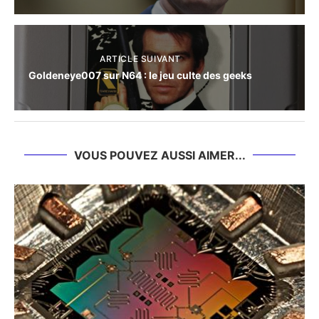
ARTICLE SUIVANT
Goldeneye007 sur N64 : le jeu culte des geeks
VOUS POUVEZ AUSSI AIMER...