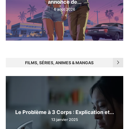
annonce de...
6 août 2026
FILMS, SÉRIES, ANIMES & MANGAS
Le Problème à 3 Corps : Explication et...
13 janvier 2025