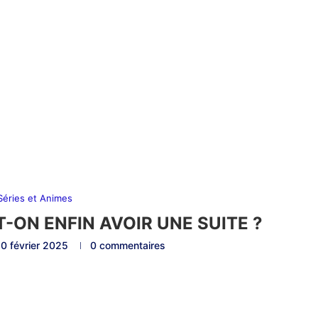
 Séries et Animes
T-ON ENFIN AVOIR UNE SUITE ?
0 février 2025
0 commentaires