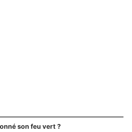
donné son feu vert ?