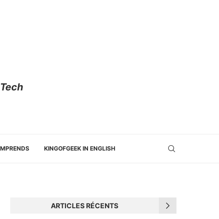
 Tech
OMPRENDS
KINGOFGEEK IN ENGLISH
ARTICLES RÉCENTS