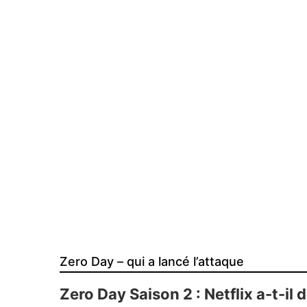
Zero Day – qui a lancé l’attaque
Zero Day Saison 2 : Netflix a-t-il 