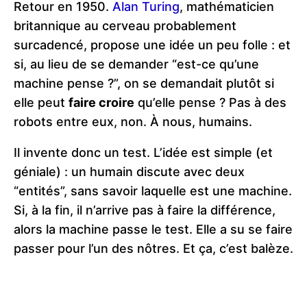
Retour en 1950.
Alan Turing
, mathématicien
britannique au cerveau probablement
surcadencé, propose une idée un peu folle : et
si, au lieu de se demander “est-ce qu’une
machine pense ?”, on se demandait plutôt si
elle peut
faire croire
qu’elle pense ? Pas à des
robots entre eux, non. À nous, humains.
Il invente donc un test. L’idée est simple (et
géniale) : un humain discute avec deux
“entités”, sans savoir laquelle est une machine.
Si, à la fin, il n’arrive pas à faire la différence,
alors la machine passe le test. Elle a su se faire
passer pour l’un des nôtres. Et ça, c’est balèze.