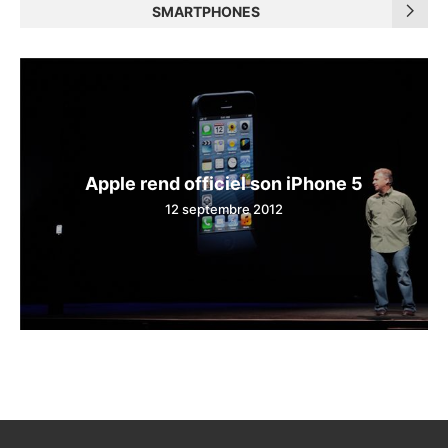
SMARTPHONES
Apple rend officiel son iPhone 5
12 septembre 2012