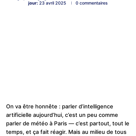
jour:
23 avril 2025
0 commentaires
On va être honnête : parler d’intelligence
artificielle aujourd’hui, c’est un peu comme
parler de météo à Paris — c’est partout, tout le
temps, et ça fait réagir. Mais au milieu de tous