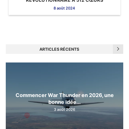
8 août 2024
ARTICLES RÉCENTS
Commencer War Thunder en 2026, une
bonne idée...
3 août 2026