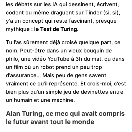
les débats sur les IA qui dessinent, écrivent,
codent ou même draguent sur Tinder (si, si),
y’a un concept qui reste fascinant, presque
mythique :
le Test de Turing
.
Tu l’as sûrement déjà croisé quelque part, ce
nom. Peut-être dans un vieux bouquin de
philo, une vidéo YouTube à 3h du mat, ou dans
un film où un robot prend un peu trop
d’assurance… Mais peu de gens savent
vraiment ce qu’il représente. Et crois-moi, c’est
bien plus qu’un simple jeu de devinettes entre
un humain et une machine.
Alan Turing, ce mec qui avait compris
le futur avant tout le monde