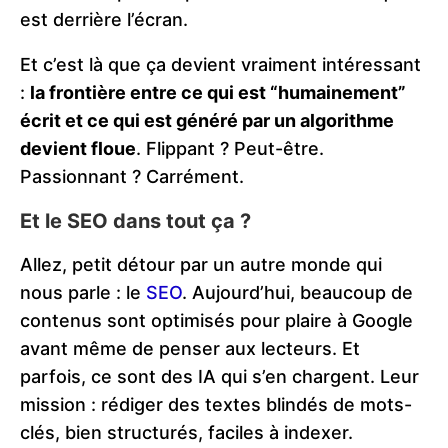
est derrière l’écran.
Et c’est là que ça devient vraiment intéressant
:
la frontière entre ce qui est “humainement”
écrit et ce qui est généré par un algorithme
devient floue
. Flippant ? Peut-être.
Passionnant ? Carrément.
Et le SEO dans tout ça ?
Allez, petit détour par un autre monde qui
nous parle : le
SEO
. Aujourd’hui, beaucoup de
contenus sont optimisés pour plaire à Google
avant même de penser aux lecteurs. Et
parfois, ce sont des IA qui s’en chargent. Leur
mission : rédiger des textes blindés de mots-
clés, bien structurés, faciles à indexer.