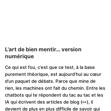
L’art de bien mentir… version
numérique
Ce qui est fou, c’est que ce test, à la base
purement théorique, est aujourd’hui au cœur
d’un paquet de débats. Parce que mine de
rien, les machines ont fait du chemin. Entre les
chatbots qui te répondent du tac au tac et les
IA qui écrivent des articles de blog (👀), il
devient de plus en plus difficile de savoir qui