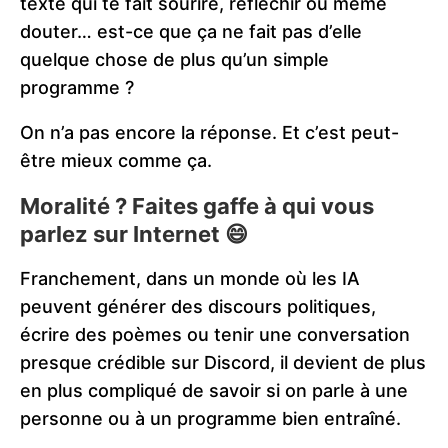
texte qui te fait sourire, réfléchir ou même
douter… est-ce que ça ne fait pas d’elle
quelque chose de plus qu’un simple
programme ?
On n’a pas encore la réponse. Et c’est peut-
être mieux comme ça.
Moralité ? Faites gaffe à qui vous
parlez sur Internet 😄
Franchement, dans un monde où les IA
peuvent générer des discours politiques,
écrire des poèmes ou tenir une conversation
presque crédible sur Discord, il devient de plus
en plus compliqué de savoir si on parle à une
personne ou à un programme bien entraîné.