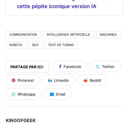
cette pépite iconique version IA
COMMUNICATION
INTELLIGENCE ARTIFICIELLE
MACHINES
ROBOTS
SEO
TEST DE TURING
Facebook
Twitter
PARTAGE PAR ICI:
Pinterest
Linkedin
Reddit
Whatsapp
Email
KINGOFGEEK