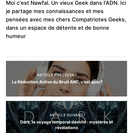
Moi c'est Nawfal. Un vieux Geek dans l'ADN. Ici
je partage mes connaissances et mes
pensées avec mes chers Compatriotes Geeks,
dans un espace de détente et de bonne
humeur
ARTICLE PRÉCÈDENT
La Réduction Active du Bruit ANC, c’est quoi?
ARTICLE SUIVANT
Dark, le voyage temporel dévoilé : mystères et
révélations