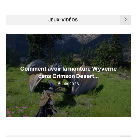
JEUX-VIDÉOS
Comment avoir la monture Wyverne
dans Crimson Desert...
5 juin 2026