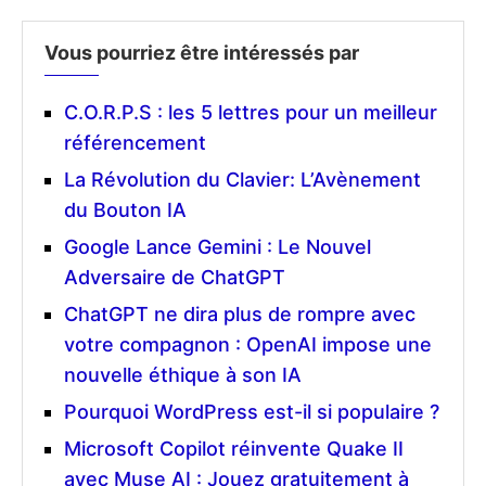
Vous pourriez être intéressés par
C.O.R.P.S : les 5 lettres pour un meilleur
référencement
La Révolution du Clavier: L’Avènement
du Bouton IA
Google Lance Gemini : Le Nouvel
Adversaire de ChatGPT
ChatGPT ne dira plus de rompre avec
votre compagnon : OpenAI impose une
nouvelle éthique à son IA
Pourquoi WordPress est-il si populaire ?
Microsoft Copilot réinvente Quake II
avec Muse AI : Jouez gratuitement à