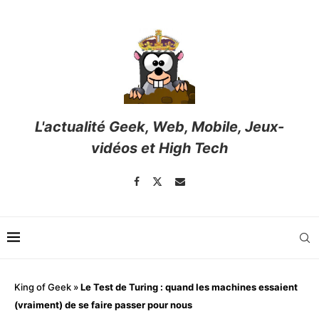
L'actualité Geek, Web, Mobile, Jeux-
vidéos et High Tech
King of Geek
»
Le Test de Turing : quand les machines essaient
(vraiment) de se faire passer pour nous