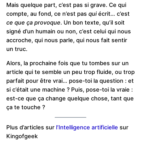
Mais quelque part, c’est pas si grave. Ce qui
compte, au fond, ce n’est pas
qui
écrit… c’est
ce que ça provoque
. Un bon texte, qu’il soit
signé d’un humain ou non, c’est celui qui nous
accroche, qui nous parle, qui nous fait sentir
un truc.
Alors, la prochaine fois que tu tombes sur un
article qui te semble un peu trop fluide, ou trop
parfait pour être vrai… pose-toi la question : et
si c’était une machine ? Puis, pose-toi la vraie :
est-ce que ça change quelque chose, tant que
ça te touche ?
Plus d’articles sur
l’Intelligence artificielle
sur
Kingofgeek