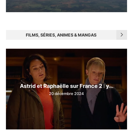
FILMS, SÉRIES, ANIMES & MANGAS
Astrid et Raphaëlle sur France 2 : y...
20 décembre 2024