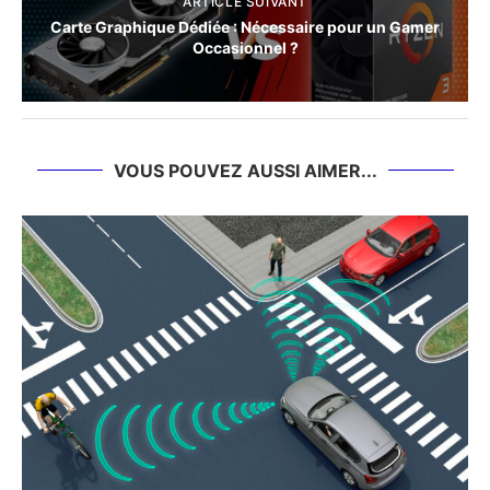
ARTICLE SUIVANT
Carte Graphique Dédiée : Nécessaire pour un Gamer
Occasionnel ?
VOUS POUVEZ AUSSI AIMER...