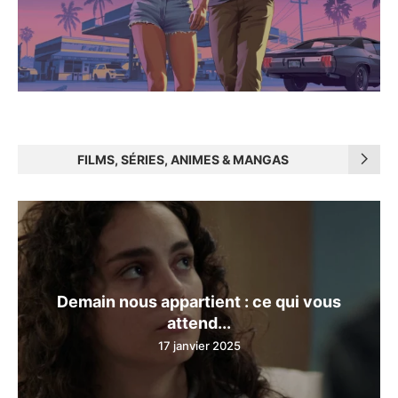
FILMS, SÉRIES, ANIMES & MANGAS
Demain nous appartient : ce qui vous
attend...
17 janvier 2025