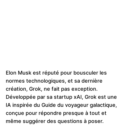
Elon Musk est réputé pour bousculer les
normes technologiques, et sa dernière
création, Grok, ne fait pas exception.
Développée par sa startup xAI, Grok est une
IA inspirée du Guide du voyageur galactique,
conçue pour répondre presque à tout et
même suggérer des questions à poser​​.