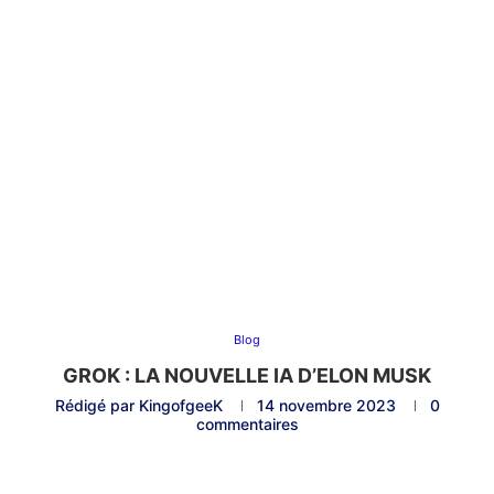
Blog
GROK : LA NOUVELLE IA D’ELON MUSK
Rédigé par
KingofgeeK
14 novembre 2023
0
commentaires