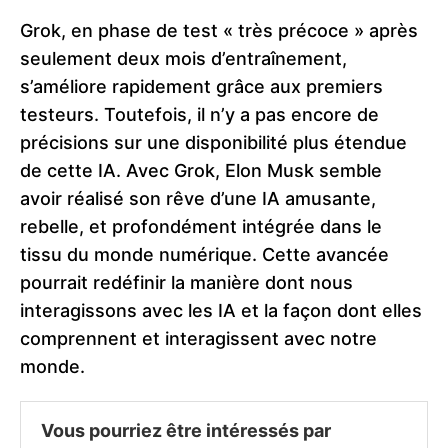
Grok, en phase de test « très précoce » après
seulement deux mois d’entraînement,
s’améliore rapidement grâce aux premiers
testeurs. Toutefois, il n’y a pas encore de
précisions sur une disponibilité plus étendue
de cette IA. Avec Grok, Elon Musk semble
avoir réalisé son rêve d’une IA amusante,
rebelle, et profondément intégrée dans le
tissu du monde numérique. Cette avancée
pourrait redéfinir la manière dont nous
interagissons avec les IA et la façon dont elles
comprennent et interagissent avec notre
monde.
Vous pourriez être intéressés par