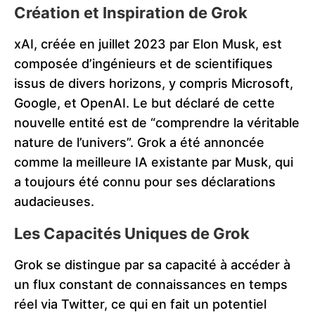
Création et Inspiration de Grok
xAI, créée en juillet 2023 par Elon Musk, est
composée d’ingénieurs et de scientifiques
issus de divers horizons, y compris Microsoft,
Google, et OpenAI. Le but déclaré de cette
nouvelle entité est de “comprendre la véritable
nature de l’univers”. Grok a été annoncée
comme la meilleure IA existante par Musk, qui
a toujours été connu pour ses déclarations
audacieuses​​​​.
Les Capacités Uniques de Grok
Grok se distingue par sa capacité à accéder à
un flux constant de connaissances en temps
réel via Twitter, ce qui en fait un potentiel