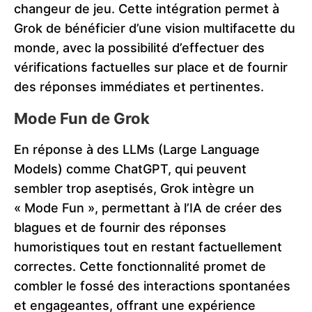
changeur de jeu. Cette intégration permet à
Grok de bénéficier d’une vision multifacette du
monde, avec la possibilité d’effectuer des
vérifications factuelles sur place et de fournir
des réponses immédiates et pertinentes​​.
Mode Fun de Grok
En réponse à des LLMs (Large Language
Models) comme ChatGPT, qui peuvent
sembler trop aseptisés, Grok intègre un
« Mode Fun », permettant à l’IA de créer des
blagues et de fournir des réponses
humoristiques tout en restant factuellement
correctes. Cette fonctionnalité promet de
combler le fossé des interactions spontanées
et engageantes, offrant une expérience