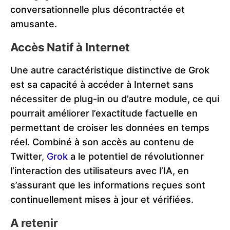
conversationnelle plus décontractée et
amusante​​.
Accès Natif à Internet
Une autre caractéristique distinctive de Grok
est sa capacité à accéder à Internet sans
nécessiter de plug-in ou d’autre module, ce qui
pourrait améliorer l’exactitude factuelle en
permettant de croiser les données en temps
réel. Combiné à son accès au contenu de
Twitter,
Grok
a le potentiel de révolutionner
l’interaction des utilisateurs avec l’IA, en
s’assurant que les informations reçues sont
continuellement mises à jour et vérifiées​​.
A retenir