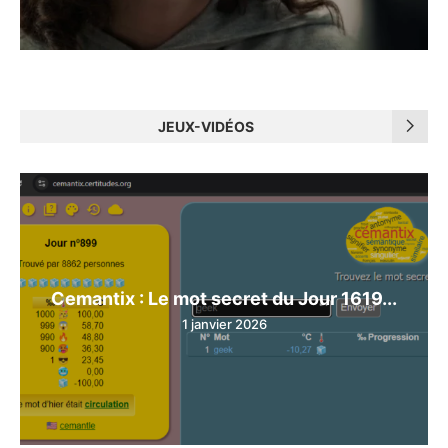
JEUX-VIDÉOS
Cemantix : Le mot secret du Jour 1619...
1 janvier 2026