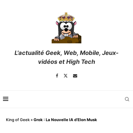
L'actualité Geek, Web, Mobile, Jeux-
vidéos et High Tech
King of Geek
»
Grok : La Nouvelle IA d’Elon Musk