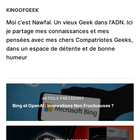
KINGOFGEEK
Moi c'est Nawfal. Un vieux Geek dans l'ADN. Ici
je partage mes connaissances et mes
pensées avec mes chers Compatriotes Geeks,
dans un espace de détente et de bonne
humeur
ARTICLE PRÉCÈDENT
Bing et OpenAI : Innovations Non Fructueuses ?