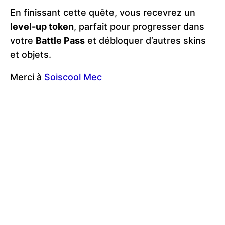
En finissant cette quête, vous recevrez un
level-up token
, parfait pour progresser dans
votre
Battle Pass
et débloquer d’autres skins
et objets.
Merci à
Soiscool Mec