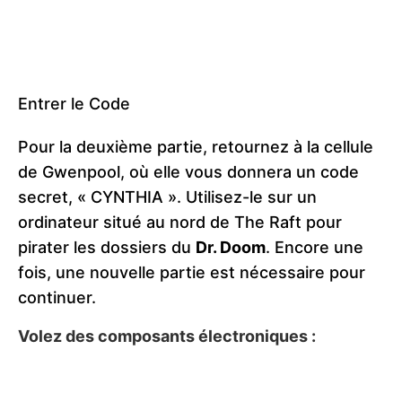
Entrer le Code
Pour la deuxième partie, retournez à la cellule
de Gwenpool, où elle vous donnera un code
secret, « CYNTHIA ». Utilisez-le sur un
ordinateur situé au nord de The Raft pour
pirater les dossiers du
Dr. Doom
. Encore une
fois, une nouvelle partie est nécessaire pour
continuer.
Volez des composants électroniques :