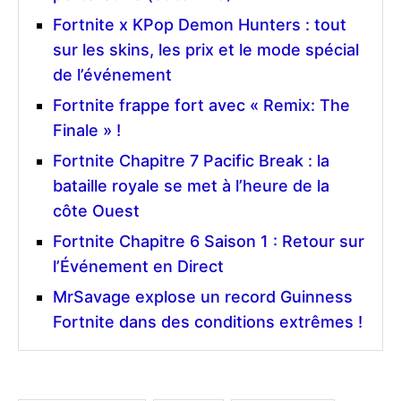
Fortnite x KPop Demon Hunters : tout
sur les skins, les prix et le mode spécial
de l’événement
Fortnite frappe fort avec « Remix: The
Finale » !
Fortnite Chapitre 7 Pacific Break : la
bataille royale se met à l’heure de la
côte Ouest
Fortnite Chapitre 6 Saison 1 : Retour sur
l’Événement en Direct
MrSavage explose un record Guinness
Fortnite dans des conditions extrêmes !