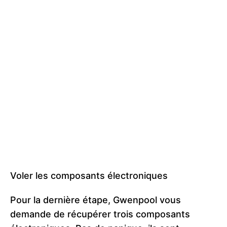
Voler les composants électroniques
Pour la dernière étape, Gwenpool vous
demande de récupérer trois composants