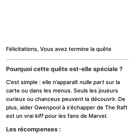
Félicitations, Vous avez termine la quête
Pourquoi cette quête est-elle spéciale ?
C’est simple : elle n’apparaît
nulle part
sur la
carte ou dans les menus. Seuls les joueurs
curieux ou chanceux peuvent la découvrir. De
plus, aider Gwenpool à s’échapper de The Raft
est un vrai
kiff
pour les fans de Marvel.
Les récompenses :