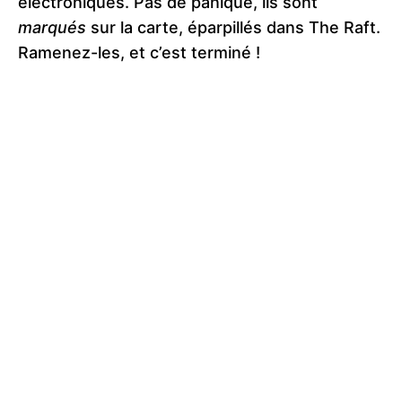
électroniques. Pas de panique, ils sont
marqués
sur la carte, éparpillés dans The Raft.
Ramenez-les, et c’est terminé !