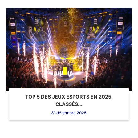
TOP 5 DES JEUX ESPORTS EN 2025,
CLASSÉS...
31 décembre 2025