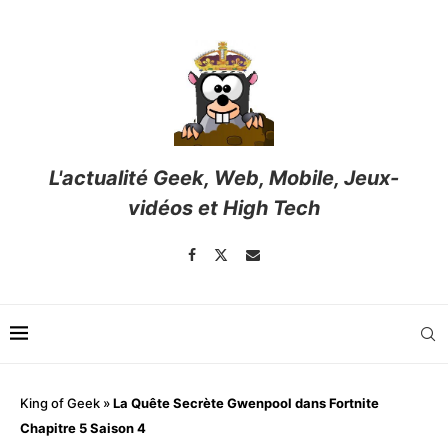
L'actualité Geek, Web, Mobile, Jeux-
vidéos et High Tech
King of Geek
»
La Quête Secrète Gwenpool dans Fortnite
Chapitre 5 Saison 4