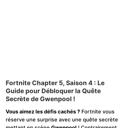
Fortnite Chapter 5, Saison 4 : Le
Guide pour Débloquer la Quête
Secrète de Gwenpool !
Vous aimez les défis cachés ?
Fortnite vous
réserve une surprise avec une quête secrète
mettant en scène
Gwenpool
! Contrairement