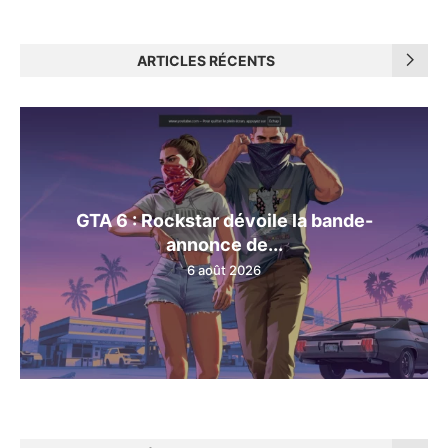
ARTICLES RÉCENTS
GTA 6 : Rockstar dévoile la bande-
annonce de...
6 août 2026