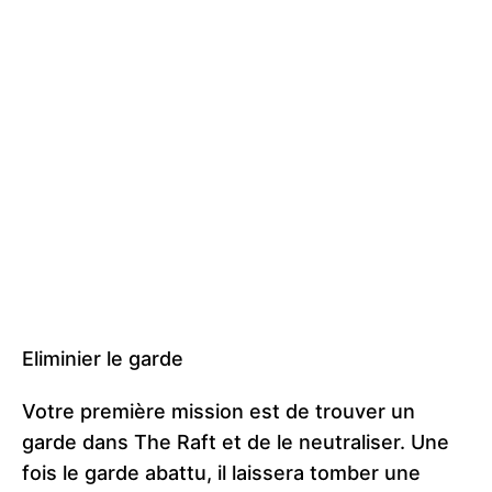
Eliminier le garde
Votre première mission est de trouver un
garde dans The Raft et de le neutraliser. Une
fois le garde abattu, il laissera tomber une