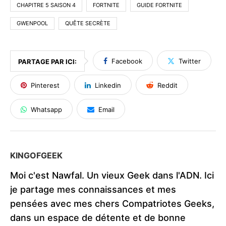
CHAPITRE 5 SAISON 4
FORTNITE
GUIDE FORTNITE
GWENPOOL
QUÊTE SECRÈTE
Facebook
Twitter
PARTAGE PAR ICI:
Pinterest
Linkedin
Reddit
Whatsapp
Email
KINGOFGEEK
Moi c'est Nawfal. Un vieux Geek dans l'ADN. Ici
je partage mes connaissances et mes
pensées avec mes chers Compatriotes Geeks,
dans un espace de détente et de bonne