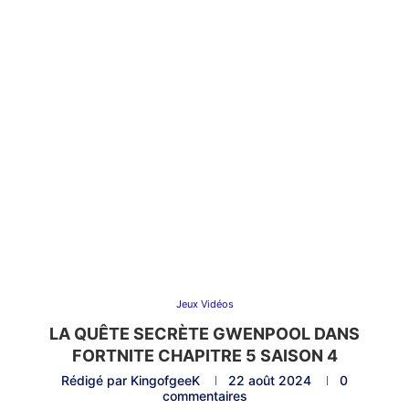
Jeux Vidéos
LA QUÊTE SECRÈTE GWENPOOL DANS
FORTNITE CHAPITRE 5 SAISON 4
Rédigé par
KingofgeeK
22 août 2024
0
commentaires