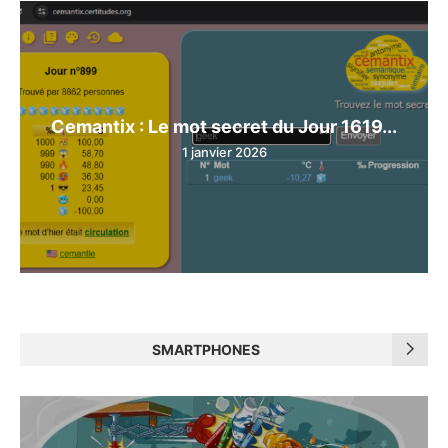
Cemantix : Le mot secret du Jour 1619...
1 janvier 2026
SMARTPHONES