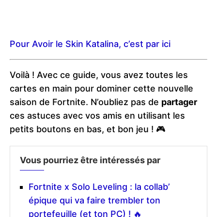
Pour Avoir le Skin Katalina, c’est par ici
Voilà ! Avec ce guide, vous avez toutes les
cartes en main pour dominer cette nouvelle
saison de Fortnite. N’oubliez pas de
partager
ces astuces avec vos amis en utilisant les
petits boutons en bas, et bon jeu ! 🎮
Vous pourriez être intéressés par
Fortnite x Solo Leveling : la collab’
épique qui va faire trembler ton
portefeuille (et ton PC) ! 🔥