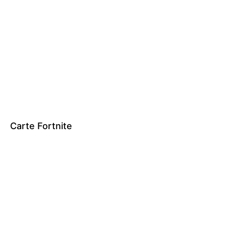
Carte Fortnite