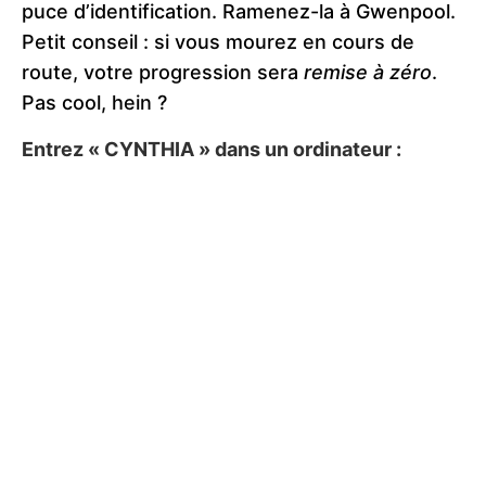
puce d’identification. Ramenez-la à Gwenpool.
Petit conseil : si vous mourez en cours de
route, votre progression sera
remise à zéro
.
Pas cool, hein ?
Entrez « CYNTHIA » dans un ordinateur :