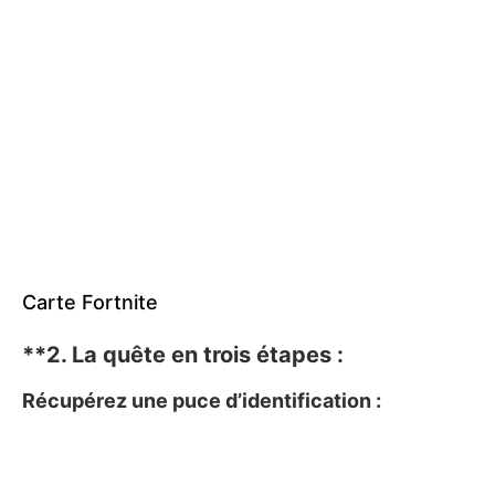
Carte Fortnite
**2.
La quête en trois étapes :
Récupérez une puce d’identification :