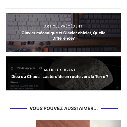
ARTICLE PRÉCÈDENT
Clavier mécanique et Clavier chiclet, Quelle
Différence?
ARTICLE SUIVANT
Dieu du Chaos : L’astéroïde en route vers la Terre ?
VOUS POUVEZ AUSSI AIMER...