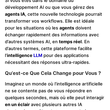
Si vous êtes dans le domaine du
développement AI ou que vous gérez des
agents IA
, cette nouvelle technologie pourrait
transformer vos workflows. Elle est idéale
pour les situations où les
agents
doivent
échanger rapidement des informations avec
d’autres systèmes AI, en
temps réel
. En
d’autres termes, cette plateforme facilite
l’
intelligence
LLM
pour des applications
nécessitant des réponses ultra-rapides.
Qu’est-ce Que Cela Change pour Vous ?
Imaginez un monde où l’intelligence artificielle
ne se contente pas de vous répondre en
quelques secondes, mais où elle peut interagir
en un éclair
avec plusieurs autres IA