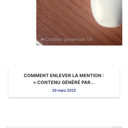
COMMENT ENLEVER LA MENTION :
« CONTENU GÉNÉRÉ PAR...
29 mars 2025