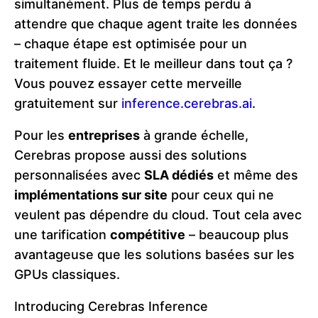
simultanément. Plus de temps perdu à
attendre que chaque agent traite les données
– chaque étape est optimisée pour un
traitement fluide. Et le meilleur dans tout ça ?
Vous pouvez essayer cette merveille
gratuitement sur
inference.cerebras.ai
.
Pour les
entreprises
à grande échelle,
Cerebras propose aussi des solutions
personnalisées avec
SLA dédiés
et même des
implémentations sur site
pour ceux qui ne
veulent pas dépendre du cloud. Tout cela avec
une tarification
compétitive
– beaucoup plus
avantageuse que les solutions basées sur les
GPUs classiques.
Introducing Cerebras Inference