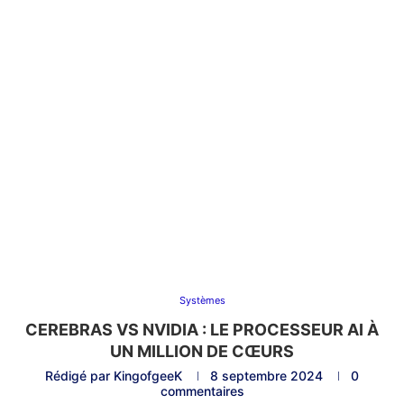
Systèmes
CEREBRAS VS NVIDIA : LE PROCESSEUR AI À
UN MILLION DE CŒURS
Rédigé par
KingofgeeK
8 septembre 2024
0
commentaires