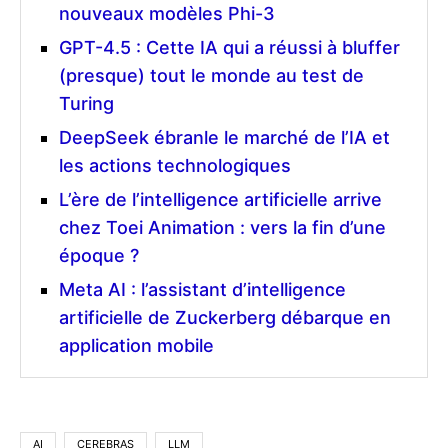
nouveaux modèles Phi-3
GPT-4.5 : Cette IA qui a réussi à bluffer
(presque) tout le monde au test de
Turing
DeepSeek ébranle le marché de l’IA et
les actions technologiques
L’ère de l’intelligence artificielle arrive
chez Toei Animation : vers la fin d’une
époque ?
Meta AI : l’assistant d’intelligence
artificielle de Zuckerberg débarque en
application mobile
AI
CEREBRAS
LLM