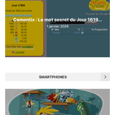
Cemantix : Le mot secret du Jour 1619...
1 janvier 2026
SMARTPHONES