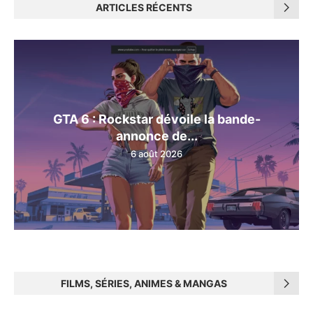
ARTICLES RÉCENTS
GTA 6 : Rockstar dévoile la bande-
annonce de...
6 août 2026
FILMS, SÉRIES, ANIMES & MANGAS