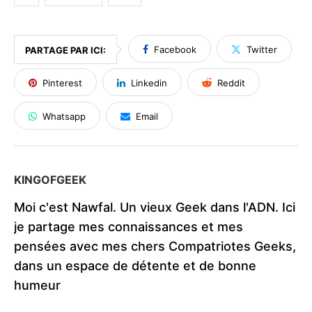
Facebook
Twitter
PARTAGE PAR ICI:
Pinterest
Linkedin
Reddit
Whatsapp
Email
KINGOFGEEK
Moi c'est Nawfal. Un vieux Geek dans l'ADN. Ici
je partage mes connaissances et mes
pensées avec mes chers Compatriotes Geeks,
dans un espace de détente et de bonne
humeur