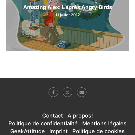
Amazing Alex: L’après Angry Birds
11 juillet 2012
Contact
A propos!
Politique de confidentialité
Mentions légales
GeekAttitude
Imprint
Politique de cookies