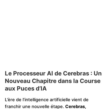
Le Processeur AI de Cerebras : Un
Nouveau Chapitre dans la Course
aux Puces d’IA
L’ère de l’intelligence artificielle vient de
franchir une nouvelle étape.
Cerebras
,