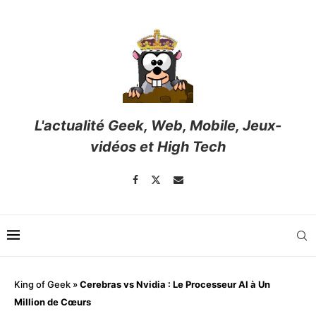
L'actualité Geek, Web, Mobile, Jeux-
vidéos et High Tech
King of Geek
»
Cerebras vs Nvidia : Le Processeur AI à Un
Million de Cœurs