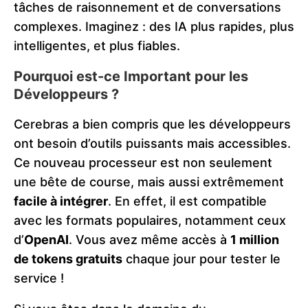
tâches de raisonnement et de conversations
complexes. Imaginez : des IA plus rapides, plus
intelligentes, et plus fiables.
Pourquoi est-ce Important pour les
Développeurs ?
Cerebras a bien compris que les développeurs
ont besoin d’outils puissants mais accessibles.
Ce nouveau processeur est non seulement
une bête de course, mais aussi extrêmement
facile à intégrer
. En effet, il est compatible
avec les formats populaires, notamment ceux
d’
OpenAI
. Vous avez même accès à
1 million
de tokens gratuits
chaque jour pour tester le
service !