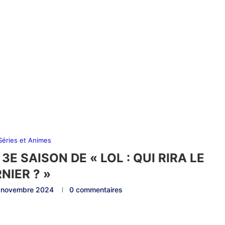
 Séries et Animes
3E SAISON DE « LOL : QUI RIRA LE
NIER ? »
 novembre 2024
0 commentaires