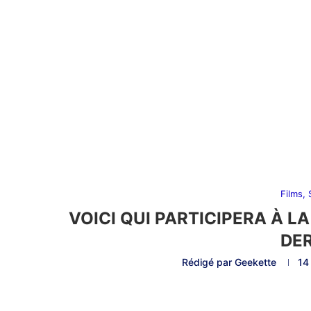
Films,
VOICI QUI PARTICIPERA À LA 
DER
Rédigé par
Geekette
14