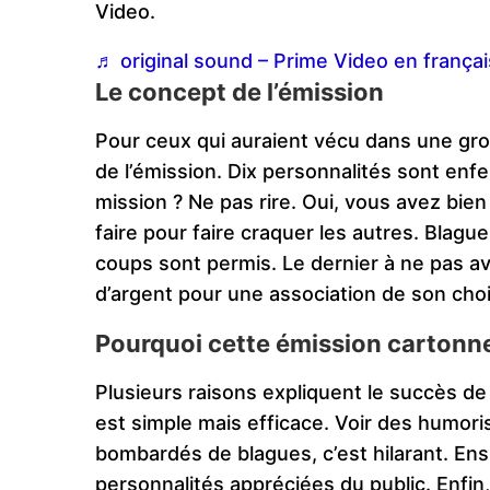
Video.
♬ original sound – Prime Video en françai
Le concept de l’émission
Pour ceux qui auraient vécu dans une gro
de l’émission. Dix personnalités sont enf
mission ? Ne pas rire. Oui, vous avez bien 
faire pour faire craquer les autres. Blag
coups sont permis. Le dernier à ne pas a
d’argent pour une association de son choi
Pourquoi cette émission cartonne
Plusieurs raisons expliquent le succès de «
est simple mais efficace. Voir des humoris
bombardés de blagues, c’est hilarant. Ensu
personnalités appréciées du public. Enfin