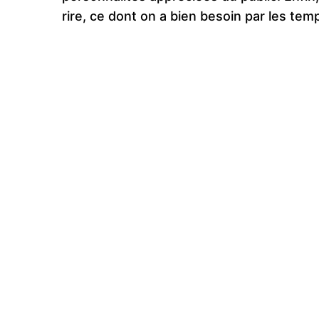
rire, ce dont on a bien besoin par les tem