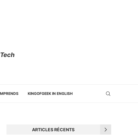
 Tech
OMPRENDS
KINGOFGEEK IN ENGLISH
ARTICLES RÉCENTS