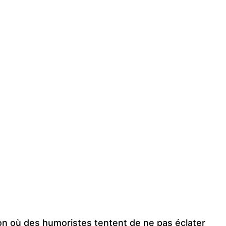
ssion où des humoristes tentent de ne pas éclater