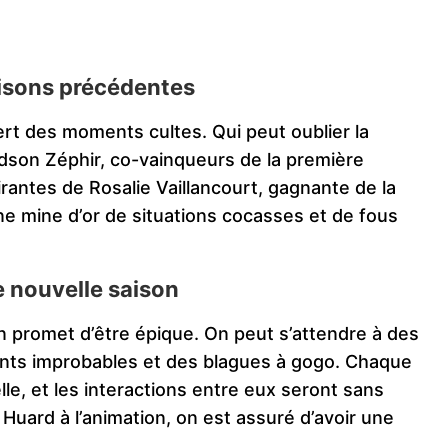
isons précédentes
rt des moments cultes. Qui peut oublier la
dson Zéphir, co-vainqueurs de la première
irantes de Rosalie Vaillancourt, gagnante de la
e mine d’or de situations cocasses et de fous
e nouvelle saison
on promet d’être épique. On peut s’attendre à des
nts improbables et des blagues à gogo. Chaque
le, et les interactions entre eux seront sans
Huard à l’animation, on est assuré d’avoir une