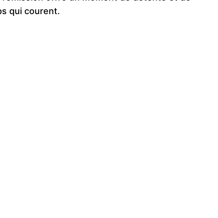
ps qui courent.