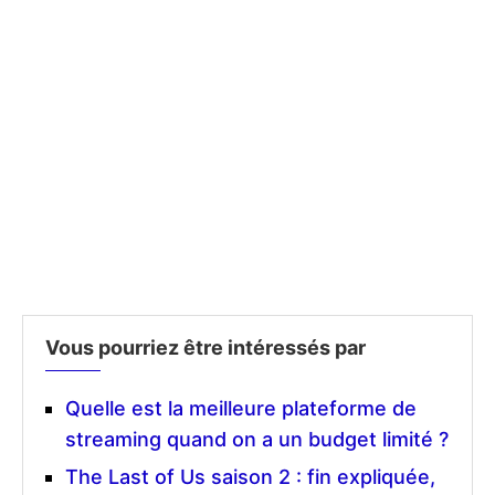
Vous pourriez être intéressés par
Quelle est la meilleure plateforme de
streaming quand on a un budget limité ?
The Last of Us saison 2 : fin expliquée,