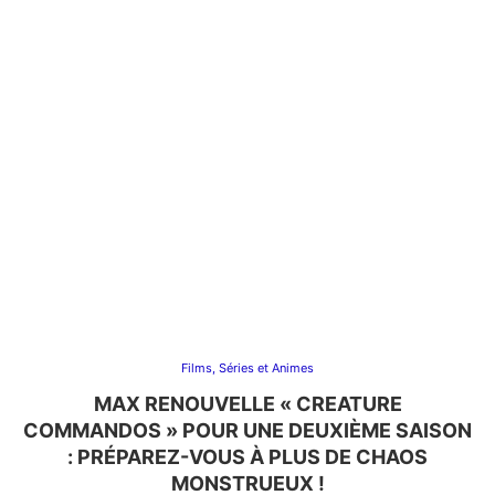
Films, Séries et Animes
MAX RENOUVELLE « CREATURE
COMMANDOS » POUR UNE DEUXIÈME SAISON
: PRÉPAREZ-VOUS À PLUS DE CHAOS
MONSTRUEUX !