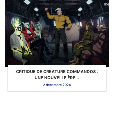
CRITIQUE DE CREATURE COMMANDOS :
UNE NOUVELLE ÈRE...
2 décembre 2024