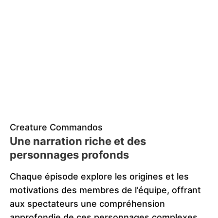
Creature Commandos
Une narration riche et des
personnages profonds
Chaque épisode explore les origines et les
motivations des membres de l’équipe, offrant
aux spectateurs une compréhension
approfondie de ces personnages complexes.