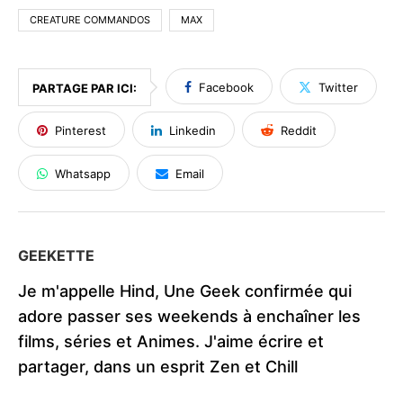
CREATURE COMMANDOS
MAX
Facebook
Twitter
PARTAGE PAR ICI:
Pinterest
Linkedin
Reddit
Whatsapp
Email
GEEKETTE
Je m'appelle Hind, Une Geek confirmée qui
adore passer ses weekends à enchaîner les
films, séries et Animes. J'aime écrire et
partager, dans un esprit Zen et Chill