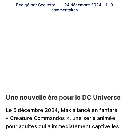
Rédigé par
Geekette
24 décembre 2024
0
commentaires
Une nouvelle ère pour le DC Universe
Le 5 décembre 2024, Max a lancé en fanfare
« Creature Commandos », une série animée
pour adultes qui a immédiatement captivé les