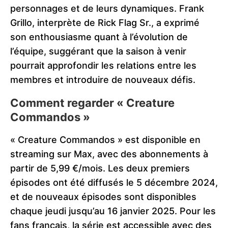
personnages et de leurs dynamiques. Frank
Grillo, interprète de Rick Flag Sr., a exprimé
son enthousiasme quant à l’évolution de
l’équipe, suggérant que la saison à venir
pourrait approfondir les relations entre les
membres et introduire de nouveaux défis.
Comment regarder « Creature
Commandos »
« Creature Commandos » est disponible en
streaming sur Max, avec des abonnements à
partir de 5,99 €/mois. Les deux premiers
épisodes ont été diffusés le 5 décembre 2024,
et de nouveaux épisodes sont disponibles
chaque jeudi jusqu’au 16 janvier 2025. Pour les
fans français, la série est accessible avec des