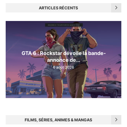
ARTICLES RÉCENTS
GTA 6 : Rockstar dévoile la bande-
annonce de...
6 août 2026
FILMS, SÉRIES, ANIMES & MANGAS