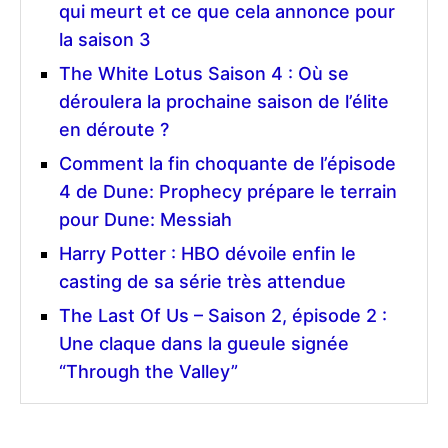
qui meurt et ce que cela annonce pour
la saison 3
The White Lotus Saison 4 : Où se
déroulera la prochaine saison de l’élite
en déroute ?
Comment la fin choquante de l’épisode
4 de Dune: Prophecy prépare le terrain
pour Dune: Messiah
Harry Potter : HBO dévoile enfin le
casting de sa série très attendue
The Last Of Us – Saison 2, épisode 2 :
Une claque dans la gueule signée
“Through the Valley”