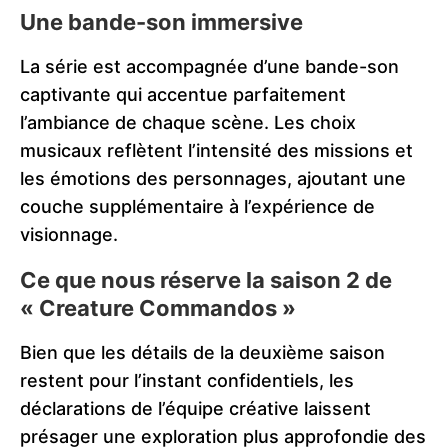
Une bande-son immersive
La série est accompagnée d’une bande-son
captivante qui accentue parfaitement
l’ambiance de chaque scène. Les choix
musicaux reflètent l’intensité des missions et
les émotions des personnages, ajoutant une
couche supplémentaire à l’expérience de
visionnage.
Ce que nous réserve la saison 2 de
« Creature Commandos »
Bien que les détails de la deuxième saison
restent pour l’instant confidentiels, les
déclarations de l’équipe créative laissent
présager une exploration plus approfondie des