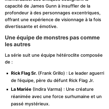
capacité de James Gunn à insuffler de la
profondeur à des personnages excentriques,
offrant une expérience de visionnage à la fois
divertissante et émotive.
Une équipe de monstres pas comme
les autres
La série suit une équipe hétéroclite composée
de :
Rick Flag Sr.
(Frank Grillo) : Le leader aguerri
de l’équipe, père du défunt Rick Flag Jr.
La Mariée
(Indira Varma) : Une créature
réanimée avec une force surhumaine et un
passé mystérieux.