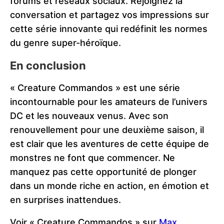
forums et réseaux sociaux. Rejoignez la
conversation et partagez vos impressions sur
cette série innovante qui redéfinit les normes
du genre super-héroïque.
En conclusion
« Creature Commandos » est une série
incontournable pour les amateurs de l’univers
DC et les nouveaux venus. Avec son
renouvellement pour une deuxième saison, il
est clair que les aventures de cette équipe de
monstres ne font que commencer. Ne
manquez pas cette opportunité de plonger
dans un monde riche en action, en émotion et
en surprises inattendues.
Voir « Creature Commandos » sur
Max