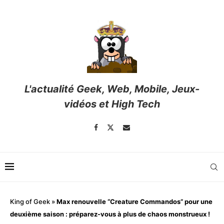
L'actualité Geek, Web, Mobile, Jeux-
vidéos et High Tech
King of Geek
»
Max renouvelle “Creature Commandos” pour une
deuxième saison : préparez-vous à plus de chaos monstrueux !