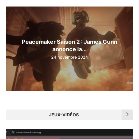
Peacemaker Saison 2 : James Gunn
annonce la...
24 novembre 2024
JEUX-VIDÉOS