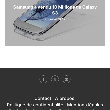
Samsung a vendu 10 Millions de Galaxy
S3
23 juillet 2012
Contact
A propos!
Politique de confidentialité
Mentions légales