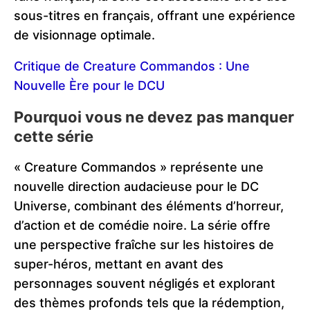
sous-titres en français, offrant une expérience
de visionnage optimale.
Critique de Creature Commandos : Une
Nouvelle Ère pour le DCU
Pourquoi vous ne devez pas manquer
cette série
« Creature Commandos » représente une
nouvelle direction audacieuse pour le DC
Universe, combinant des éléments d’horreur,
d’action et de comédie noire. La série offre
une perspective fraîche sur les histoires de
super-héros, mettant en avant des
personnages souvent négligés et explorant
des thèmes profonds tels que la rédemption,