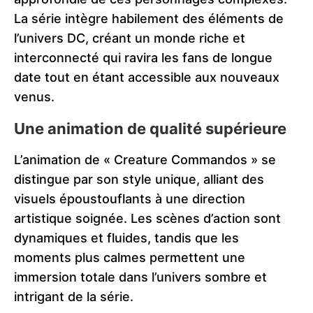
La série intègre habilement des éléments de
l’univers DC, créant un monde riche et
interconnecté qui ravira les fans de longue
date tout en étant accessible aux nouveaux
venus.
Une animation de qualité supérieure
L’animation de « Creature Commandos » se
distingue par son style unique, alliant des
visuels époustouflants à une direction
artistique soignée. Les scènes d’action sont
dynamiques et fluides, tandis que les
moments plus calmes permettent une
immersion totale dans l’univers sombre et
intrigant de la série.