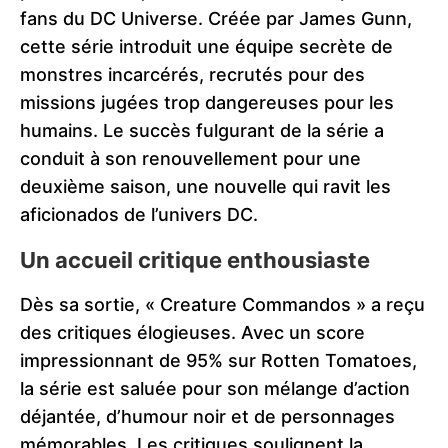
fans du DC Universe. Créée par James Gunn,
cette série introduit une équipe secrète de
monstres incarcérés, recrutés pour des
missions jugées trop dangereuses pour les
humains. Le succès fulgurant de la série a
conduit à son renouvellement pour une
deuxième saison, une nouvelle qui ravit les
aficionados de l’univers DC.
Un accueil critique enthousiaste
Dès sa sortie, « Creature Commandos » a reçu
des critiques élogieuses. Avec un score
impressionnant de 95% sur Rotten Tomatoes,
la série est saluée pour son mélange d’action
déjantée, d’humour noir et de personnages
mémorables. Les critiques soulignent la