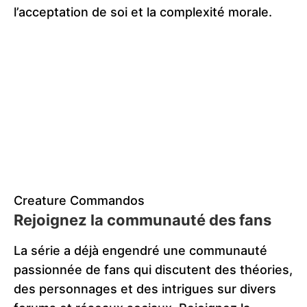
l’acceptation de soi et la complexité morale.
Creature Commandos
Rejoignez la communauté des fans
La série a déjà engendré une communauté
passionnée de fans qui discutent des théories,
des personnages et des intrigues sur divers