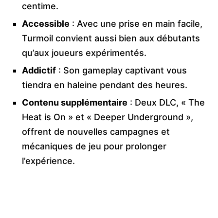
centime.
Accessible
: Avec une prise en main facile,
Turmoil convient aussi bien aux débutants
qu’aux joueurs expérimentés.
Addictif
: Son gameplay captivant vous
tiendra en haleine pendant des heures.
Contenu supplémentaire
: Deux DLC, « The
Heat is On » et « Deeper Underground »,
offrent de nouvelles campagnes et
mécaniques de jeu pour prolonger
l’expérience.