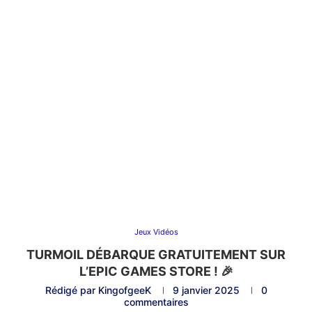
Jeux Vidéos
TURMOIL DÉBARQUE GRATUITEMENT SUR
L’EPIC GAMES STORE ! 🎉
Rédigé par
KingofgeeK
9 janvier 2025
0
commentaires