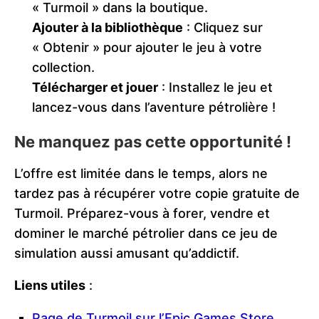
« Turmoil » dans la boutique.
Ajouter à la bibliothèque
: Cliquez sur
« Obtenir » pour ajouter le jeu à votre
collection.
Télécharger et jouer
: Installez le jeu et
lancez-vous dans l’aventure pétrolière !
Ne manquez pas cette opportunité !
L’offre est limitée dans le temps, alors ne
tardez pas à récupérer votre copie gratuite de
Turmoil. Préparez-vous à forer, vendre et
dominer le marché pétrolier dans ce jeu de
simulation aussi amusant qu’addictif.
Liens utiles
:
Page de Turmoil sur l’Epic Games Store