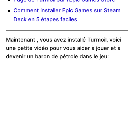
Comment installer Epic Games sur Steam
Deck en 5 étapes faciles
Maintenant , vous avez installé Turmoil, voici
une petite vidéo pour vous aider à jouer et à
devenir un baron de pétrole dans le jeu: