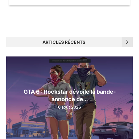
ARTICLES RÉCENTS
GTA 6 : Rockstar dévoile la bande-
annonce de...
6 août 2026