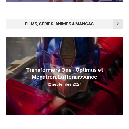
FILMS, SÉRIES, ANIMES & MANGAS
Transformers One : Optimus et
Megatron, La Renaissance
12 septembre 2024