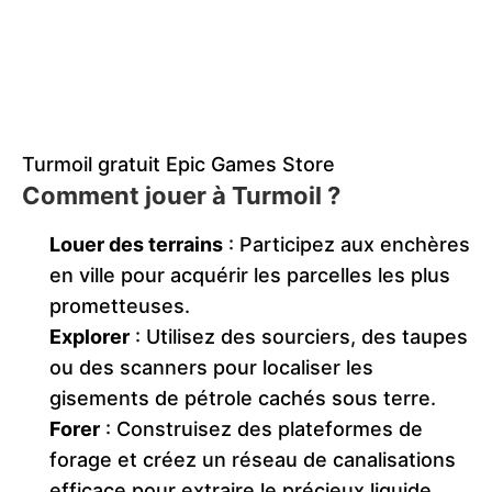
Turmoil gratuit Epic Games Store
Comment jouer à Turmoil ?
Louer des terrains
: Participez aux enchères
en ville pour acquérir les parcelles les plus
prometteuses.
Explorer
: Utilisez des sourciers, des taupes
ou des scanners pour localiser les
gisements de pétrole cachés sous terre.
Forer
: Construisez des plateformes de
forage et créez un réseau de canalisations
efficace pour extraire le précieux liquide.