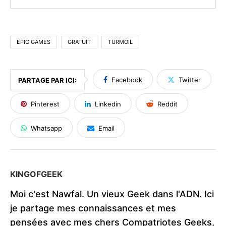
EPIC GAMES
GRATUIT
TURMOIL
Facebook
Twitter
PARTAGE PAR ICI:
Pinterest
Linkedin
Reddit
Whatsapp
Email
KINGOFGEEK
Moi c'est Nawfal. Un vieux Geek dans l'ADN. Ici
je partage mes connaissances et mes
pensées avec mes chers Compatriotes Geeks,