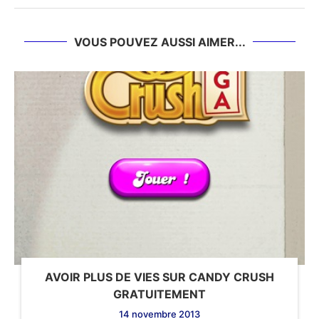
VOUS POUVEZ AUSSI AIMER...
AVOIR PLUS DE VIES SUR CANDY CRUSH
GRATUITEMENT
14 novembre 2013