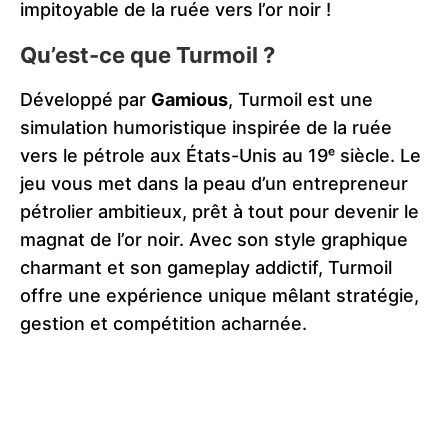
impitoyable de la ruée vers l’or noir !
Qu’est-ce que Turmoil ?
Développé par
Gamious
, Turmoil est une
simulation humoristique inspirée de la ruée
vers le pétrole aux États-Unis au 19ᵉ siècle. Le
jeu vous met dans la peau d’un entrepreneur
pétrolier ambitieux, prêt à tout pour devenir le
magnat de l’or noir. Avec son style graphique
charmant et son gameplay addictif, Turmoil
offre une expérience unique mêlant stratégie,
gestion et compétition acharnée.