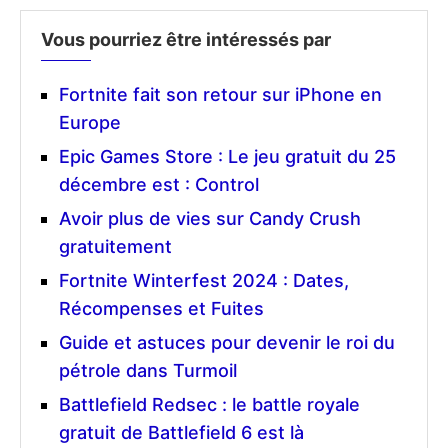
Vous pourriez être intéressés par
Fortnite fait son retour sur iPhone en
Europe
Epic Games Store : Le jeu gratuit du 25
décembre est : Control
Avoir plus de vies sur Candy Crush
gratuitement
Fortnite Winterfest 2024 : Dates,
Récompenses et Fuites
Guide et astuces pour devenir le roi du
pétrole dans Turmoil
Battlefield Redsec : le battle royale
gratuit de Battlefield 6 est là