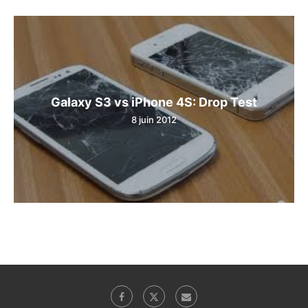
Galaxy S3 vs iPhone 4S: Drop Test
8 juin 2012