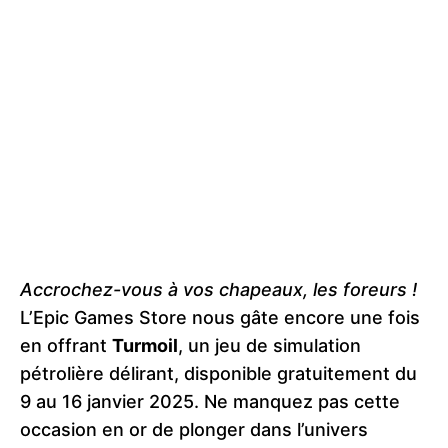
Accrochez-vous à vos chapeaux, les foreurs !
L’Epic Games Store nous gâte encore une fois
en offrant
Turmoil
, un jeu de simulation
pétrolière délirant, disponible gratuitement du
9 au 16 janvier 2025. Ne manquez pas cette
occasion en or de plonger dans l’univers