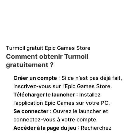
Turmoil gratuit Epic Games Store
Comment obtenir Turmoil
gratuitement ?
Créer un compte
: Si ce n’est pas déjà fait,
inscrivez-vous sur l’Epic Games Store.
Télécharger le launcher
: Installez
l’application Epic Games sur votre PC.
Se connecter
: Ouvrez le launcher et
connectez-vous à votre compte.
Accéder à la page du jeu
: Recherchez