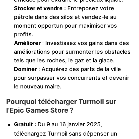
Stocker et vendre
: Entreposez votre
pétrole dans des silos et vendez-le au
moment opportun pour maximiser vos
profits.
Améliorer
: Investissez vos gains dans des
améliorations pour surmonter les obstacles
tels que les roches, le gaz et la glace.
Dominer
: Acquérez des parts de la ville
pour surpasser vos concurrents et devenir
le nouveau maire.
Pourquoi télécharger Turmoil sur
l’Epic Games Store ?
Gratuit
: Du 9 au 16 janvier 2025,
téléchargez Turmoil sans dépenser un