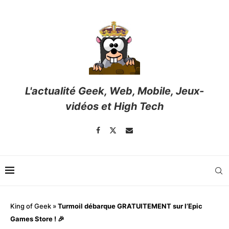
L'actualité Geek, Web, Mobile, Jeux-
vidéos et High Tech
King of Geek
»
Turmoil débarque GRATUITEMENT sur l’Epic
Games Store ! 🎉