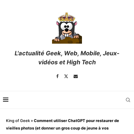
L'actualité Geek, Web, Mobile, Jeux-
vidéos et High Tech
King of Geek
»
Comment utiliser ChatGPT pour restaurer de
vieilles photos (et donner un gros coup de jeune à vos