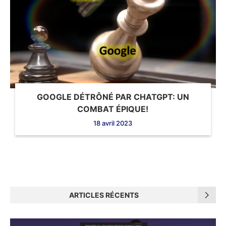
GOOGLE DÉTRÔNÉ PAR CHATGPT: UN
COMBAT ÉPIQUE!
18 avril 2023
ARTICLES RÉCENTS