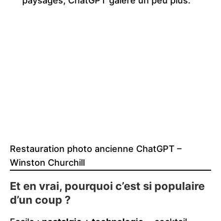
paysages, ChatGPT galère un peu plus.
Restauration photo ancienne ChatGPT –
Winston Churchill
Et en vrai, pourquoi c’est si populaire
d’un coup ?