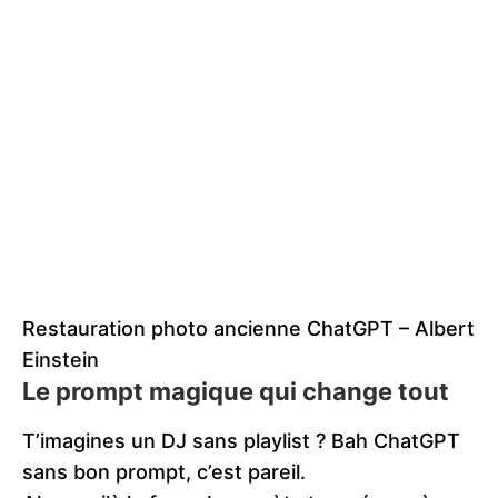
Restauration photo ancienne ChatGPT – Albert
Einstein
Le prompt magique qui change tout
T’imagines un DJ sans playlist ? Bah ChatGPT
sans bon prompt, c’est pareil.