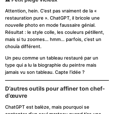
Attention, hein. C’est pas vraiment de la «
restauration pure ». ChatGPT, il bricole une
nouvelle
photo en mode faussaire génial.
Résultat : le style colle, les couleurs pétillent,
mais si tu zoomes… hmm… parfois, c’est un
chouïa différent.
Un peu comme un tableau restauré par un
type qui a lu la biographie du peintre mais
jamais vu son tableau. Capte l’idée ?
D’autres outils pour affiner ton chef-
d’œuvre
ChatGPT est balèze, mais pourquoi se