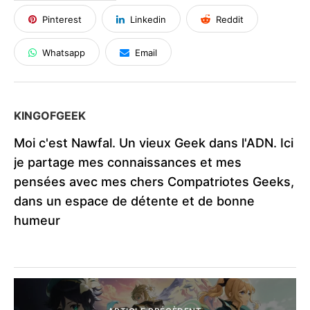
Pinterest
Linkedin
Reddit
Whatsapp
Email
KINGOFGEEK
Moi c'est Nawfal. Un vieux Geek dans l'ADN. Ici
je partage mes connaissances et mes
pensées avec mes chers Compatriotes Geeks,
dans un espace de détente et de bonne
humeur