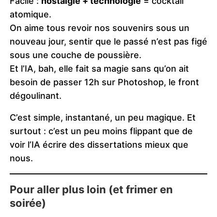
Facile :
nostalgie + technologie
= cocktail
atomique.
On aime tous revoir nos souvenirs sous un
nouveau jour, sentir que le passé n’est pas figé
sous une couche de poussière.
Et l’IA, bah, elle fait sa magie sans qu’on ait
besoin de passer 12h sur Photoshop, le front
dégoulinant.
C’est simple, instantané, un peu magique. Et
surtout : c’est un peu moins flippant que de
voir l’IA écrire des dissertations mieux que
nous.
Pour aller plus loin (et frimer en
soirée)