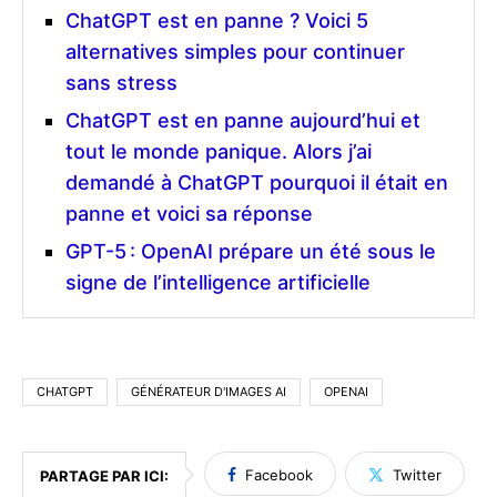
ChatGPT est en panne ? Voici 5
alternatives simples pour continuer
sans stress
ChatGPT est en panne aujourd’hui et
tout le monde panique. Alors j’ai
demandé à ChatGPT pourquoi il était en
panne et voici sa réponse
GPT-5 : OpenAI prépare un été sous le
signe de l’intelligence artificielle
CHATGPT
GÉNÉRATEUR D'IMAGES AI
OPENAI
Facebook
Twitter
PARTAGE PAR ICI: