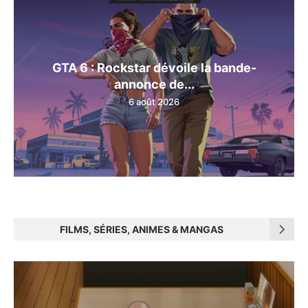
GTA 6 : Rockstar dévoile la bande-
annonce de...
6 août 2026
FILMS, SÉRIES, ANIMES & MANGAS