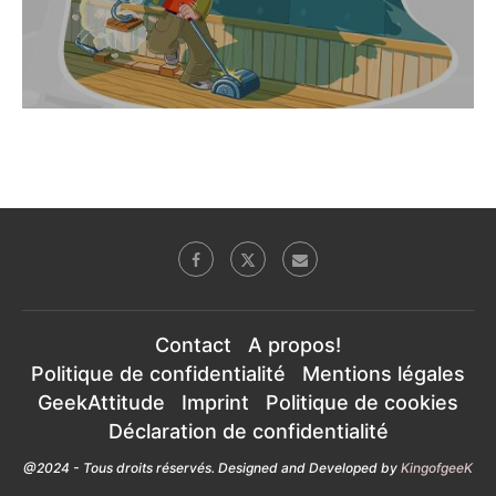
Contact
A propos!
Politique de confidentialité
Mentions légales
GeekAttitude
Imprint
Politique de cookies
Déclaration de confidentialité
@2024 - Tous droits réservés. Designed and Developed by
KingofgeeK