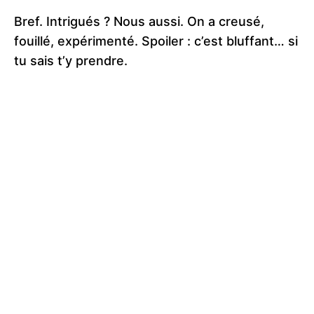
Bref. Intrigués ? Nous aussi. On a creusé,
fouillé, expérimenté. Spoiler : c’est bluffant… si
tu sais t’y prendre.