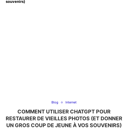
souvenirs)
Blog
Internet
COMMENT UTILISER CHATGPT POUR
RESTAURER DE VIEILLES PHOTOS (ET DONNER
UN GROS COUP DE JEUNE À VOS SOUVENIRS)