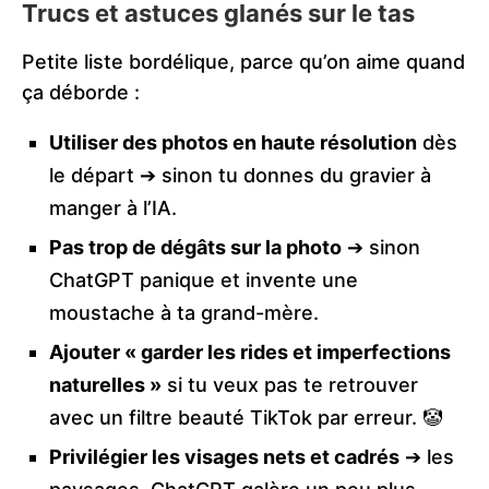
Trucs et astuces glanés sur le tas
Petite liste bordélique, parce qu’on aime quand
ça déborde :
Utiliser des photos en haute résolution
dès
le départ ➔ sinon tu donnes du gravier à
manger à l’IA.
Pas trop de dégâts sur la photo
➔ sinon
ChatGPT panique et invente une
moustache à ta grand-mère.
Ajouter « garder les rides et imperfections
naturelles »
si tu veux pas te retrouver
avec un filtre beauté TikTok par erreur. 🤡
Privilégier les visages nets et cadrés
➔ les