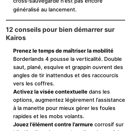
cross‑sauvegarde n’est pas encore
généralisé au lancement.
12 conseils pour bien démarrer sur
Kairos
Prenez le temps de maîtriser la mobilité
Borderlands 4 pousse la verticalité. Double
saut, plané, esquive et grappin ouvrent des
angles de tir inattendus et des raccourcis
vers les coffres.
Activez la visée contextuelle
dans les
options, augmentez légèrement l’assistance
à la manette pour mieux gérer les foules
rapides et les mobs volants.
Jouez l’élément contre l’armure
corrosif sur