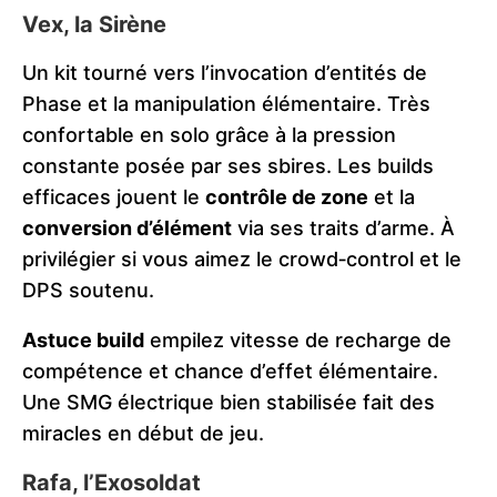
Vex, la Sirène
Un kit tourné vers l’invocation d’entités de
Phase et la manipulation élémentaire. Très
confortable en solo grâce à la pression
constante posée par ses sbires. Les builds
efficaces jouent le
contrôle de zone
et la
conversion d’élément
via ses traits d’arme. À
privilégier si vous aimez le crowd‑control et le
DPS soutenu.
Astuce build
empilez vitesse de recharge de
compétence et chance d’effet élémentaire.
Une SMG électrique bien stabilisée fait des
miracles en début de jeu.
Rafa, l’Exosoldat