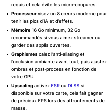
requis et cela évite les micro‑coupures.
Processeur
visez un 8 cœurs moderne pour
tenir les pics d’IA et d’effets.
Mémoire
16 Go minimum, 32 Go
recommandés si vous aimez streamer ou
garder des applis ouvertes.
Graphismes
calez l’anti‑aliasing et
l’occlusion ambiante avant tout, puis ajustez
ombres et post‑process en fonction de
votre GPU.
Upscaling
activez
FSR
ou
DLSS
si
disponible sur votre carte, cela fait gagner
de précieux FPS lors des affrontements de
masse.