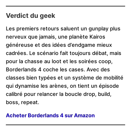
Verdict du geek
Les premiers retours saluent un gunplay plus
nerveux que jamais, une planète Kairos
généreuse et des idées d’endgame mieux
cadrées. Le scénario fait toujours débat, mais
pour la chasse au loot et les soirées coop,
Borderlands 4 coche les cases. Avec des
classes bien typées et un système de mobilité
qui dynamise les arènes, on tient un épisode
calibré pour relancer la boucle drop, build,
boss, repeat.
Acheter Borderlands 4 sur Amazon