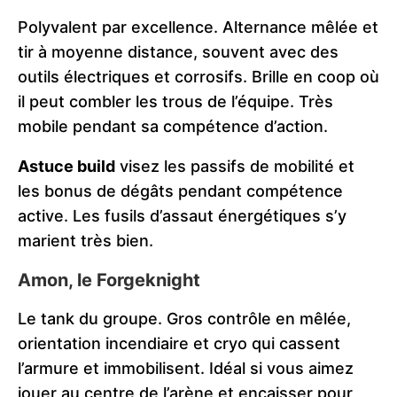
Polyvalent par excellence. Alternance mêlée et
tir à moyenne distance, souvent avec des
outils électriques et corrosifs. Brille en coop où
il peut combler les trous de l’équipe. Très
mobile pendant sa compétence d’action.
Astuce build
visez les passifs de mobilité et
les bonus de dégâts pendant compétence
active. Les fusils d’assaut énergétiques s’y
marient très bien.
Amon, le Forgeknight
Le tank du groupe. Gros contrôle en mêlée,
orientation incendiaire et cryo qui cassent
l’armure et immobilisent. Idéal si vous aimez
jouer au centre de l’arène et encaisser pour