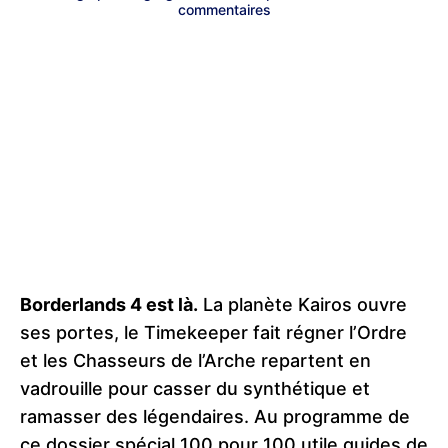
commentaires
Borderlands 4 est là.
La planète Kairos ouvre
ses portes, le Timekeeper fait régner l’Ordre
et les Chasseurs de l’Arche repartent en
vadrouille pour casser du synthétique et
ramasser des légendaires. Au programme de
ce dossier spécial 100 pour 100 utile guides de