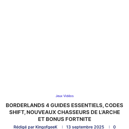
Jeux Vidéos
BORDERLANDS 4 GUIDES ESSENTIELS, CODES
SHIFT, NOUVEAUX CHASSEURS DE L’ARCHE
ET BONUS FORTNITE
Rédigé par
KingofgeeK
13 septembre 2025
0