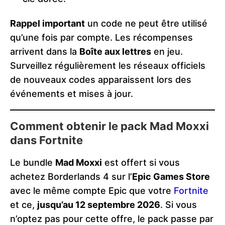
Rappel important
un code ne peut être utilisé
qu’une fois par compte. Les récompenses
arrivent dans la
Boîte aux lettres
en jeu.
Surveillez régulièrement les réseaux officiels
de nouveaux codes apparaissent lors des
événements et mises à jour.
Comment obtenir le pack Mad Moxxi
dans Fortnite
Le bundle
Mad Moxxi
est offert si vous
achetez Borderlands 4 sur l’
Epic Games Store
avec le même compte Epic que votre
Fortnite
et ce,
jusqu’au 12 septembre 2026
. Si vous
n’optez pas pour cette offre, le pack passe par