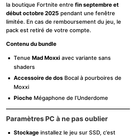
la boutique Fortnite entre
fin septembre et
début octobre 2025
pendant une fenêtre
limitée. En cas de remboursement du jeu, le
pack est retiré de votre compte.
Contenu du bundle
Tenue
Mad Moxxi
avec variante sans
shaders
Accessoire de dos
Bocal à pourboires de
Moxxi
Pioche
Mégaphone de l’Underdome
Paramètres PC à ne pas oublier
Stockage
installez le jeu sur SSD, c’est