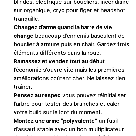
blindés, électrique sur boucliers, incendiaire
sur organique, cryo pour figer et headshot
tranquille.
Changez d’arme quand la barre de vie
change
beaucoup d’ennemis basculent de
bouclier à armure puis en chair. Gardez trois
éléments différents dans la roue.
Ramassez et vendez tout au début
l’économie s’ouvre vite mais les premières
améliorations coûtent cher. Ne laissez rien
traîner.
Pensez au respec
vous pouvez réinitialiser
l’arbre pour tester des branches et caler
votre build sur le loot du moment.
Montez une arme “polyvalente”
un fusil
d’assaut stable avec un bon multiplicateur