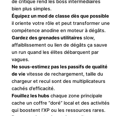
de critique rend les boss intermédiaires
bien plus simples.
Équipez un mod de classe dès que possible
il oriente votre rôle et peut transformer une
compétence anodine en moteur à dégâts.
Gardez des grenades utilitaires
slow,
affaiblissement ou lien de dégâts ça sauve
un run quand les élites débarquent par
vagues.
Ne sous‑estimez pas les passifs de qualité
de vie
vitesse de rechargement, taille du
chargeur et recul sont des multiplicateurs
cachés d’efficacité.
Fouillez les hubs
chaque zone principale
cache un coffre “doré” local et des activités
qui boostent l’XP ou les ressources rares.