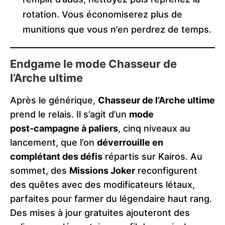
rotation. Vous économiserez plus de
munitions que vous n’en perdrez de temps.
Endgame le mode Chasseur de
l’Arche ultime
Après le générique,
Chasseur de l’Arche ultime
prend le relais. Il s’agit d’un
mode
post‑campagne à paliers
, cinq niveaux au
lancement, que l’on
déverrouille en
complétant des défis
répartis sur Kairos. Au
sommet, des
Missions Joker
reconfigurent
des quêtes avec des modificateurs létaux,
parfaites pour farmer du légendaire haut rang.
Des mises à jour gratuites ajouteront des