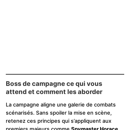
Boss de campagne ce qui vous
attend et comment les aborder
La campagne aligne une galerie de combats
scénarisés. Sans spoiler la mise en scène,
retenez ces principes qui s’appliquent aux
premiers majeurs comme
Spymaster Horace
,