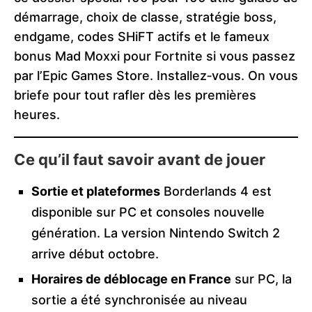
démarrage, choix de classe, stratégie boss,
endgame, codes SHiFT actifs et le fameux
bonus Mad Moxxi pour Fortnite si vous passez
par l’Epic Games Store. Installez‑vous. On vous
briefe pour tout rafler dès les premières
heures.
Ce qu’il faut savoir avant de jouer
Sortie et plateformes
Borderlands 4 est
disponible sur PC et consoles nouvelle
génération. La version Nintendo Switch 2
arrive début octobre.
Horaires de déblocage en France
sur PC, la
sortie a été synchronisée au niveau