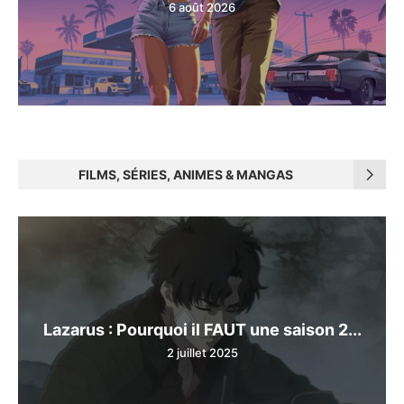
6 août 2026
FILMS, SÉRIES, ANIMES & MANGAS
Lazarus : Pourquoi il FAUT une saison 2...
2 juillet 2025