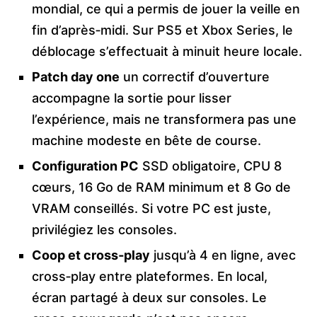
mondial, ce qui a permis de jouer la veille en
fin d’après‑midi. Sur PS5 et Xbox Series, le
déblocage s’effectuait à minuit heure locale.
Patch day one
un correctif d’ouverture
accompagne la sortie pour lisser
l’expérience, mais ne transformera pas une
machine modeste en bête de course.
Configuration PC
SSD obligatoire, CPU 8
cœurs, 16 Go de RAM minimum et 8 Go de
VRAM conseillés. Si votre PC est juste,
privilégiez les consoles.
Coop et cross‑play
jusqu’à 4 en ligne, avec
cross‑play entre plateformes. En local,
écran partagé à deux sur consoles. Le