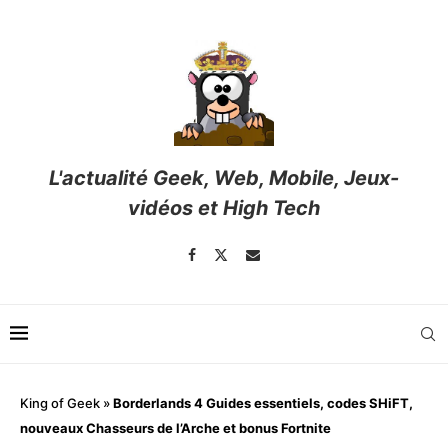
L'actualité Geek, Web, Mobile, Jeux-
vidéos et High Tech
King of Geek
»
Borderlands 4 Guides essentiels, codes SHiFT,
nouveaux Chasseurs de l’Arche et bonus Fortnite