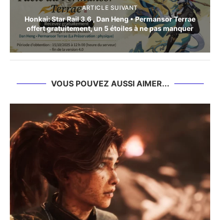
ARTICLE SUIVANT
Honkai: Star Rail 3.6 , Dan Heng • Permansor Terrae
offert gratuitement, un 5 étoiles à ne pas manquer
VOUS POUVEZ AUSSI AIMER...