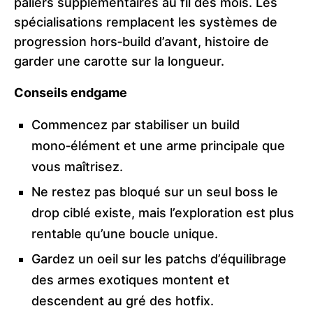
paliers supplémentaires au fil des mois. Les
spécialisations remplacent les systèmes de
progression hors‑build d’avant, histoire de
garder une carotte sur la longueur.
Conseils endgame
Commencez par stabiliser un build
mono‑élément et une arme principale que
vous maîtrisez.
Ne restez pas bloqué sur un seul boss le
drop ciblé existe, mais l’exploration est plus
rentable qu’une boucle unique.
Gardez un oeil sur les patchs d’équilibrage
des armes exotiques montent et
descendent au gré des hotfix.