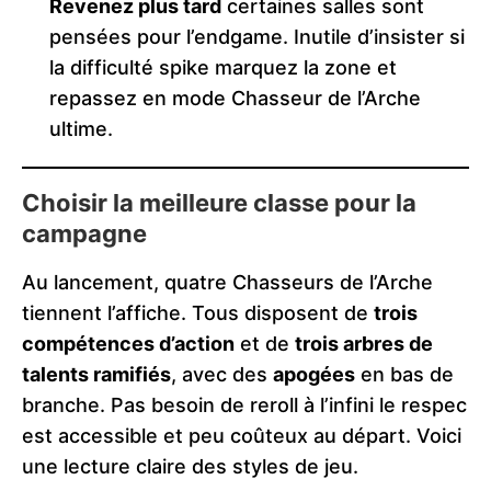
Revenez plus tard
certaines salles sont
pensées pour l’endgame. Inutile d’insister si
la difficulté spike marquez la zone et
repassez en mode Chasseur de l’Arche
ultime.
Choisir la meilleure classe pour la
campagne
Au lancement, quatre Chasseurs de l’Arche
tiennent l’affiche. Tous disposent de
trois
compétences d’action
et de
trois arbres de
talents ramifiés
, avec des
apogées
en bas de
branche. Pas besoin de reroll à l’infini le respec
est accessible et peu coûteux au départ. Voici
une lecture claire des styles de jeu.