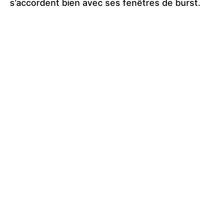
s’accordent bien avec ses fenêtres de burst.