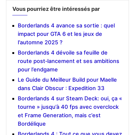
Vous pourriez être intéressés par
Borderlands 4 avance sa sortie : quel
impact pour GTA 6 et les jeux de
l’automne 2025 ?
Borderlands 4 dévoile sa feuille de
route post‑lancement et ses ambitions
pour l’endgame
Le Guide du Meilleur Build pour Maelle
dans Clair Obscur : Expedition 33
Borderlands 4 sur Steam Deck: oui, ça «
tourne » jusqu’à 40 fps avec overclock
et Frame Generation, mais c’est
Bordélique
Borderlands 4 : Tout ce que vous devez