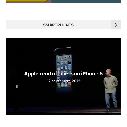
SMARTPHONES
Apple rend officiel son iPhone 5
12 septembre 2012