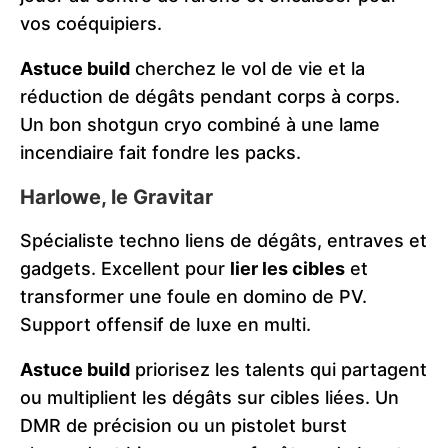
vos coéquipiers.
Astuce build
cherchez le vol de vie et la
réduction de dégâts pendant corps à corps.
Un bon shotgun cryo combiné à une lame
incendiaire fait fondre les packs.
Harlowe, le Gravitar
Spécialiste techno liens de dégâts, entraves et
gadgets. Excellent pour
lier les cibles
et
transformer une foule en domino de PV.
Support offensif de luxe en multi.
Astuce build
priorisez les talents qui partagent
ou multiplient les dégâts sur cibles liées. Un
DMR de précision ou un pistolet burst