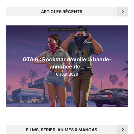
ARTICLES RÉCENTS
GTA 6 : Rockstar dévoile la bande-
annonce de...
6 août 2026
FILMS, SÉRIES, ANIMES & MANGAS