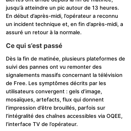
jusqu’à atteindre un pic autour de 13 heures.
En début d’après-midi, l’opérateur a reconnu
un incident technique et, en fin d’après-midi, a
assuré un retour à la normale.
Ce qui s’est passé
Dès la fin de matinée, plusieurs plateformes de
suivi des pannes ont vu remonter des
signalements massifs concernant la télévision
de Free. Les symptômes décrits par les
utilisateurs convergent : gels d’image,
mosaïques, artefacts, flux qui donnent
l’impression d’être brouillés, parfois sur
l’intégralité des chaînes accessibles via OQEE,
l’interface TV de l’opérateur.