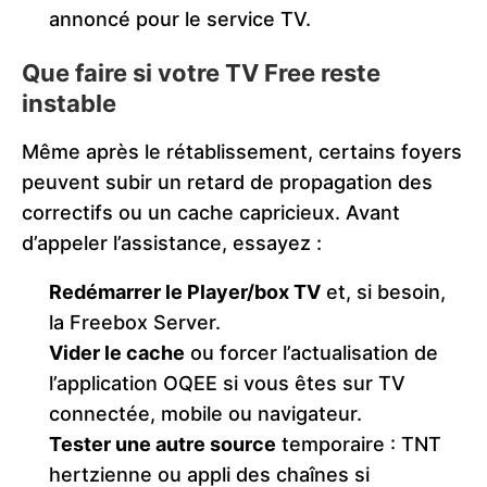
annoncé pour le service TV.
Que faire si votre TV Free reste
instable
Même après le rétablissement, certains foyers
peuvent subir un retard de propagation des
correctifs ou un cache capricieux. Avant
d’appeler l’assistance, essayez :
Redémarrer le Player/box TV
et, si besoin,
la Freebox Server.
Vider le cache
ou forcer l’actualisation de
l’application OQEE si vous êtes sur TV
connectée, mobile ou navigateur.
Tester une autre source
temporaire : TNT
hertzienne ou appli des chaînes si