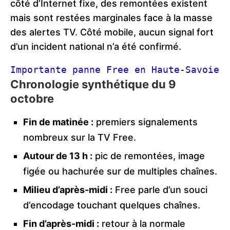
côté d’Internet fixe, des remontées existent
mais sont restées marginales face à la masse
des alertes TV. Côté mobile, aucun signal fort
d’un incident national n’a été confirmé.
Importante panne Free en Haute‑Savoie
Chronologie synthétique du 9
octobre
Fin de matinée :
premiers signalements
nombreux sur la TV Free.
Autour de 13 h :
pic de remontées, image
figée ou hachurée sur de multiples chaînes.
Milieu d’après-midi :
Free parle d’un souci
d’encodage touchant quelques chaînes.
Fin d’après-midi :
retour à la normale