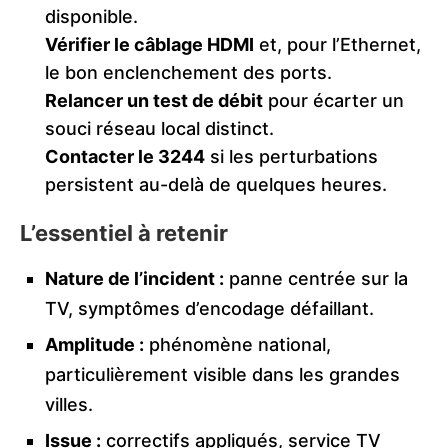
disponible.
Vérifier le câblage HDMI
et, pour l’Ethernet,
le bon enclenchement des ports.
Relancer un test de débit
pour écarter un
souci réseau local distinct.
Contacter le 3244
si les perturbations
persistent au-delà de quelques heures.
L’essentiel à retenir
Nature de l’incident :
panne centrée sur la
TV, symptômes d’encodage défaillant.
Amplitude :
phénomène national,
particulièrement visible dans les grandes
villes.
Issue :
correctifs appliqués, service TV