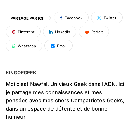
Facebook
Twitter
PARTAGE PAR ICI:
Pinterest
Linkedin
Reddit
Whatsapp
Email
KINGOFGEEK
Moi c'est Nawfal. Un vieux Geek dans l'ADN. Ici
je partage mes connaissances et mes
pensées avec mes chers Compatriotes Geeks,
dans un espace de détente et de bonne
humeur