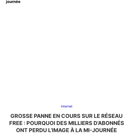
journée
Internet
GROSSE PANNE EN COURS SUR LE RÉSEAU
FREE : POURQUOI DES MILLIERS D’ABONNÉS
ONT PERDU L’IMAGE À LA MI-JOURNÉE