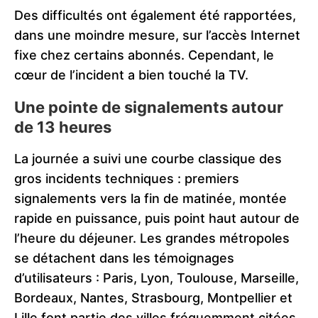
Des difficultés ont également été rapportées,
dans une moindre mesure, sur l’accès Internet
fixe chez certains abonnés. Cependant, le
cœur de l’incident a bien touché la TV.
Une pointe de signalements autour
de 13 heures
La journée a suivi une courbe classique des
gros incidents techniques : premiers
signalements vers la fin de matinée, montée
rapide en puissance, puis point haut autour de
l’heure du déjeuner. Les grandes métropoles
se détachent dans les témoignages
d’utilisateurs : Paris, Lyon, Toulouse, Marseille,
Bordeaux, Nantes, Strasbourg, Montpellier et
Lille font partie des villes fréquemment citées.