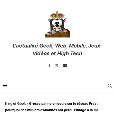
L'actualité Geek, Web, Mobile, Jeux-
vidéos et High Tech
King of Geek
»
Grosse panne en cours sur le réseau Free :
pourquoi des milliers d’abonnés ont perdu l’image à la mi-