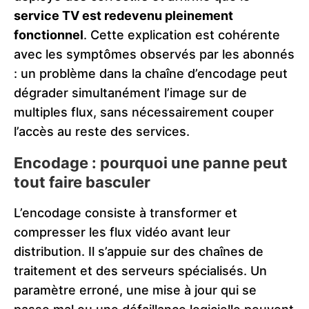
service TV est redevenu pleinement
fonctionnel
. Cette explication est cohérente
avec les symptômes observés par les abonnés
: un problème dans la chaîne d’encodage peut
dégrader simultanément l’image sur de
multiples flux, sans nécessairement couper
l’accès au reste des services.
Encodage : pourquoi une panne peut
tout faire basculer
L’encodage consiste à transformer et
compresser les flux vidéo avant leur
distribution. Il s’appuie sur des chaînes de
traitement et des serveurs spécialisés. Un
paramètre erroné, une mise à jour qui se