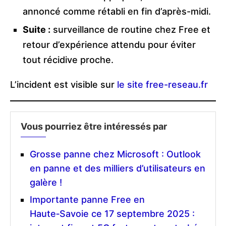
annoncé comme rétabli en fin d’après-midi.
Suite :
surveillance de routine chez Free et
retour d’expérience attendu pour éviter
tout récidive proche.
L’incident est visible sur
le site free-reseau.fr
Vous pourriez être intéressés par
Grosse panne chez Microsoft : Outlook
en panne et des milliers d’utilisateurs en
galère !
Importante panne Free en
Haute‑Savoie ce 17 septembre 2025 :