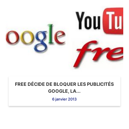
FREE DÉCIDE DE BLOQUER LES PUBLICITÉS
GOOGLE, LA...
6 janvier 2013