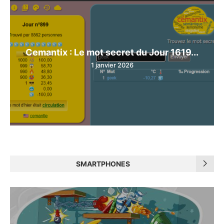
Cemantix : Le mot secret du Jour 1619...
1 janvier 2026
SMARTPHONES