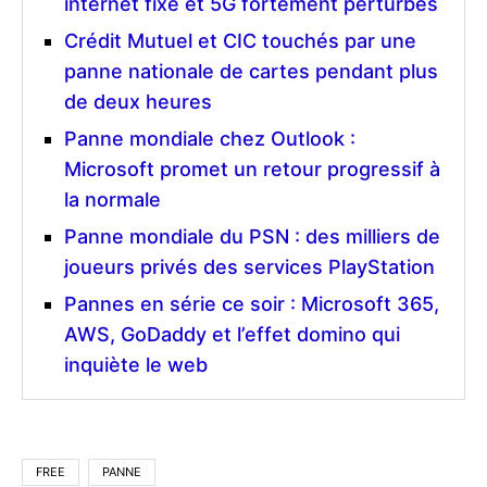
internet fixe et 5G fortement perturbés
Crédit Mutuel et CIC touchés par une
panne nationale de cartes pendant plus
de deux heures
Panne mondiale chez Outlook :
Microsoft promet un retour progressif à
la normale
Panne mondiale du PSN : des milliers de
joueurs privés des services PlayStation
Pannes en série ce soir : Microsoft 365,
AWS, GoDaddy et l’effet domino qui
inquiète le web
FREE
PANNE