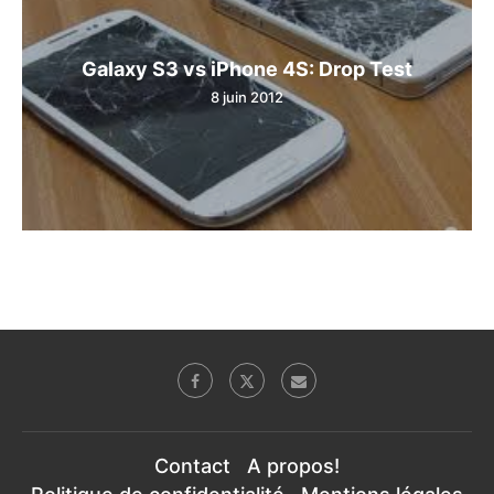
Galaxy S3 vs iPhone 4S: Drop Test
8 juin 2012
Contact
A propos!