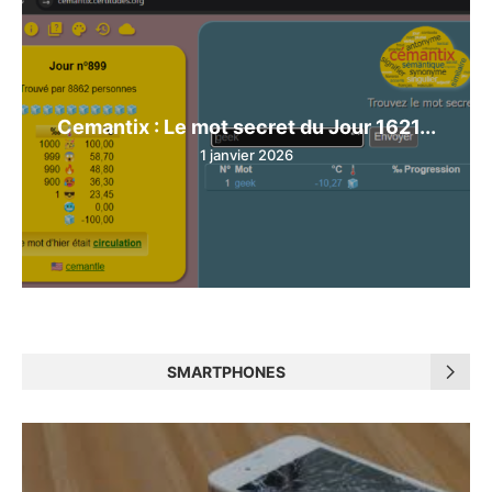
Cemantix : Le mot secret du Jour 1621...
1 janvier 2026
SMARTPHONES