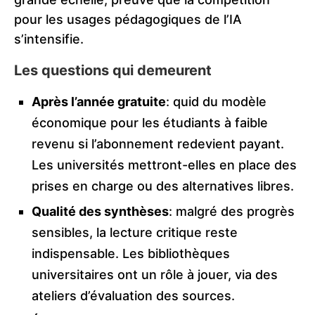
pour les usages pédagogiques de l’IA
s’intensifie.
Les questions qui demeurent
Après l’année gratuite
: quid du modèle
économique pour les étudiants à faible
revenu si l’abonnement redevient payant.
Les universités mettront-elles en place des
prises en charge ou des alternatives libres.
Qualité des synthèses
: malgré des progrès
sensibles, la lecture critique reste
indispensable. Les bibliothèques
universitaires ont un rôle à jouer, via des
ateliers d’évaluation des sources.