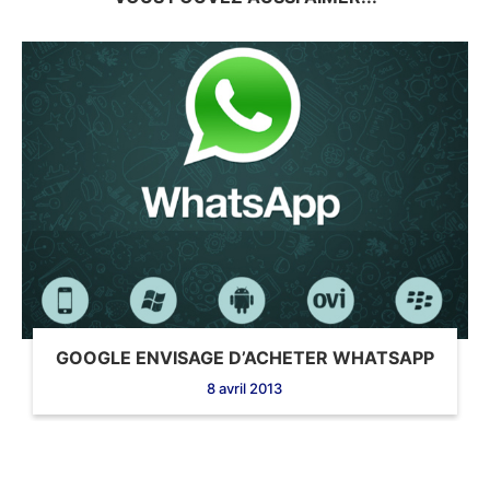
GOOGLE ENVISAGE D’ACHETER WHATSAPP
8 avril 2013