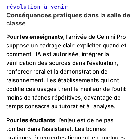
révolution à venir
Conséquences pratiques dans la salle de
classe
Pour les enseignants
, l’arrivée de Gemini Pro
suppose un cadrage clair: expliciter quand et
comment l’IA est autorisée, intégrer la
vérification des sources dans l’évaluation,
renforcer l’oral et la démonstration de
raisonnement. Les établissements qui ont
codifié ces usages tirent le meilleur de l’outil:
moins de tâches répétitives, davantage de
temps consacré au tutorat et à l’analyse.
Pour les étudiants
, l’enjeu est de ne pas
tomber dans l’assistanat. Les bonnes
pratiques émergentes tiennent en quelques