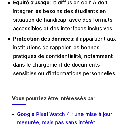
Équité d’usage
: la diffusion de l’IA doit
intégrer les besoins des étudiants en
situation de handicap, avec des formats
accessibles et des interfaces inclusives.
Protection des données
: il appartient aux
institutions de rappeler les bonnes
pratiques de confidentialité, notamment
dans le chargement de documents
sensibles ou d’informations personnelles.
Vous pourriez être intéressés par
Google Pixel Watch 4 : une mise à jour
mesurée, mais pas sans intérêt