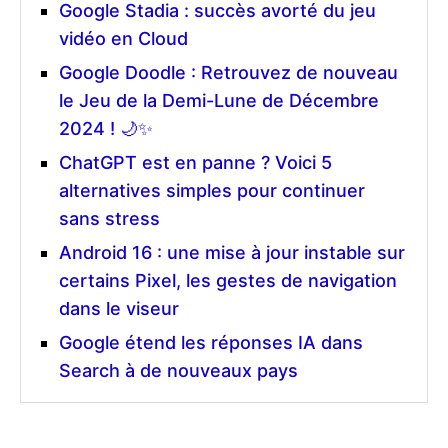
Google Stadia : succès avorté du jeu
vidéo en Cloud
Google Doodle : Retrouvez de nouveau
le Jeu de la Demi-Lune de Décembre
2024 ! 🌙✨
ChatGPT est en panne ? Voici 5
alternatives simples pour continuer
sans stress
Android 16 : une mise à jour instable sur
certains Pixel, les gestes de navigation
dans le viseur
Google étend les réponses IA dans
Search à de nouveaux pays