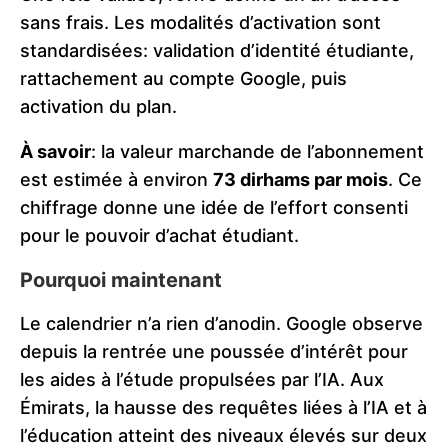
sans frais. Les modalités d’activation sont
standardisées: validation d’identité étudiante,
rattachement au compte Google, puis
activation du plan.
À savoir
: la valeur marchande de l’abonnement
est estimée à environ
73 dirhams par mois
. Ce
chiffrage donne une idée de l’effort consenti
pour le pouvoir d’achat étudiant.
Pourquoi maintenant
Le calendrier n’a rien d’anodin. Google observe
depuis la rentrée une poussée d’intérêt pour
les aides à l’étude propulsées par l’IA. Aux
Émirats, la hausse des requêtes liées à l’IA et à
l’éducation atteint des niveaux élevés sur deux