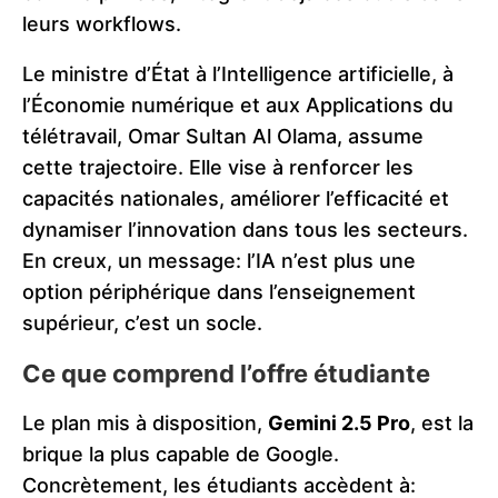
leurs workflows.
Le ministre d’État à l’Intelligence artificielle, à
l’Économie numérique et aux Applications du
télétravail, Omar Sultan Al Olama, assume
cette trajectoire. Elle vise à renforcer les
capacités nationales, améliorer l’efficacité et
dynamiser l’innovation dans tous les secteurs.
En creux, un message: l’IA n’est plus une
option périphérique dans l’enseignement
supérieur, c’est un socle.
Ce que comprend l’offre étudiante
Le plan mis à disposition,
Gemini 2.5 Pro
, est la
brique la plus capable de Google.
Concrètement, les étudiants accèdent à: