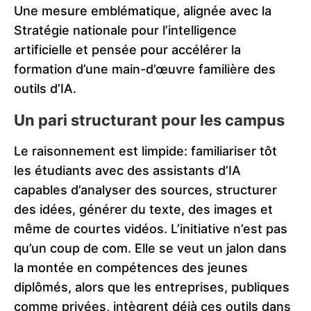
Une mesure emblématique, alignée avec la
Stratégie nationale pour l’intelligence
artificielle et pensée pour accélérer la
formation d’une main-d’œuvre familière des
outils d’IA.
Un pari structurant pour les campus
Le raisonnement est limpide: familiariser tôt
les étudiants avec des assistants d’IA
capables d’analyser des sources, structurer
des idées, générer du texte, des images et
même de courtes vidéos. L’initiative n’est pas
qu’un coup de com. Elle se veut un jalon dans
la montée en compétences des jeunes
diplômés, alors que les entreprises, publiques
comme privées, intègrent déjà ces outils dans