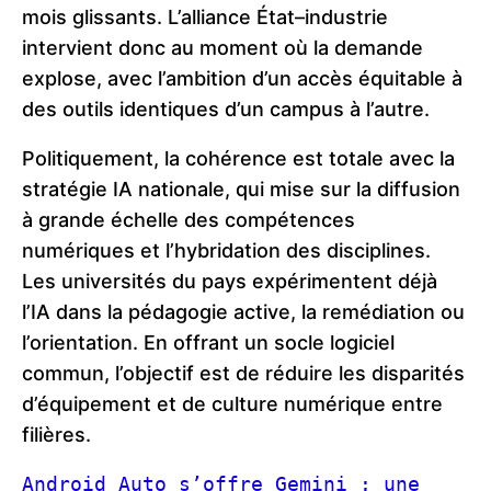
mois glissants. L’alliance État–industrie
intervient donc au moment où la demande
explose, avec l’ambition d’un accès équitable à
des outils identiques d’un campus à l’autre.
Politiquement, la cohérence est totale avec la
stratégie IA nationale, qui mise sur la diffusion
à grande échelle des compétences
numériques et l’hybridation des disciplines.
Les universités du pays expérimentent déjà
l’IA dans la pédagogie active, la remédiation ou
l’orientation. En offrant un socle logiciel
commun, l’objectif est de réduire les disparités
d’équipement et de culture numérique entre
filières.
Android Auto s’offre Gemini : une 