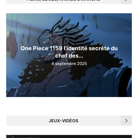
One Piece 1159 l’identité secrète du
chef des...
4 septembre 2025
JEUX-VIDÉOS