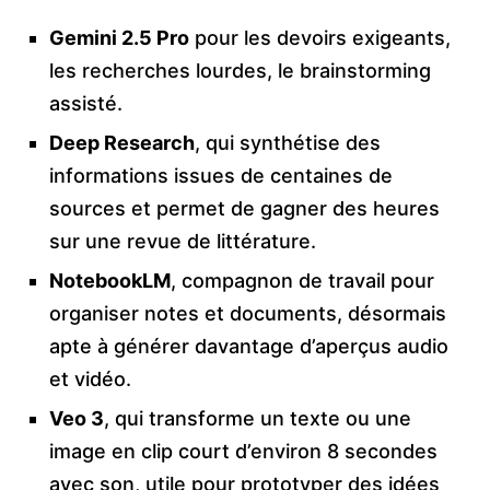
Gemini 2.5 Pro
pour les devoirs exigeants,
les recherches lourdes, le brainstorming
assisté.
Deep Research
, qui synthétise des
informations issues de centaines de
sources et permet de gagner des heures
sur une revue de littérature.
NotebookLM
, compagnon de travail pour
organiser notes et documents, désormais
apte à générer davantage d’aperçus audio
et vidéo.
Veo 3
, qui transforme un texte ou une
image en clip court d’environ 8 secondes
avec son, utile pour prototyper des idées