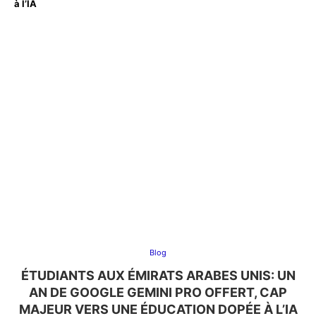
à l’IA
Blog
ÉTUDIANTS AUX ÉMIRATS ARABES UNIS: UN
AN DE GOOGLE GEMINI PRO OFFERT, CAP
MAJEUR VERS UNE ÉDUCATION DOPÉE À L’IA