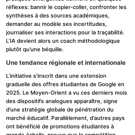
réflexes: bannir le copier-coller, confronter les
synthèses à des sources académiques,
demander au modèle ses incertitudes,
journaliser ses interactions pour la traçabilité.
L’IA devient alors un coach méthodologique
plutôt qu’une béquille.
Une tendance régionale et internationale
L’initiative s’inscrit dans une extension
graduelle des offres étudiantes de Google en
2025. Le Moyen-Orient a vu ces derniers mois
des dispositifs analogues apparaître, signe
d’une stratégie globale de pénétration du
marché éducatif. Parallèlement, d’autres pays
ont bénéficié de promotions étudiantes à
grande échelle, preuve que la compétition