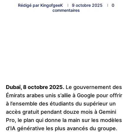
Rédigé par
KingofgeeK
9 octobre 2025
0
commentaires
Dubaï, 8 octobre 2025.
Le gouvernement des
Émirats arabes unis s’allie à Google pour offrir
à l’ensemble des étudiants du supérieur un
accès gratuit pendant douze mois à Gemini
Pro, le plan qui donne la main sur les modèles
d’IA générative les plus avancés du groupe.