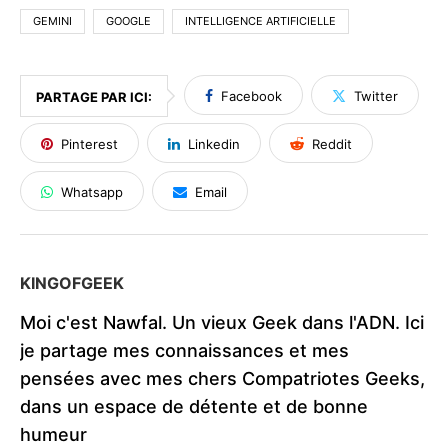
GEMINI
GOOGLE
INTELLIGENCE ARTIFICIELLE
Facebook
Twitter
PARTAGE PAR ICI:
Pinterest
Linkedin
Reddit
Whatsapp
Email
KINGOFGEEK
Moi c'est Nawfal. Un vieux Geek dans l'ADN. Ici
je partage mes connaissances et mes
pensées avec mes chers Compatriotes Geeks,
dans un espace de détente et de bonne
humeur