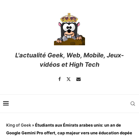
L'actualité Geek, Web, Mobile, Jeux-
vidéos et High Tech
King of Geek
»
Étudiants aux Émirats arabes unis: un an de
Google Gemini Pro offert, cap majeur vers une éducation dopée