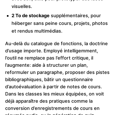
visuelles.
2 To de stockage
supplémentaires, pour
héberger sans peine cours, projets, photos
et rendus multimédias.
Au-delà du catalogue de fonctions, la doctrine
d’usage importe. Employé intelligemment,
l’outil ne remplace pas l’effort critique, il
l’augmente: aide à structurer un plan,
reformuler un paragraphe, proposer des pistes
bibliographiques, bâtir un questionnaire
d’autoévaluation à partir de notes de cours.
Dans les classes les mieux équipées, on voit
déjà apparaître des pratiques comme la
conversion d’enregistrements de cours en