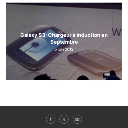
Galaxy S3: Chargeur à induction en
Septembre
5 juin 2012