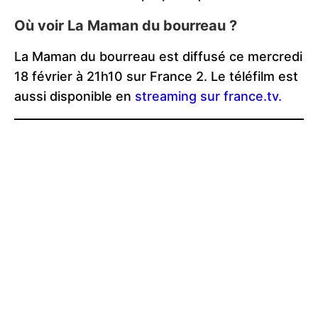
Où voir La Maman du bourreau ?
La Maman du bourreau est diffusé ce mercredi
18 février à 21h10 sur France 2. Le téléfilm est
aussi disponible en
streaming sur france.tv.