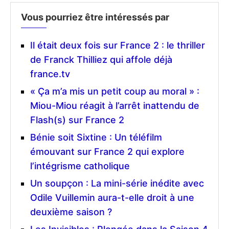
Vous pourriez être intéressés par
Il était deux fois sur France 2 : le thriller
de Franck Thilliez qui affole déjà
france.tv
« Ça m’a mis un petit coup au moral » :
Miou-Miou réagit à l’arrêt inattendu de
Flash(s) sur France 2
Bénie soit Sixtine : Un téléfilm
émouvant sur France 2 qui explore
l’intégrisme catholique
Un soupçon : La mini-série inédite avec
Odile Vuillemin aura-t-elle droit à une
deuxième saison ?