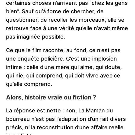
certaines choses n’arrivent pas “chez les gens
bien”. Sauf qu’à force de chercher, de
questionner, de recoller les morceaux, elle se
retrouve face à une vérité qu’elle n’avait même
pas imaginée possible.
Ce que le film raconte, au fond, ce n’est pas
une enquête policière. C’est une implosion
intime : celle d’une mère qui aime, qui doute,
qui nie, qui comprend, qui doit vivre avec ce
qu’elle comprend.
Alors, histoire vraie ou fiction ?
La réponse est nette : non, La Maman du
bourreau n’est pas l’adaptation d’un fait divers
précis, ni la reconstitution d’une affaire réelle