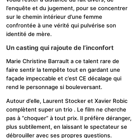
l’enquête et du jugement, pour se concentrer
sur le chemin intérieur d’une femme
confrontée à une vérité qui pulvérise son
identité de mère.
Un casting qui rajoute de l’inconfort
Marie Christine Barrault a ce talent rare de
faire sentir la tempête tout en gardant une
façade impeccable et c’est CE décalage qui
rend le personnage si bouleversant.
Autour d’elle, Laurent Stocker et Xavier Robic
complètent super un trio . Le film ne cherche
pas à “choquer” à tout prix. Il préfère déranger,
plus subtilement, en laissant le spectateur se
débrouiller avec ses propres questions.