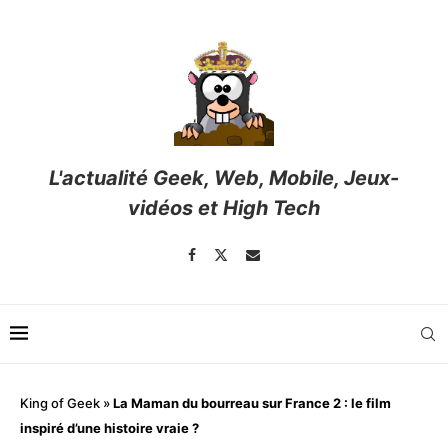
L'actualité Geek, Web, Mobile, Jeux-
vidéos et High Tech
King of Geek
»
La Maman du bourreau sur France 2 : le film
inspiré d’une histoire vraie ?