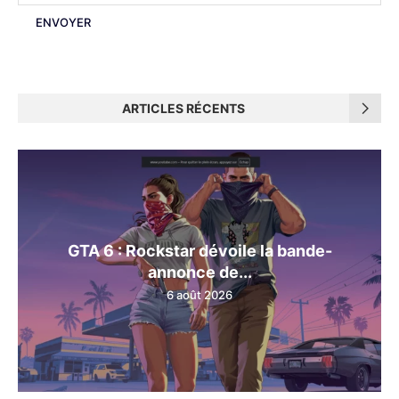
ARTICLES RÉCENTS
GTA 6 : Rockstar dévoile la bande-
annonce de...
6 août 2026