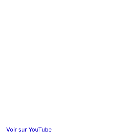
Voir sur YouTube