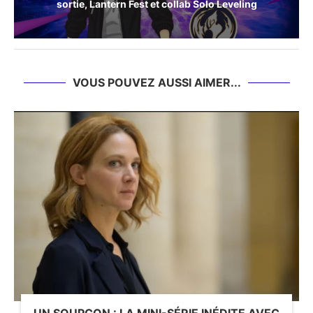
sortie, Lantern Fest et collab Solo Leveling
VOUS POUVEZ AUSSI AIMER...