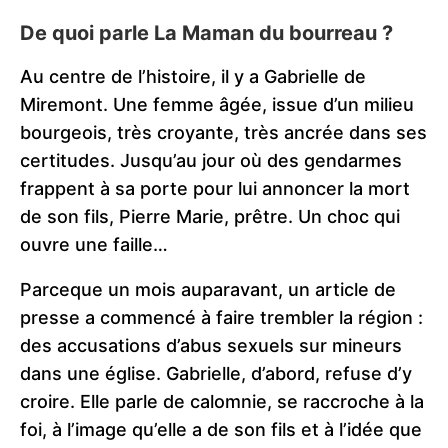
De quoi parle La Maman du bourreau ?
Au centre de l’histoire, il y a Gabrielle de
Miremont. Une femme âgée, issue d’un milieu
bourgeois, très croyante, très ancrée dans ses
certitudes. Jusqu’au jour où des gendarmes
frappent à sa porte pour lui annoncer la mort
de son fils, Pierre Marie, prêtre. Un choc qui
ouvre une faille…
Parceque un mois auparavant, un article de
presse a commencé à faire trembler la région :
des accusations d’abus sexuels sur mineurs
dans une église. Gabrielle, d’abord, refuse d’y
croire. Elle parle de calomnie, se raccroche à la
foi, à l’image qu’elle a de son fils et à l’idée que