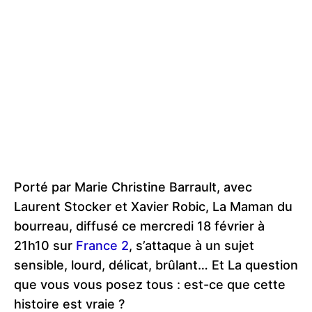
Porté par Marie Christine Barrault, avec
Laurent Stocker et Xavier Robic, La Maman du
bourreau, diffusé ce mercredi 18 février à
21h10 sur
France 2
, s’attaque à un sujet
sensible, lourd, délicat, brûlant… Et La question
que vous vous posez tous : est-ce que cette
histoire est vraie ?