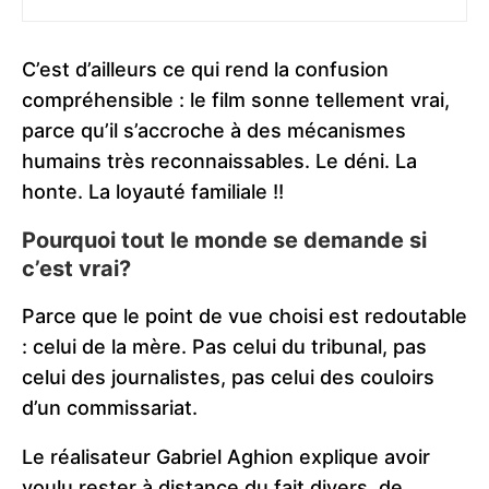
C’est d’ailleurs ce qui rend la confusion
compréhensible : le film sonne tellement vrai,
parce qu’il s’accroche à des mécanismes
humains très reconnaissables. Le déni. La
honte. La loyauté familiale !!
Pourquoi tout le monde se demande si
c’est vrai?
Parce que le point de vue choisi est redoutable
: celui de la mère. Pas celui du tribunal, pas
celui des journalistes, pas celui des couloirs
d’un commissariat.
Le réalisateur Gabriel Aghion explique avoir
voulu rester à distance du fait divers, de