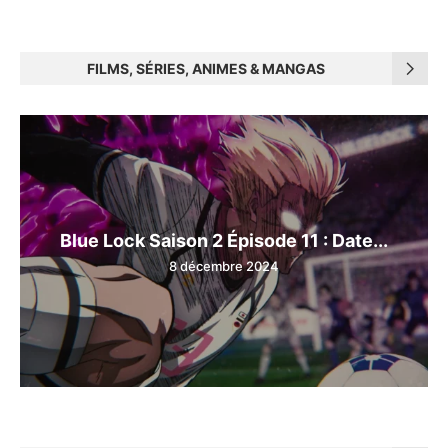
FILMS, SÉRIES, ANIMES & MANGAS
Blue Lock Saison 2 Épisode 11 : Date...
8 décembre 2024