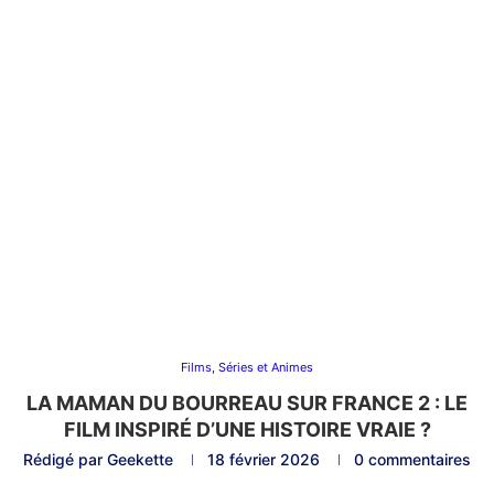
Films, Séries et Animes
LA MAMAN DU BOURREAU SUR FRANCE 2 : LE
FILM INSPIRÉ D’UNE HISTOIRE VRAIE ?
Rédigé par
Geekette
18 février 2026
0 commentaires