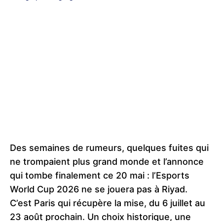
Des semaines de rumeurs, quelques fuites qui
ne trompaient plus grand monde et l’annonce
qui tombe finalement ce 20 mai : l’Esports
World Cup 2026 ne se jouera pas à Riyad.
C’est Paris qui récupère la mise, du 6 juillet au
23 août prochain. Un choix historique, une