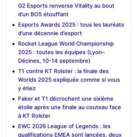
G2 Esports renverse Vitality au bout
d’un BO5 étouffant
Esports Awards 2025 : tous les lauréats
d’une décennie d’esport
Rocket League World Championship
2025 : toutes les équipes (Lyon–
Décines, 10-14 septembre)
T1 contre KT Rolster : la finale des
Worlds 2025 expliquée comme si vous
y étiez
Faker et T1 décrochent une sixième
étoile après une finale au couteau face
à KT Rolster
EWC 2026 League of Legends : les
qualifications EMEA sont lancées, deux