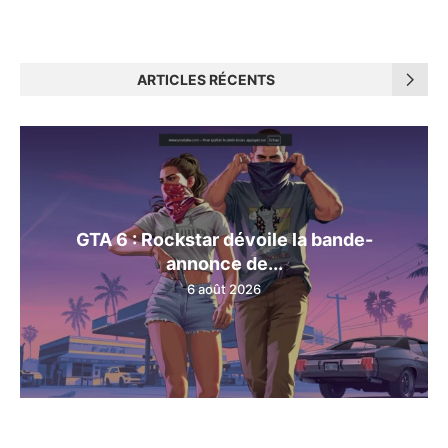
ARTICLES RÉCENTS
GTA 6 : Rockstar dévoile la bande-
annonce de...
6 août 2026