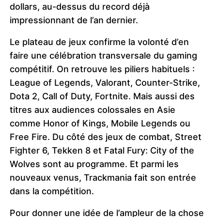
dollars, au-dessus du record déjà
impressionnant de l’an dernier.
Le plateau de jeux confirme la volonté d’en
faire une célébration transversale du gaming
compétitif. On retrouve les piliers habituels :
League of Legends, Valorant, Counter-Strike,
Dota 2, Call of Duty, Fortnite. Mais aussi des
titres aux audiences colossales en Asie
comme Honor of Kings, Mobile Legends ou
Free Fire. Du côté des jeux de combat, Street
Fighter 6, Tekken 8 et Fatal Fury: City of the
Wolves sont au programme. Et parmi les
nouveaux venus, Trackmania fait son entrée
dans la compétition.
Pour donner une idée de l’ampleur de la chose