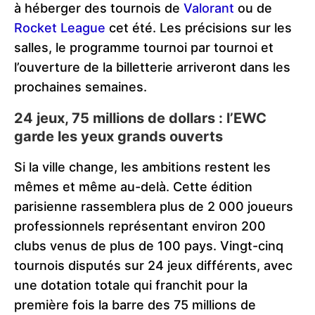
à héberger des tournois de
Valorant
ou de
Rocket League
cet été. Les précisions sur les
salles, le programme tournoi par tournoi et
l’ouverture de la billetterie arriveront dans les
prochaines semaines.
24 jeux, 75 millions de dollars : l’EWC
garde les yeux grands ouverts
Si la ville change, les ambitions restent les
mêmes et même au-delà. Cette édition
parisienne rassemblera plus de 2 000 joueurs
professionnels représentant environ 200
clubs venus de plus de 100 pays. Vingt-cinq
tournois disputés sur 24 jeux différents, avec
une dotation totale qui franchit pour la
première fois la barre des 75 millions de