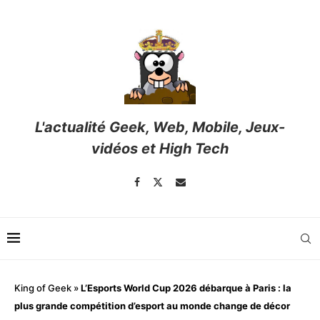
L'actualité Geek, Web, Mobile, Jeux-
vidéos et High Tech
King of Geek
»
L’Esports World Cup 2026 débarque à Paris : la
plus grande compétition d’esport au monde change de décor