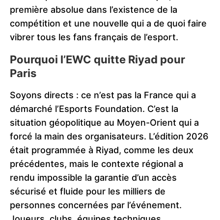
première absolue dans l’existence de la
compétition et une nouvelle qui a de quoi faire
vibrer tous les fans français de l’esport.
Pourquoi l’EWC quitte Riyad pour
Paris
Soyons directs : ce n’est pas la France qui a
démarché l’Esports Foundation. C’est la
situation géopolitique au Moyen-Orient qui a
forcé la main des organisateurs. L’édition 2026
était programmée à Riyad, comme les deux
précédentes, mais le contexte régional a
rendu impossible la garantie d’un accès
sécurisé et fluide pour les milliers de
personnes concernées par l’événement.
Joueurs, clubs, équipes techniques,