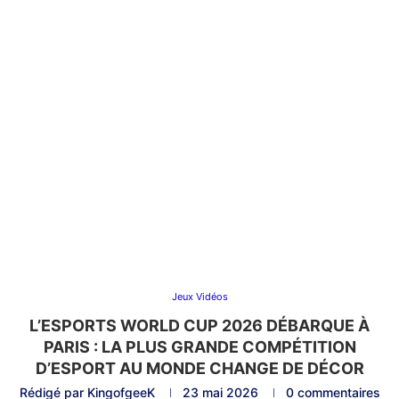
Jeux Vidéos
L’ESPORTS WORLD CUP 2026 DÉBARQUE À
PARIS : LA PLUS GRANDE COMPÉTITION
D’ESPORT AU MONDE CHANGE DE DÉCOR
Rédigé par
KingofgeeK
23 mai 2026
0 commentaires