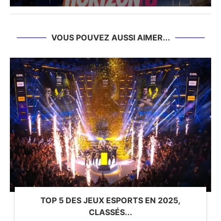
VOUS POUVEZ AUSSI AIMER...
TOP 5 DES JEUX ESPORTS EN 2025,
CLASSÉS...