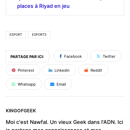
places à Riyad en jeu
ESPORT
ESPORTS
Facebook
Twitter
PARTAGE PAR ICI:
Pinterest
Linkedin
Reddit
Whatsapp
Email
KINGOFGEEK
Moi c'est Nawfal. Un vieux Geek dans l'ADN. Ici