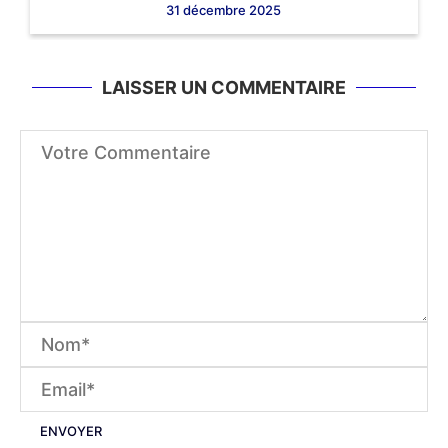
31 décembre 2025
LAISSER UN COMMENTAIRE