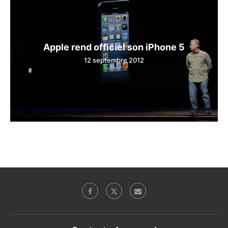
Apple rend officiel son iPhone 5
12 septembre 2012