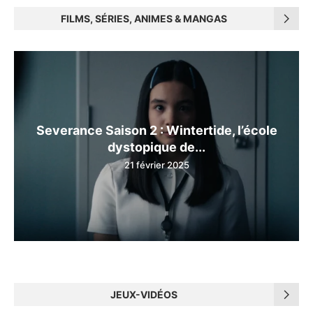
FILMS, SÉRIES, ANIMES & MANGAS
Severance Saison 2 : Wintertide, l’école
dystopique de...
21 février 2025
JEUX-VIDÉOS