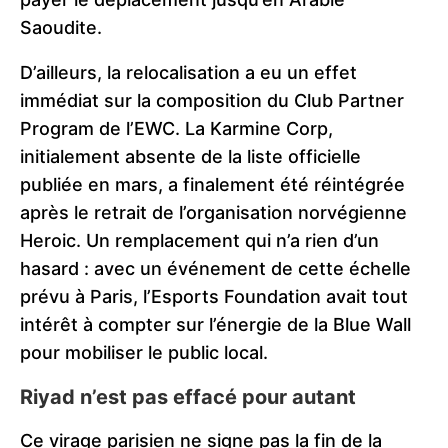
Saoudite.
D’ailleurs, la relocalisation a eu un effet
immédiat sur la composition du Club Partner
Program de l’EWC. La Karmine Corp,
initialement absente de la liste officielle
publiée en mars, a finalement été réintégrée
après le retrait de l’organisation norvégienne
Heroic. Un remplacement qui n’a rien d’un
hasard : avec un événement de cette échelle
prévu à Paris, l’Esports Foundation avait tout
intérêt à compter sur l’énergie de la Blue Wall
pour mobiliser le public local.
Riyad n’est pas effacé pour autant
Ce virage parisien ne signe pas la fin de la