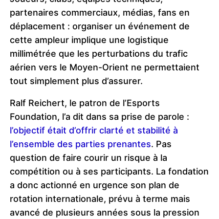
partenaires commerciaux, médias, fans en
déplacement : organiser un événement de
cette ampleur implique une logistique
millimétrée que les perturbations du trafic
aérien vers le Moyen-Orient ne permettaient
tout simplement plus d’assurer.
Ralf Reichert, le patron de l’Esports
Foundation, l’a dit dans sa prise de parole :
l’objectif était d’offrir clarté et stabilité à
l’ensemble des parties prenantes
. Pas
question de faire courir un risque à la
compétition ou à ses participants. La fondation
a donc actionné en urgence son plan de
rotation internationale, prévu à terme mais
avancé de plusieurs années sous la pression