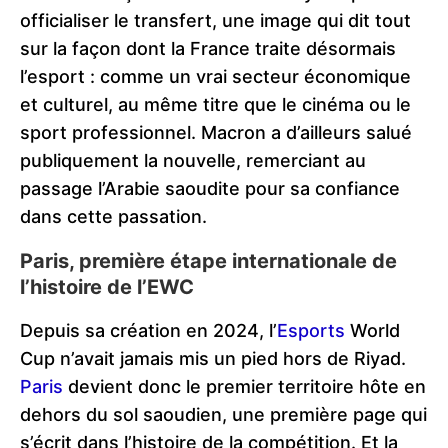
officialiser le transfert, une image qui dit tout
sur la façon dont la France traite désormais
l’esport : comme un vrai secteur économique
et culturel, au même titre que le cinéma ou le
sport professionnel. Macron a d’ailleurs salué
publiquement la nouvelle, remerciant au
passage l’Arabie saoudite pour sa confiance
dans cette passation.
Paris, première étape internationale de
l’histoire de l’EWC
Depuis sa création en 2024, l’
Esports
World
Cup n’avait jamais mis un pied hors de Riyad.
Paris
devient donc le premier territoire hôte en
dehors du sol saoudien, une première page qui
s’écrit dans l’histoire de la compétition. Et la