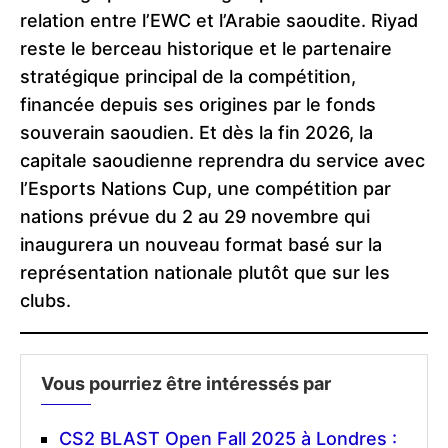
relation entre l’EWC et l’Arabie saoudite. Riyad
reste le berceau historique et le partenaire
stratégique principal de la compétition,
financée depuis ses origines par le fonds
souverain saoudien. Et dès la fin 2026, la
capitale saoudienne reprendra du service avec
l’Esports Nations Cup, une compétition par
nations prévue du 2 au 29 novembre qui
inaugurera un nouveau format basé sur la
représentation nationale plutôt que sur les
clubs.
Vous pourriez être intéressés par
CS2 BLAST Open Fall 2025 à Londres :