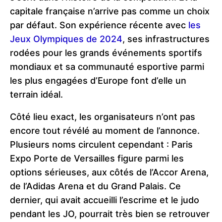
capitale française n’arrive pas comme un choix
par défaut. Son expérience récente avec
les
Jeux Olympiques de 2024
, ses infrastructures
rodées pour les grands événements sportifs
mondiaux et sa communauté esportive parmi
les plus engagées d’Europe font d’elle un
terrain idéal.
Côté lieu exact, les organisateurs n’ont pas
encore tout révélé au moment de l’annonce.
Plusieurs noms circulent cependant : Paris
Expo Porte de Versailles figure parmi les
options sérieuses, aux côtés de l’Accor Arena,
de l’Adidas Arena et du Grand Palais. Ce
dernier, qui avait accueilli l’escrime et le judo
pendant les JO, pourrait très bien se retrouver