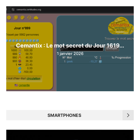
Cemantix : Le mot secret du Jour 1619...
1 janvier 2026
SMARTPHONES