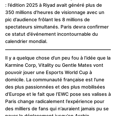
: l’édition 2025 à Riyad avait généré plus de
350 millions d’heures de visionnage avec un
pic d’audience frôlant les 8 millions de
spectateurs simultanés. Paris devra confirmer
ce statut d’événement incontournable du
calendrier mondial.
Il y a quelque chose d’un peu fou à l’idée que la
Karmine Corp, Vitality ou Gentle Mates vont
pouvoir jouer une Esports World Cup à
domicile. La communauté française est l’une
des plus passionnées et des plus mobilisées
d’Europe et le fait que l’EWC pose ses valises à
Paris change radicalement l’expérience pour
des milliers de fans qui n’auraient jamais pu se
payer le déplacement jusqu’en Arabie