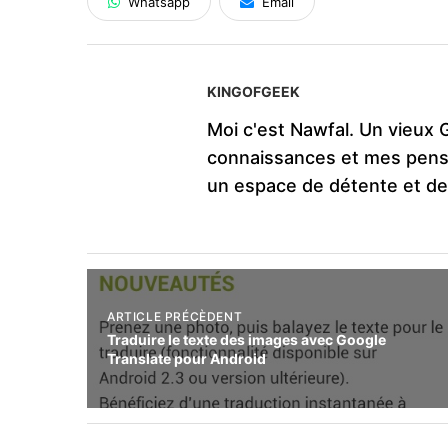
Whatsapp
Email
KINGOFGEEK
Moi c'est Nawfal. Un vieux 
connaissances et mes pens
un espace de détente et d
ARTICLE PRÉCÈDENT
Traduire le texte des images avec Google
Translate pour Android