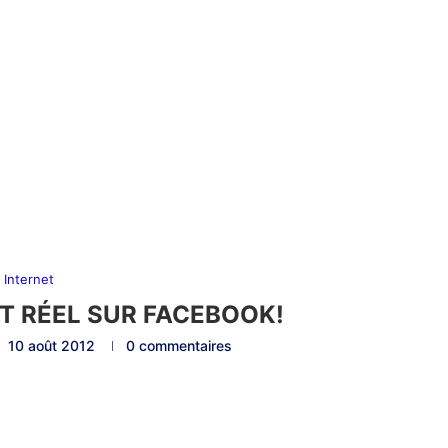
Internet
NT RÉEL SUR FACEBOOK!
10 août 2012
0 commentaires