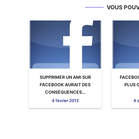
VOUS POUVE
SUPPRIMER UN AMI SUR
FACEBOO
FACEBOOK AURAIT DES
PLUS 
CONSÉQUENCES...
4 février 2013
4 