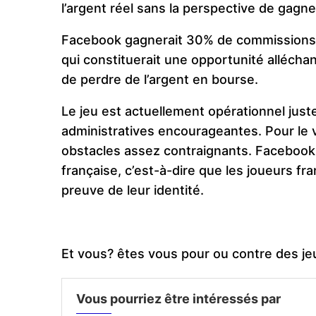
l’argent réel sans la perspective de gagne
Facebook gagnerait 30% de commissions s
qui constituerait une opportunité alléchan
de perdre de l’argent en bourse.
Le jeu est actuellement opérationnel just
administratives encourageantes. Pour le v
obstacles assez contraignants. Facebook 
française, c’est-à-dire que les joueurs fr
preuve de leur identité.
Et vous? êtes vous pour ou contre des jeu
Vous pourriez être intéressés par