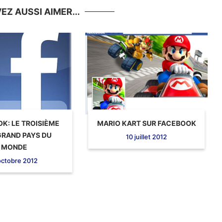
Z AUSSI AIMER...
K: LE TROISIÈME
MARIO KART SUR FACEBOOK
GRAND PAYS DU
10 juillet 2012
MONDE
octobre 2012