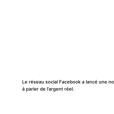
Le réseau social Facebook a lancé une nou
à parier de l’argent réel.