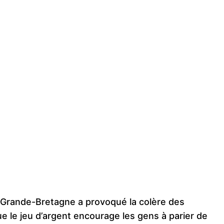
 Grande-Bretagne a provoqué la colère des
que le jeu d’argent encourage les gens à parier de