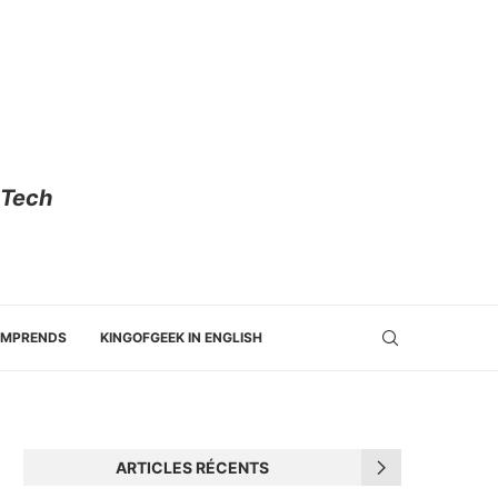
 Tech
OMPRENDS
KINGOFGEEK IN ENGLISH
ARTICLES RÉCENTS