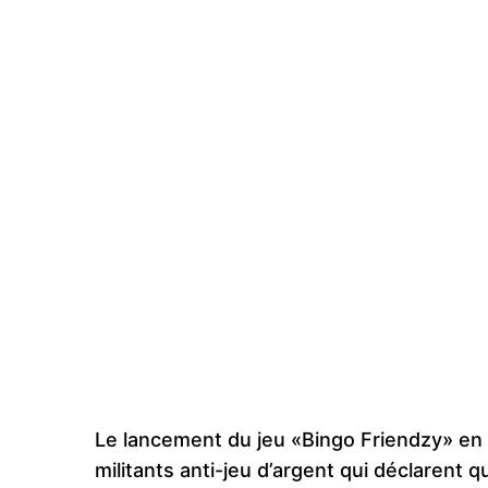
Le lancement du jeu
«Bingo Friendzy» en
militants anti-jeu d’argent qui déclarent 