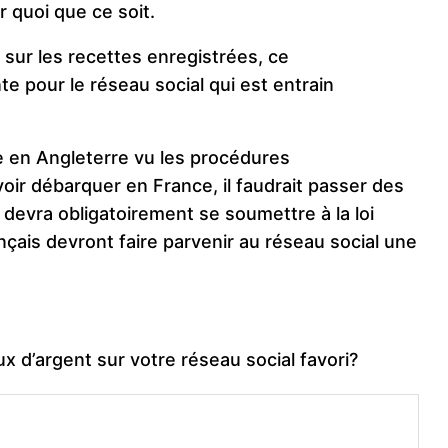
r quoi que ce soit.
ur les recettes enregistrées, ce
te pour le réseau social qui est entrain
e en Angleterre vu les procédures
oir débarquer en France, il faudrait passer des
devra obligatoirement se soumettre à la loi
ançais devront faire parvenir au réseau social une
x d’argent sur votre réseau social favori?