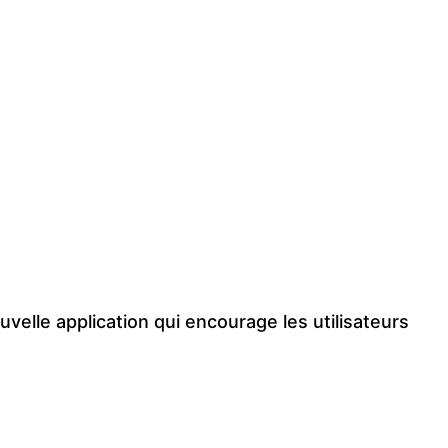
velle application qui encourage les utilisateurs