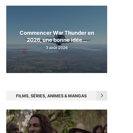
Commencer War Thunder en
2026, une bonne idée...
3 août 2026
FILMS, SÉRIES, ANIMES & MANGAS