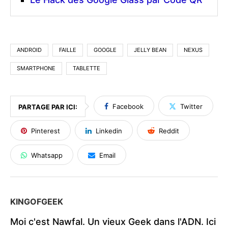
ANDROID
FAILLE
GOOGLE
JELLY BEAN
NEXUS
SMARTPHONE
TABLETTE
Facebook
Twitter
PARTAGE PAR ICI:
Pinterest
Linkedin
Reddit
Whatsapp
Email
KINGOFGEEK
Moi c'est Nawfal. Un vieux Geek dans l'ADN. Ici