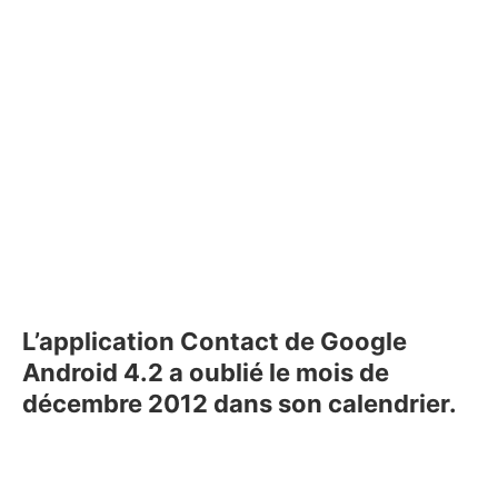
L’application Contact de Google
Android 4.2 a oublié le mois de
décembre 2012 dans son calendrier.