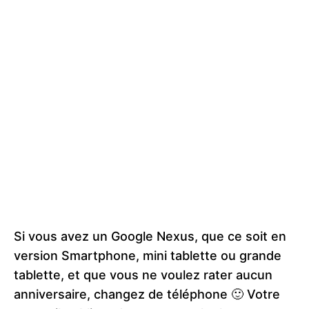
Si vous avez un Google Nexus, que ce soit en
version Smartphone, mini tablette ou grande
tablette, et que vous ne voulez rater aucun
anniversaire, changez de téléphone 🙂 Votre