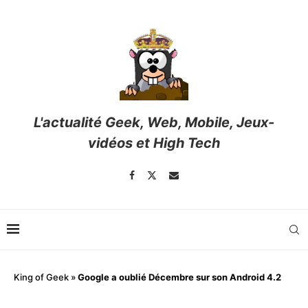
L'actualité Geek, Web, Mobile, Jeux-
vidéos et High Tech
King of Geek
»
Google a oublié Décembre sur son Android 4.2