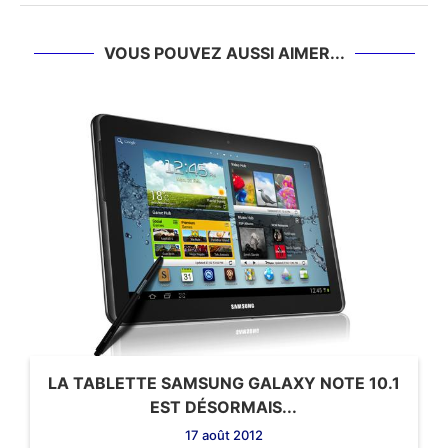
VOUS POUVEZ AUSSI AIMER...
LA TABLETTE SAMSUNG GALAXY NOTE 10.1
EST DÉSORMAIS...
17 août 2012