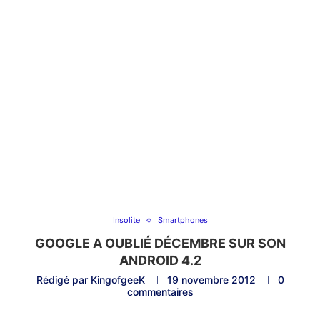
Insolite
Smartphones
GOOGLE A OUBLIÉ DÉCEMBRE SUR SON
ANDROID 4.2
Rédigé par
KingofgeeK
19 novembre 2012
0
commentaires