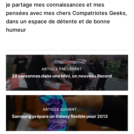
je partage mes connaissances et mes
pensées avec mes chers Compatriotes Geeks,
dans un espace de détente et de bonne
humeur
ARTICLE PRÉCÈDENT
28 personnes dans une Mini, un nouveau Record
ARTICLE SUIVANT
Samsung prépare un Galaxy flexible pour 2013