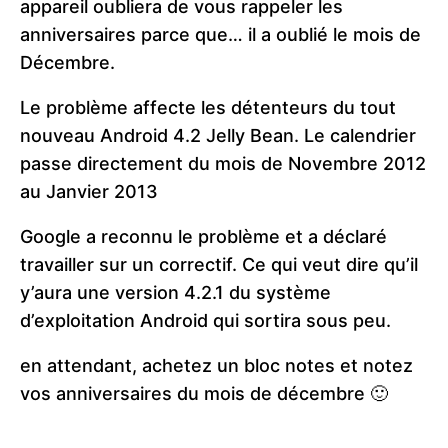
appareil oubliera de vous rappeler les
anniversaires parce que… il a oublié le mois de
Décembre.
Le problème affecte les détenteurs du tout
nouveau Android 4.2 Jelly Bean. Le calendrier
passe directement du mois de Novembre 2012
au Janvier 2013
Google a reconnu le problème et a déclaré
travailler sur un correctif.
Ce qui veut dire qu’il
y’aura une version 4.2.1 du système
d’exploitation Android qui sortira sous peu.
en attendant, achetez un bloc notes et notez
vos anniversaires du mois de décembre 🙂