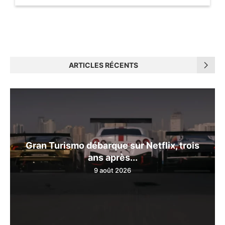
ARTICLES RÉCENTS
Gran Turismo débarque sur Netflix, trois
ans après...
9 août 2026