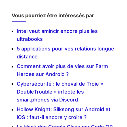
Vous pourriez être intéressés par
Intel veut amincir encore plus les
ultrabooks
5 applications pour vos relations longue
distance
Comment avoir plus de vies sur Farm
Heroes sur Android ?
Cybersécurité : le cheval de Troie «
DoubleTrouble » infecte les
smartphones via Discord
Hollow Knight: Silksong sur Android et
iOS : faut-il encore y croire ?
Le Hack des Google Glass par Code QR