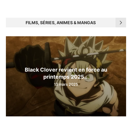
FILMS, SÉRIES, ANIMES & MANGAS
Black Clover revient en force au
printemps 2025...
13 mars 2025