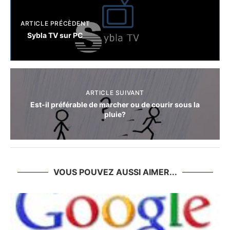
ARTICLE PRÉCÈDENT
Sybla TV sur PC
ARTICLE SUIVANT
Est-il préférable de marcher ou de courir sous la
pluie?
VOUS POUVEZ AUSSI AIMER...