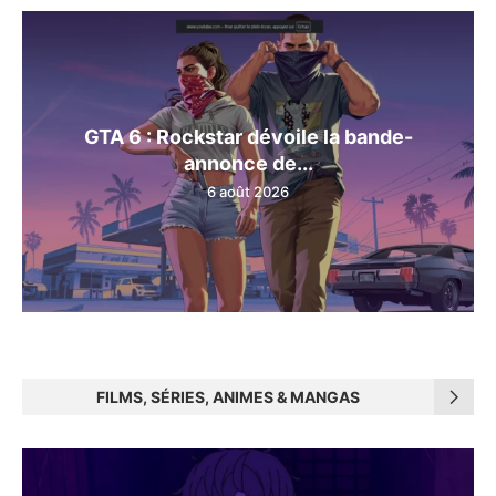
GTA 6 : Rockstar dévoile la bande-
annonce de...
6 août 2026
FILMS, SÉRIES, ANIMES & MANGAS