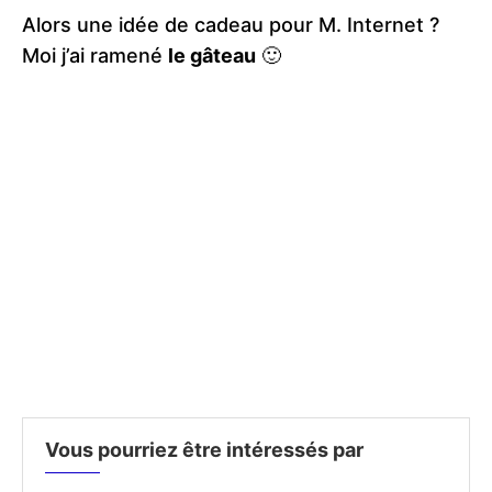
Alors une idée de cadeau pour M. Internet ?
Moi j’ai ramené
le gâteau
🙂
Vous pourriez être intéressés par