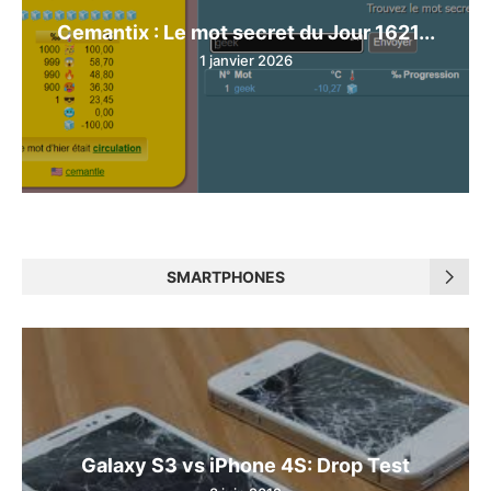
Cemantix : Le mot secret du Jour 1621...
1 janvier 2026
SMARTPHONES
Galaxy S3 vs iPhone 4S: Drop Test