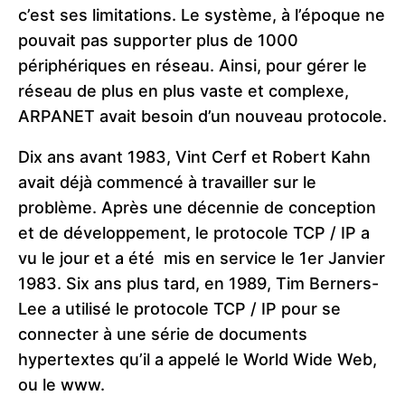
c’est ses limitations. Le système, à l’époque ne
pouvait pas supporter plus de 1000
périphériques en réseau. Ainsi, pour gérer le
réseau de plus en plus vaste et complexe,
ARPANET avait besoin d’un nouveau protocole.
Dix ans avant 1983, Vint Cerf et Robert Kahn
avait déjà commencé à travailler sur le
problème. Après une décennie de conception
et de développement, le protocole TCP / IP a
vu le jour et a été mis en service le 1er Janvier
1983. Six ans plus tard, en 1989, Tim Berners-
Lee a utilisé le protocole TCP / IP pour se
connecter à une série de documents
hypertextes qu’il a appelé le World Wide Web,
ou le www.