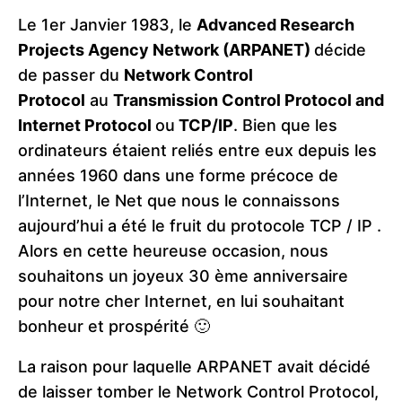
Le 1er Janvier 1983, le
Advanced Research
Projects Agency Network (ARPANET)
décide
de passer du
Network Control
Protocol
au
Transmission Control Protocol and
Internet Protocol
ou
TCP/IP
. Bien que les
ordinateurs étaient reliés entre eux depuis les
années 1960 dans une forme précoce de
l’Internet, le Net que nous le connaissons
aujourd’hui a été le fruit du protocole TCP / IP .
Alors en cette heureuse occasion, nous
souhaitons un joyeux 30 ème anniversaire
pour notre cher Internet, en lui souhaitant
bonheur et prospérité 🙂
La raison pour laquelle ARPANET avait décidé
de laisser tomber le Network Control Protocol,