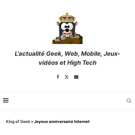
L'actualité Geek, Web, Mobile, Jeux-
vidéos et High Tech
King of Geek
»
Joyeux anniversaire Internet