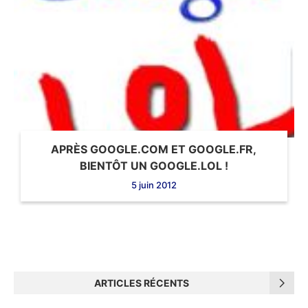
APRÈS GOOGLE.COM ET GOOGLE.FR,
BIENTÔT UN GOOGLE.LOL !
5 juin 2012
ARTICLES RÉCENTS