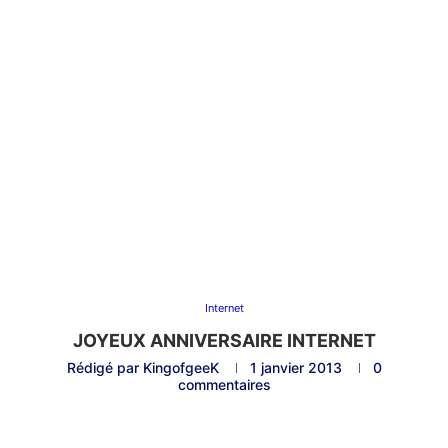
Internet
JOYEUX ANNIVERSAIRE INTERNET
Rédigé par
KingofgeeK
1 janvier 2013
0
commentaires