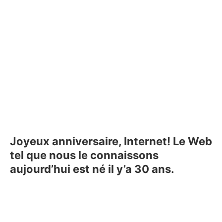
Joyeux anniversaire, Internet! Le Web
tel que nous le connaissons
aujourd’hui est né il y’a 30 ans.