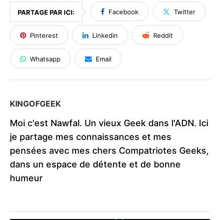
Facebook
Twitter
PARTAGE PAR ICI:
Pinterest
Linkedin
Reddit
Whatsapp
Email
KINGOFGEEK
Moi c'est Nawfal. Un vieux Geek dans l'ADN. Ici
je partage mes connaissances et mes
pensées avec mes chers Compatriotes Geeks,
dans un espace de détente et de bonne
humeur