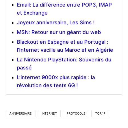
Email: La différence entre POP3, IMAP
et Exchange
Joyeux anniversaire, Les Sims !
MSN: Retour sur un géant du web
Blackout en Espagne et au Portugal :
l’Internet vacille au Maroc et en Algérie
La Nintendo PlayStation: Souvenirs du
passé
L’internet 9000x plus rapide : la
révolution des tests 6G !
ANNIVERSAIRE
INTERNET
PROTOCOLE
TCP/IP