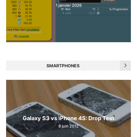
1 janvier 2026
SMARTPHONES
Galaxy S3 vs iPhone 4S: Drop Test
8 juin 2012