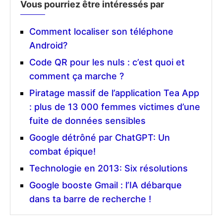
Vous pourriez être intéressés par
Comment localiser son téléphone
Android?
Code QR pour les nuls : c’est quoi et
comment ça marche ?
Piratage massif de l’application Tea App
: plus de 13 000 femmes victimes d’une
fuite de données sensibles
Google détrôné par ChatGPT: Un
combat épique!
Technologie en 2013: Six résolutions
Google booste Gmail : l’IA débarque
dans ta barre de recherche !