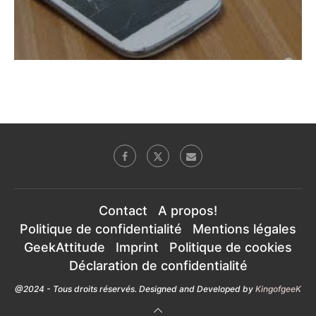
Contact
A propos!
Politique de confidentialité
Mentions légales
GeekAttitude
Imprint
Politique de cookies
Déclaration de confidentialité
@2024 - Tous droits réservés. Designed and Developed by
KingofgeeK