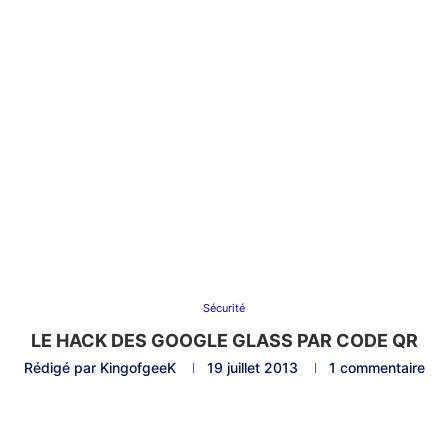
Sécurité
LE HACK DES GOOGLE GLASS PAR CODE QR
Rédigé par
KingofgeeK
19 juillet 2013
1 commentaire