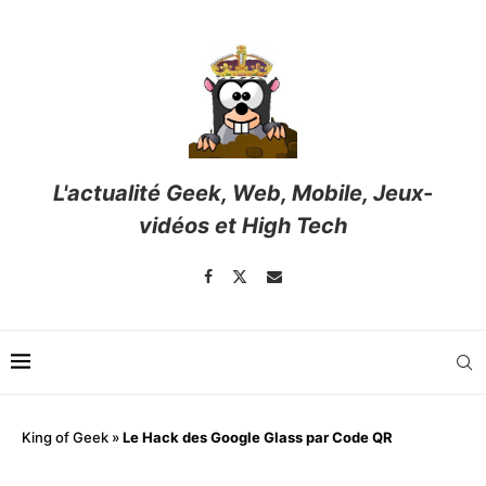
L'actualité Geek, Web, Mobile, Jeux-
vidéos et High Tech
King of Geek
»
Le Hack des Google Glass par Code QR