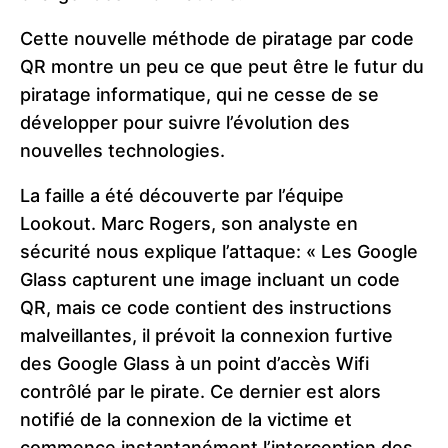
Cette nouvelle méthode de piratage par code
QR montre un peu ce que peut être le futur du
piratage informatique, qui ne cesse de se
développer pour suivre l’évolution des
nouvelles technologies.
La faille a été découverte par l’équipe
Lookout. Marc Rogers, son analyste en
sécurité nous explique l’attaque: « Les Google
Glass capturent une image incluant un code
QR, mais ce code contient des instructions
malveillantes, il prévoit la connexion furtive
des Google Glass à un point d’accès Wifi
contrôlé par le pirate. Ce dernier est alors
notifié de la connexion de la victime et
commence instantanément l’interception des