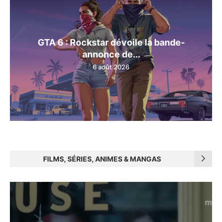
GTA 6 : Rockstar dévoile la bande-
annonce de...
6 août 2026
FILMS, SÉRIES, ANIMES & MANGAS