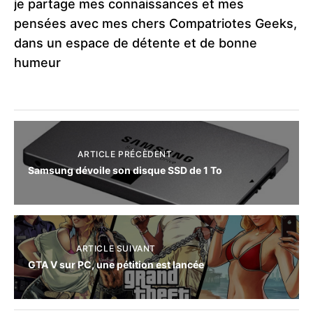
je partage mes connaissances et mes
pensées avec mes chers Compatriotes Geeks,
dans un espace de détente et de bonne
humeur
ARTICLE PRÉCÈDENT
Samsung dévoile son disque SSD de 1 To
ARTICLE SUIVANT
GTA V sur PC, une pétition est lancée