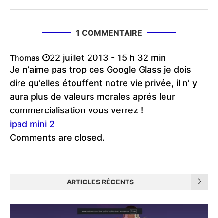
1 COMMENTAIRE
22 juillet 2013 - 15 h 32 min
Thomas
Je n’aime pas trop ces Google Glass je dois
dire qu’elles étouffent notre vie privée, il n’ y
aura plus de valeurs morales aprés leur
commercialisation vous verrez !
ipad mini 2
Comments are closed.
ARTICLES RÉCENTS