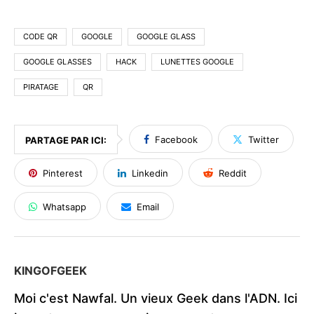
CODE QR
GOOGLE
GOOGLE GLASS
GOOGLE GLASSES
HACK
LUNETTES GOOGLE
PIRATAGE
QR
Facebook
Twitter
PARTAGE PAR ICI:
Pinterest
Linkedin
Reddit
Whatsapp
Email
KINGOFGEEK
Moi c'est Nawfal. Un vieux Geek dans l'ADN. Ici