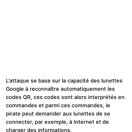
L’attaque se base sur la capacité des lunettes
Google à reconnaître automatiquement les
codes QR, ces codes sont alors interprétés en
commandes et parmi ces commandes, le
pirate peut demander aux lunettes de se
connecter, par exemple, à Internet et de
charger des informations.