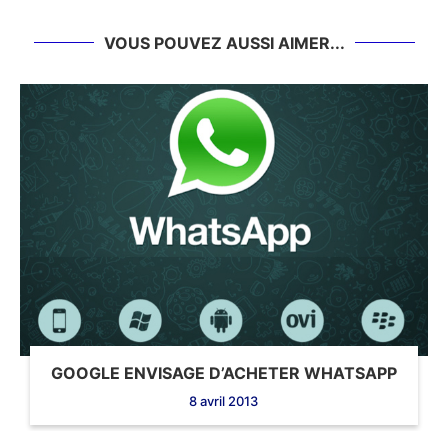
VOUS POUVEZ AUSSI AIMER...
GOOGLE ENVISAGE D’ACHETER WHATSAPP
8 avril 2013