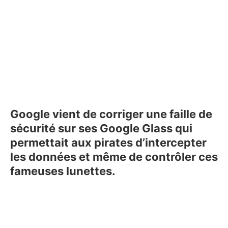
Google vient de corriger une faille de
sécurité sur ses Google Glass qui
permettait aux pirates d’intercepter
les données et même de contrôler ces
fameuses lunettes.