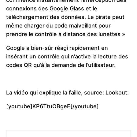
connexions des Google Glass et le
téléchargement des données. Le pirate peut
même charger du code malveillant pour
prendre le contrôle à distance des lunettes »
Google a bien-sûr réagi rapidement en
insérant un contrôle qui n’active la lecture des
codes QR qu’à la demande de l’utilisateur.
La vidéo qui explique la faille, source: Lookout:
[youtube]KP6TtuOBgeE[/youtube]