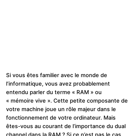
Si vous êtes familier avec le monde de
l’informatique, vous avez probablement
entendu parler du terme « RAM » ou
« mémoire vive ». Cette petite composante de
votre machine joue un rôle majeur dans le
fonctionnement de votre ordinateur. Mais
êtes-vous au courant de l’importance du dual
channel dans la RAM ? Si ce n’est pas le cas,