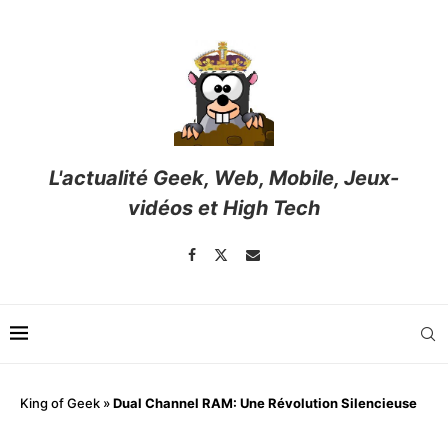
L'actualité Geek, Web, Mobile, Jeux-
vidéos et High Tech
King of Geek
»
Dual Channel RAM: Une Révolution Silencieuse