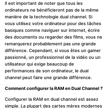
Il est important de noter que tous les
ordinateurs ne bénéficieront pas de la même
manière de la technologie dual channel. Si
vous utilisez votre ordinateur pour des tâches
basiques comme naviguer sur internet, écrire
des documents ou regarder des films, vous ne
remarquerez probablement pas une grande
différence. Cependant, si vous êtes un gamer
passionné, un professionnel de la vidéo ou un
utilisateur qui exige beaucoup de
performances de son ordinateur, le dual
channel peut faire une grande différence.
Comment configurer la RAM en Dual Channel ?
Configurer la RAM en dual channel est assez
simple. La plupart des cartes mères modernes