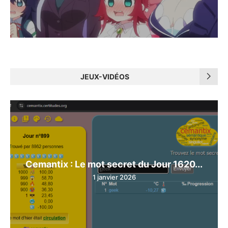
JEUX-VIDÉOS
Cemantix : Le mot secret du Jour 1620...
1 janvier 2026