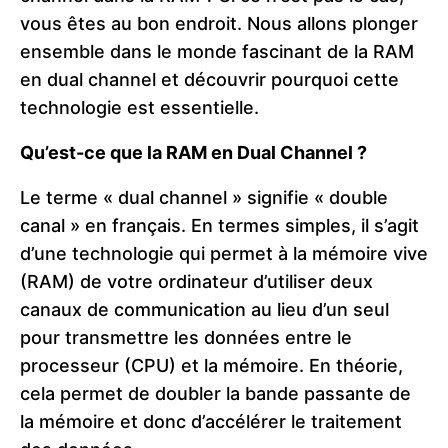
vous êtes au bon endroit. Nous allons plonger
ensemble dans le monde fascinant de la RAM
en dual channel et découvrir pourquoi cette
technologie est essentielle.
Qu’est-ce que la RAM en Dual Channel ?
Le terme « dual channel » signifie « double
canal » en français. En termes simples, il s’agit
d’une technologie qui permet à la mémoire vive
(RAM) de votre ordinateur d’utiliser deux
canaux de communication au lieu d’un seul
pour transmettre les données entre le
processeur (CPU) et la mémoire. En théorie,
cela permet de doubler la bande passante de
la mémoire et donc d’accélérer le traitement