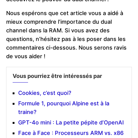
Nous espérons que cet article vous a aidé à
mieux comprendre l’importance du dual
channel dans la RAM. Si vous avez des
questions, n’hésitez pas à les poser dans les
commentaires ci-dessous. Nous serons ravis
de vous aider !
Vous pourriez être intéressés par
Cookies, c’est quoi?
Formule 1, pourquoi Alpine est à la
traine?
GPT-4o mini : La petite pépite d’OpenAI
Face à Face : Processeurs ARM vs. x86