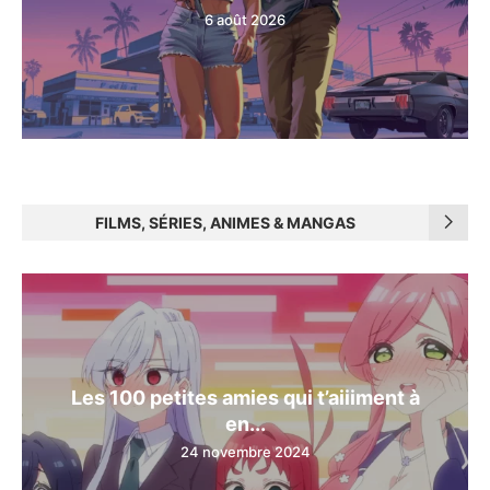
6 août 2026
FILMS, SÉRIES, ANIMES & MANGAS
Les 100 petites amies qui t’aiiiment à
en...
24 novembre 2024