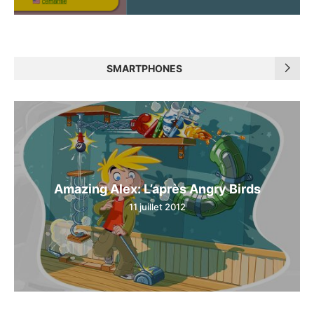
SMARTPHONES
Amazing Alex: L’après Angry Birds
11 juillet 2012