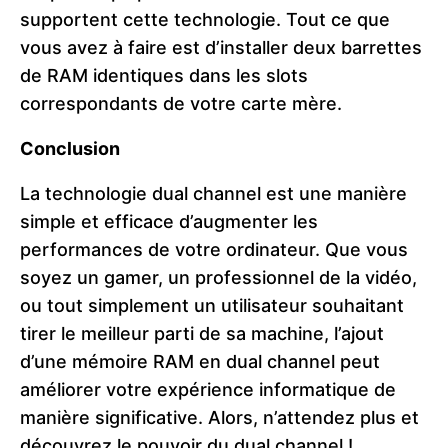
supportent cette technologie. Tout ce que
vous avez à faire est d’installer deux barrettes
de RAM identiques dans les slots
correspondants de votre carte mère.
Conclusion
La technologie dual channel est une manière
simple et efficace d’augmenter les
performances de votre ordinateur. Que vous
soyez un gamer, un professionnel de la vidéo,
ou tout simplement un utilisateur souhaitant
tirer le meilleur parti de sa machine, l’ajout
d’une mémoire RAM en dual channel peut
améliorer votre expérience informatique de
manière significative. Alors, n’attendez plus et
découvrez le pouvoir du dual channel !