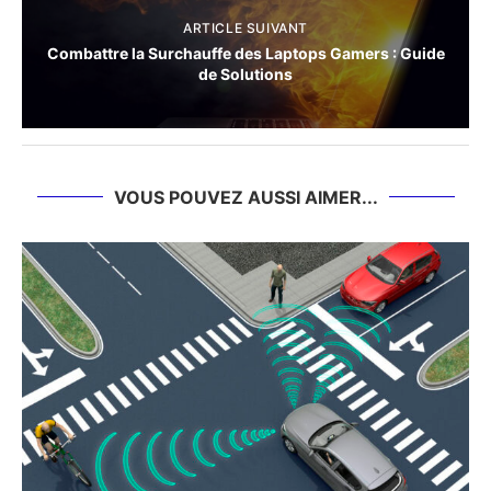
ARTICLE SUIVANT
Combattre la Surchauffe des Laptops Gamers : Guide
de Solutions
VOUS POUVEZ AUSSI AIMER...