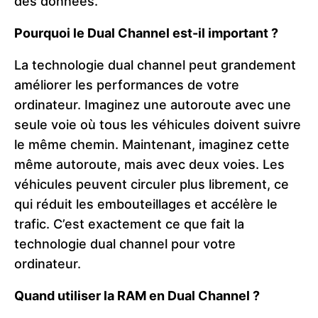
des données.
Pourquoi le Dual Channel est-il important ?
La technologie dual channel peut grandement
améliorer les performances de votre
ordinateur. Imaginez une autoroute avec une
seule voie où tous les véhicules doivent suivre
le même chemin. Maintenant, imaginez cette
même autoroute, mais avec deux voies. Les
véhicules peuvent circuler plus librement, ce
qui réduit les embouteillages et accélère le
trafic. C’est exactement ce que fait la
technologie dual channel pour votre
ordinateur.
Quand utiliser la RAM en Dual Channel ?