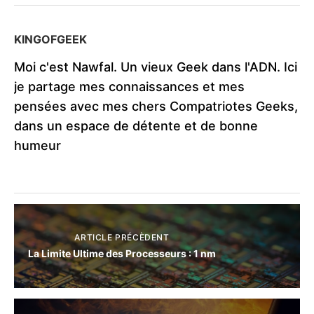
KINGOFGEEK
Moi c'est Nawfal. Un vieux Geek dans l'ADN. Ici
je partage mes connaissances et mes
pensées avec mes chers Compatriotes Geeks,
dans un espace de détente et de bonne
humeur
ARTICLE PRÉCÈDENT
La Limite Ultime des Processeurs : 1 nm