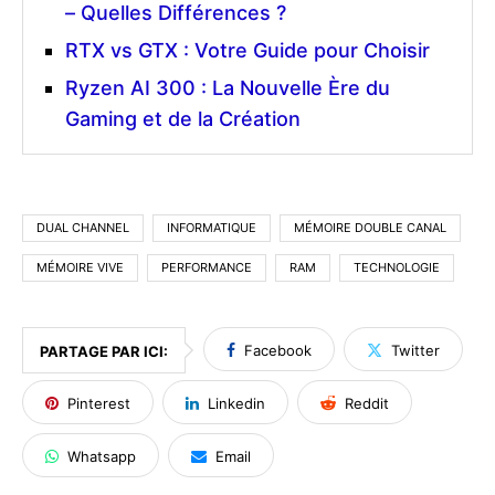
– Quelles Différences ?
RTX vs GTX : Votre Guide pour Choisir
Ryzen AI 300 : La Nouvelle Ère du
Gaming et de la Création
DUAL CHANNEL
INFORMATIQUE
MÉMOIRE DOUBLE CANAL
MÉMOIRE VIVE
PERFORMANCE
RAM
TECHNOLOGIE
Facebook
Twitter
PARTAGE PAR ICI:
Pinterest
Linkedin
Reddit
Whatsapp
Email