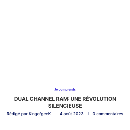
Je comprends
DUAL CHANNEL RAM: UNE RÉVOLUTION
SILENCIEUSE
Rédigé par
KingofgeeK
4 août 2023
0 commentaires