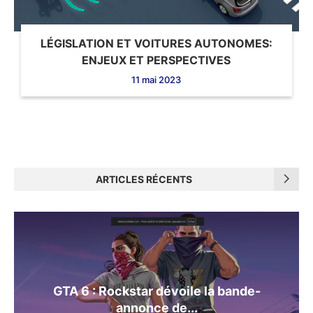
LÉGISLATION ET VOITURES AUTONOMES:
ENJEUX ET PERSPECTIVES
11 mai 2023
ARTICLES RÉCENTS
GTA 6 : Rockstar dévoile la bande-
annonce de...