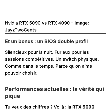
Nvidia RTX 5090 vs RTX 4090 – Image:
JayzTwoCents
Et un bonus : un BIOS double profil
Silencieux pour la nuit. Furieux pour les
sessions compétitives. Un switch physique.
Comme dans le temps. Parce qu’on aime
pouvoir choisir.
Performances actuelles : la vérité qui
pique
Tu veux des chiffres ? Voilà : la
RTX 5090