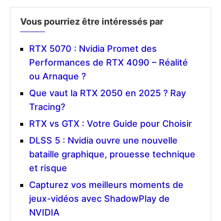
Vous pourriez être intéressés par
RTX 5070 : Nvidia Promet des
Performances de RTX 4090 – Réalité
ou Arnaque ?
Que vaut la RTX 2050 en 2025 ? Ray
Tracing?
RTX vs GTX : Votre Guide pour Choisir
DLSS 5 : Nvidia ouvre une nouvelle
bataille graphique, prouesse technique
et risque
Capturez vos meilleurs moments de
jeux-vidéos avec ShadowPlay de
NVIDIA