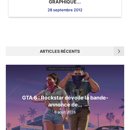
GRAPHIQUE...
28 septembre 2012
ARTICLES RÉCENTS
GTA 6 : Rockstar dévoile la bande-
annonce de...
6 août 2026