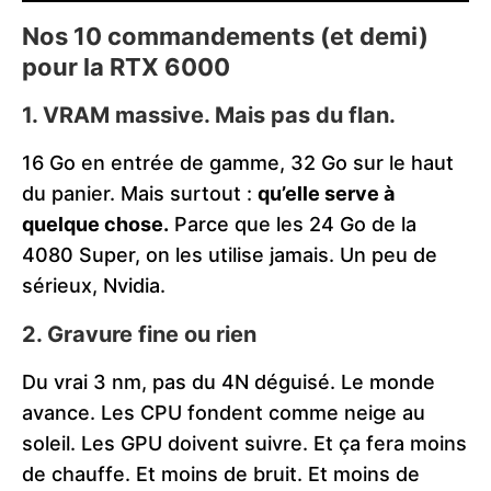
Nos 10 commandements (et demi)
pour la RTX 6000
1.
VRAM massive. Mais pas du flan.
16 Go en entrée de gamme, 32 Go sur le haut
du panier. Mais surtout :
qu’elle serve à
quelque chose.
Parce que les 24 Go de la
4080 Super, on les utilise jamais. Un peu de
sérieux, Nvidia.
2.
Gravure fine ou rien
Du vrai 3 nm, pas du 4N déguisé. Le monde
avance. Les CPU fondent comme neige au
soleil. Les GPU doivent suivre. Et ça fera moins
de chauffe. Et moins de bruit. Et moins de