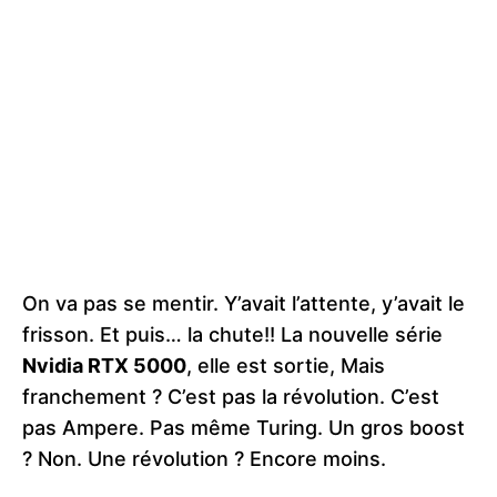
On va pas se mentir. Y’avait l’attente, y’avait le
frisson. Et puis… la chute!! La nouvelle série
Nvidia RTX 5000
, elle est sortie, Mais
franchement ? C’est pas la révolution. C’est
pas Ampere. Pas même Turing. Un gros boost
? Non. Une révolution ? Encore moins.