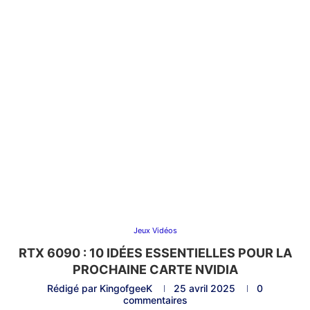
Jeux Vidéos
RTX 6090 : 10 IDÉES ESSENTIELLES POUR LA
PROCHAINE CARTE NVIDIA
Rédigé par
KingofgeeK
25 avril 2025
0
commentaires