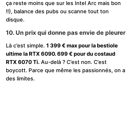
ça reste moins que sur les Intel Arc mais bon
!!), balance des pubs ou scanne tout ton
disque.
10.
Un prix qui donne pas envie de pleurer
Là c’est simple.
1 399 € max pour la bestiole
ultime la RTX 6090. 699 € pour du costaud
RTX 6070 Ti.
Au-delà ? C’est non. C’est
boycott. Parce que même les passionnés, on a
des limites.