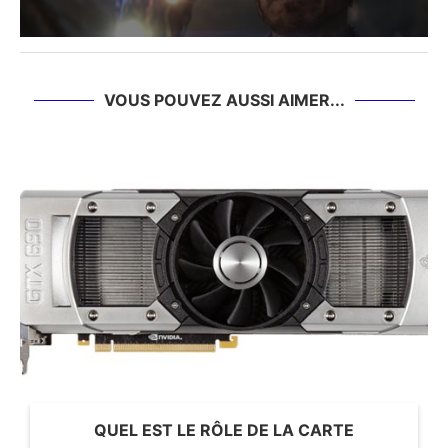
VOUS POUVEZ AUSSI AIMER...
QUEL EST LE RÔLE DE LA CARTE