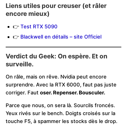
Liens utiles pour creuser (et râler
encore mieux)
👉
Test RTX 5090
👉
Blackwell en détails – site Officiel
Verdict du Geek: On espère. Et on
surveille.
On râle, mais on rêve. Nvidia peut encore
surprendre. Avec la RTX 6000, faut pas juste
corriger. Faut
oser. Repenser. Bousculer.
Parce que nous, on sera là. Sourcils froncés.
Yeux rivés sur le bench. Doigts croisés sur la
touche F5, à spammer les stocks dès le drop.