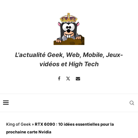
L'actualité Geek, Web, Mobile, Jeux-
vidéos et High Tech
King of Geek
»
RTX 6090 : 10 idées essentielles pour la
prochaine carte Nvidia