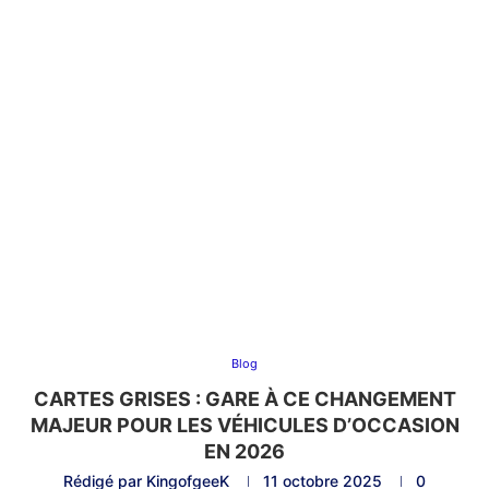
Blog
CARTES GRISES : GARE À CE CHANGEMENT
MAJEUR POUR LES VÉHICULES D’OCCASION
EN 2026
Rédigé par
KingofgeeK
11 octobre 2025
0