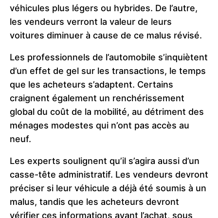
véhicules plus légers ou hybrides. De l’autre,
les vendeurs verront la valeur de leurs
voitures diminuer à cause de ce malus révisé.
Les professionnels de l’automobile s’inquiètent
d’un effet de gel sur les transactions, le temps
que les acheteurs s’adaptent. Certains
craignent également un renchérissement
global du coût de la mobilité, au détriment des
ménages modestes qui n’ont pas accès au
neuf.
Les experts soulignent qu’il s’agira aussi d’un
casse-tête administratif. Les vendeurs devront
préciser si leur véhicule a déjà été soumis à un
malus, tandis que les acheteurs devront
vérifier ces informations avant l’achat, sous