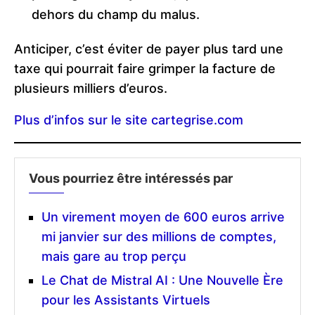
dehors du champ du malus.
Anticiper, c’est éviter de payer plus tard une
taxe qui pourrait faire grimper la facture de
plusieurs milliers d’euros.
Plus d’infos sur le site cartegrise.com
Vous pourriez être intéressés par
Un virement moyen de 600 euros arrive
mi janvier sur des millions de comptes,
mais gare au trop perçu
Le Chat de Mistral AI : Une Nouvelle Ère
pour les Assistants Virtuels