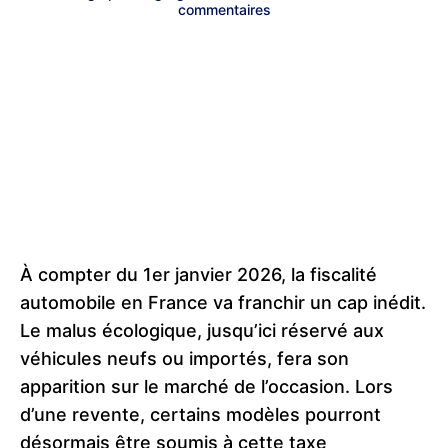
commentaires
À compter du 1er janvier 2026, la fiscalité
automobile en France va franchir un cap inédit.
Le malus écologique, jusqu’ici réservé aux
véhicules neufs ou importés, fera son
apparition sur le marché de l’occasion. Lors
d’une revente, certains modèles pourront
désormais être soumis à cette taxe