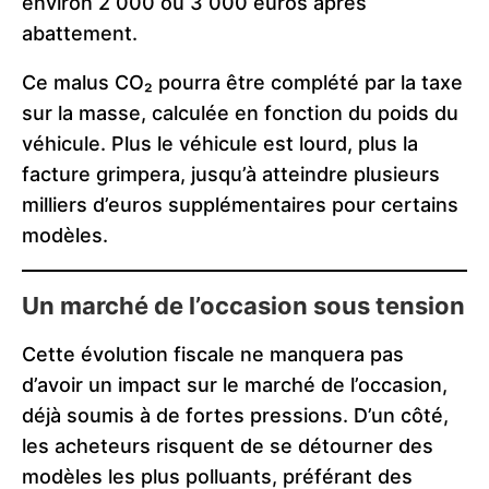
environ 2 000 ou 3 000 euros après
abattement.
Ce malus CO₂ pourra être complété par la taxe
sur la masse, calculée en fonction du poids du
véhicule. Plus le véhicule est lourd, plus la
facture grimpera, jusqu’à atteindre plusieurs
milliers d’euros supplémentaires pour certains
modèles.
Un marché de l’occasion sous tension
Cette évolution fiscale ne manquera pas
d’avoir un impact sur le marché de l’occasion,
déjà soumis à de fortes pressions. D’un côté,
les acheteurs risquent de se détourner des
modèles les plus polluants, préférant des