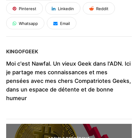
Pinterest
Linkedin
Reddit
Whatsapp
Email
KINGOFGEEK
Moi c'est Nawfal. Un vieux Geek dans l'ADN. Ici
je partage mes connaissances et mes
pensées avec mes chers Compatriotes Geeks,
dans un espace de détente et de bonne
humeur