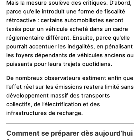
Mais la mesure soulève des critiques. D’abord,
parce qu’elle introduit une forme de fiscalité
rétroactive : certains automobilistes seront
taxés pour un véhicule acheté dans un cadre
réglementaire différent. Ensuite, parce qu’elle
pourrait accentuer les inégalités, en pénalisant
les foyers dépendants de véhicules anciens ou
puissants pour leurs trajets quotidiens.
De nombreux observateurs estiment enfin que
l’effet réel sur les émissions restera limité sans
développement massif des transports
collectifs, de l’électrification et des
infrastructures de recharge.
Comment se préparer dès aujourd’hui