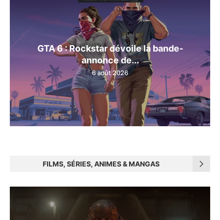
GTA 6 : Rockstar dévoile la bande-
annonce de...
6 août 2026
FILMS, SÉRIES, ANIMES & MANGAS