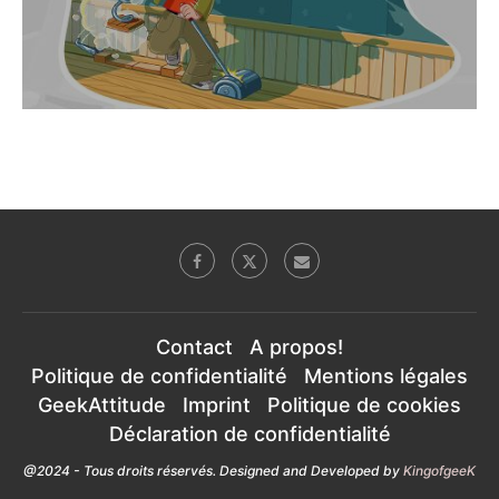
Contact
A propos!
Politique de confidentialité
Mentions légales
GeekAttitude
Imprint
Politique de cookies
Déclaration de confidentialité
@2024 - Tous droits réservés. Designed and Developed by
KingofgeeK