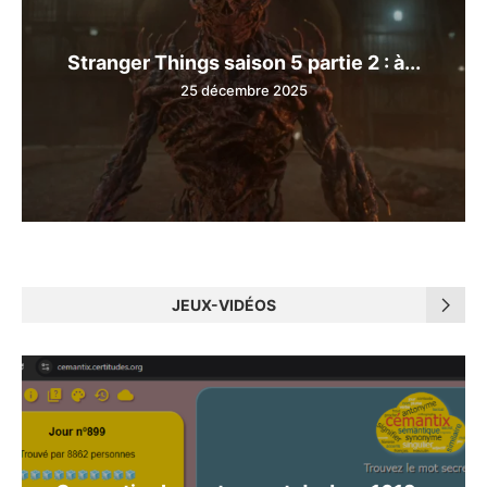
Stranger Things saison 5 partie 2 : à...
25 décembre 2025
JEUX-VIDÉOS