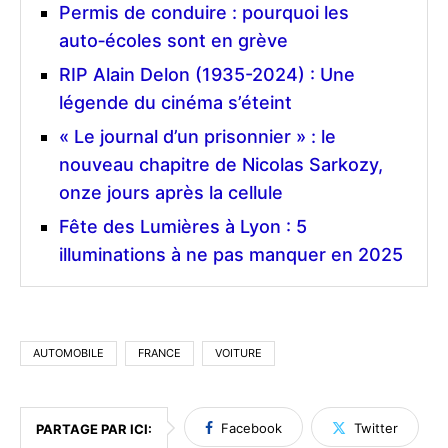
Permis de conduire : pourquoi les
auto‑écoles sont en grève
RIP Alain Delon (1935-2024) : Une
légende du cinéma s’éteint
« Le journal d’un prisonnier » : le
nouveau chapitre de Nicolas Sarkozy,
onze jours après la cellule
Fête des Lumières à Lyon : 5
illuminations à ne pas manquer en 2025
AUTOMOBILE
FRANCE
VOITURE
Facebook
Twitter
PARTAGE PAR ICI: