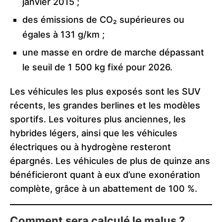
janvier 2015 ;
des émissions de CO₂ supérieures ou
égales à 131 g/km ;
une masse en ordre de marche dépassant
le seuil de 1 500 kg fixé pour 2026.
Les véhicules les plus exposés sont les SUV
récents, les grandes berlines et les modèles
sportifs. Les voitures plus anciennes, les
hybrides légers, ainsi que les véhicules
électriques ou à hydrogène resteront
épargnés. Les véhicules de plus de quinze ans
bénéficieront quant à eux d’une exonération
complète, grâce à un abattement de 100 %.
Comment sera calculé le malus ?