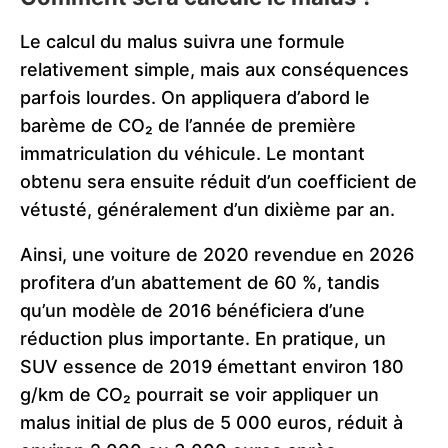
Le calcul du malus suivra une formule
relativement simple, mais aux conséquences
parfois lourdes. On appliquera d’abord le
barème de CO₂ de l’année de première
immatriculation du véhicule. Le montant
obtenu sera ensuite réduit d’un coefficient de
vétusté, généralement d’un dixième par an.
Ainsi, une voiture de 2020 revendue en 2026
profitera d’un abattement de 60 %, tandis
qu’un modèle de 2016 bénéficiera d’une
réduction plus importante. En pratique, un
SUV essence de 2019 émettant environ 180
g/km de CO₂ pourrait se voir appliquer un
malus initial de plus de 5 000 euros, réduit à