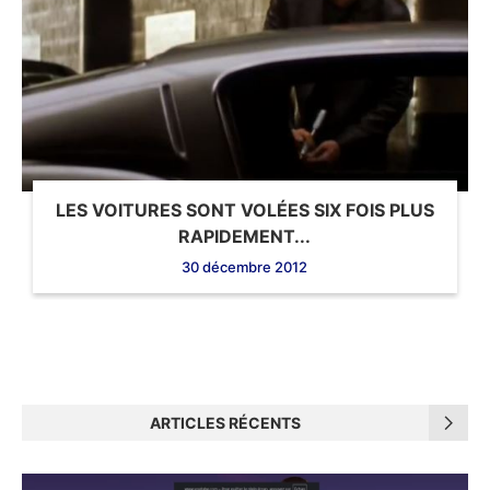
LES VOITURES SONT VOLÉES SIX FOIS PLUS
RAPIDEMENT...
30 décembre 2012
ARTICLES RÉCENTS