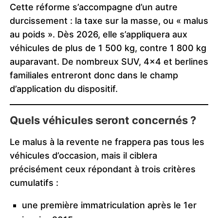
Cette réforme s’accompagne d’un autre
durcissement : la taxe sur la masse, ou « malus
au poids ». Dès 2026, elle s’appliquera aux
véhicules de plus de 1 500 kg, contre 1 800 kg
auparavant. De nombreux SUV, 4×4 et berlines
familiales entreront donc dans le champ
d’application du dispositif.
Quels véhicules seront concernés ?
Le malus à la revente ne frappera pas tous les
véhicules d’occasion, mais il ciblera
précisément ceux répondant à trois critères
cumulatifs :
une première immatriculation après le 1er