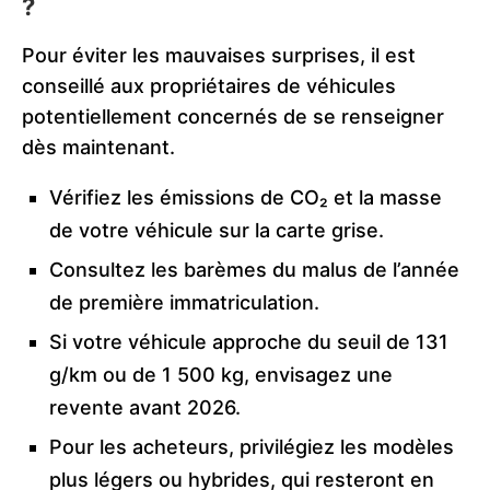
?
Pour éviter les mauvaises surprises, il est
conseillé aux propriétaires de véhicules
potentiellement concernés de se renseigner
dès maintenant.
Vérifiez les émissions de CO₂ et la masse
de votre véhicule sur la carte grise.
Consultez les barèmes du malus de l’année
de première immatriculation.
Si votre véhicule approche du seuil de 131
g/km ou de 1 500 kg, envisagez une
revente avant 2026.
Pour les acheteurs, privilégiez les modèles
plus légers ou hybrides, qui resteront en