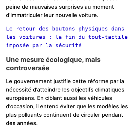
peine de mauvaises surprises au moment
d’immatriculer leur nouvelle voiture.
Le retour des boutons physiques dans 
les voitures : la fin du tout-tactile 
imposée par la sécurité
Une mesure écologique, mais
controversée
Le gouvernement justifie cette réforme par la
nécessité d’atteindre les objectifs climatiques
européens. En ciblant aussi les véhicules
d’occasion, il entend éviter que les modèles les
plus polluants continuent de circuler pendant
des années.