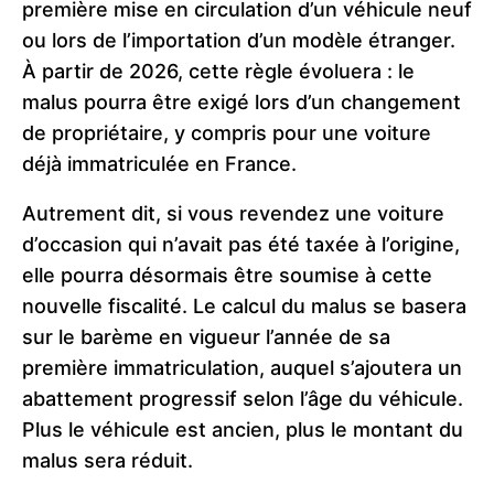
première mise en circulation d’un véhicule neuf
ou lors de l’importation d’un modèle étranger.
À partir de 2026, cette règle évoluera : le
malus pourra être exigé lors d’un changement
de propriétaire, y compris pour une voiture
déjà immatriculée en France.
Autrement dit, si vous revendez une voiture
d’occasion qui n’avait pas été taxée à l’origine,
elle pourra désormais être soumise à cette
nouvelle fiscalité. Le calcul du malus se basera
sur le barème en vigueur l’année de sa
première immatriculation, auquel s’ajoutera un
abattement progressif selon l’âge du véhicule.
Plus le véhicule est ancien, plus le montant du
malus sera réduit.