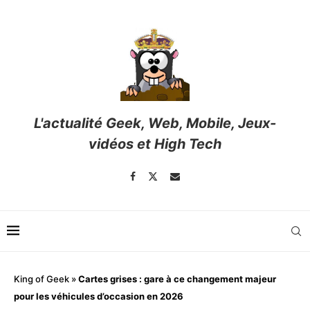
L'actualité Geek, Web, Mobile, Jeux-
vidéos et High Tech
King of Geek
»
Cartes grises : gare à ce changement majeur
pour les véhicules d’occasion en 2026