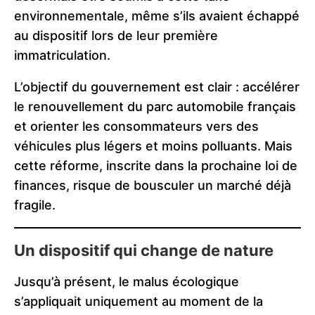
environnementale, même s’ils avaient échappé
au dispositif lors de leur première
immatriculation.
L’objectif du gouvernement est clair : accélérer
le renouvellement du parc automobile français
et orienter les consommateurs vers des
véhicules plus légers et moins polluants. Mais
cette réforme, inscrite dans la prochaine loi de
finances, risque de bousculer un marché déjà
fragile.
Un dispositif qui change de nature
Jusqu’à présent, le malus écologique
s’appliquait uniquement au moment de la