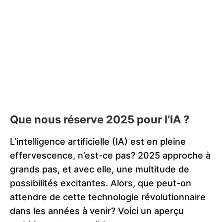
Que nous réserve 2025 pour l’IA ?
L’intelligence artificielle (IA) est en pleine
effervescence, n’est-ce pas? 2025 approche à
grands pas, et avec elle, une multitude de
possibilités excitantes. Alors, que peut-on
attendre de cette technologie révolutionnaire
dans les années à venir? Voici un aperçu