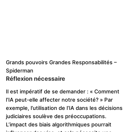
Grands pouvoirs Grandes Responsabilités –
Spiderman
Réflexion nécessaire
Il est impératif de se demander : « Comment
l’IA peut-elle affecter notre société? » Par
exemple, l’utilisation de l’IA dans les décisions
judiciaires soulève des préoccupations.
L’impact des biais algorithmiques pourrait