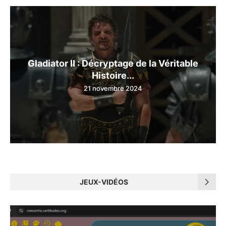
Gladiator II : Décryptage de la Véritable
Histoire...
21 novembre 2024
JEUX-VIDÉOS