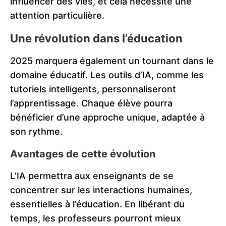
influencer des vies, et cela nécessite une
attention particulière.
Une révolution dans l’éducation
2025 marquera également un tournant dans le
domaine éducatif. Les outils d’IA, comme les
tutoriels intelligents, personnaliseront
l’apprentissage. Chaque élève pourra
bénéficier d’une approche unique, adaptée à
son rythme.
Avantages de cette évolution
L’IA permettra aux enseignants de se
concentrer sur les interactions humaines,
essentielles à l’éducation. En libérant du
temps, les professeurs pourront mieux