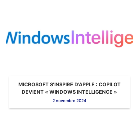
MICROSOFT S’INSPIRE D’APPLE : COPILOT
DEVIENT « WINDOWS INTELLIGENCE »
2 novembre 2024