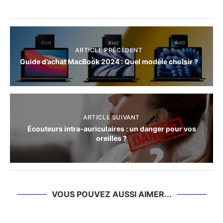
ARTICLE PRÉCÈDENT
Guide d’achat MacBook 2024 : Quel modèle choisir ?
ARTICLE SUIVANT
Écouteurs intra-auriculaires : un danger pour vos
oreilles ?
VOUS POUVEZ AUSSI AIMER...