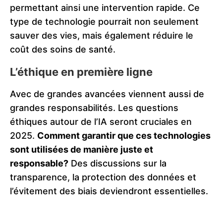
permettant ainsi une intervention rapide. Ce
type de technologie pourrait non seulement
sauver des vies, mais également réduire le
coût des soins de santé.
L’éthique en première ligne
Avec de grandes avancées viennent aussi de
grandes responsabilités. Les questions
éthiques autour de l’IA seront cruciales en
2025.
Comment garantir que ces technologies
sont utilisées de manière juste et
responsable?
Des discussions sur la
transparence, la protection des données et
l’évitement des biais deviendront essentielles.