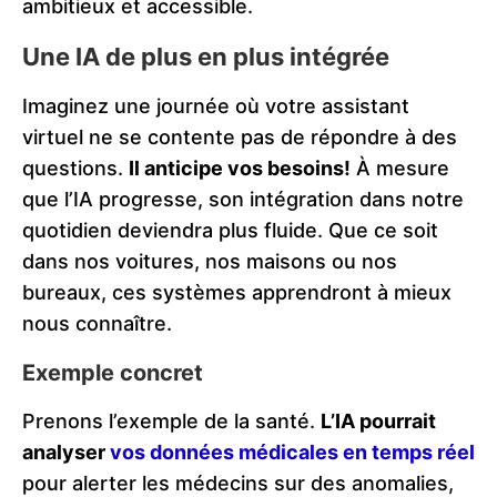
ambitieux et accessible.
Une IA de plus en plus intégrée
Imaginez une journée où votre assistant
virtuel ne se contente pas de répondre à des
questions.
Il anticipe vos besoins!
À mesure
que l’IA progresse, son intégration dans notre
quotidien deviendra plus fluide. Que ce soit
dans nos voitures, nos maisons ou nos
bureaux, ces systèmes apprendront à mieux
nous connaître.
Exemple concret
Prenons l’exemple de la santé.
L’IA pourrait
analyser
vos données médicales en temps réel
pour alerter les médecins sur des anomalies,