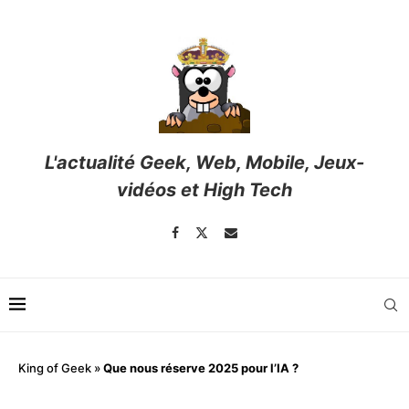
L'actualité Geek, Web, Mobile, Jeux-
vidéos et High Tech
King of Geek
»
Que nous réserve 2025 pour l’IA ?