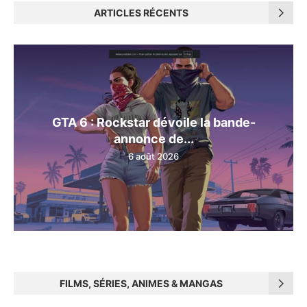
ARTICLES RÉCENTS
GTA 6 : Rockstar dévoile la bande-
annonce de...
6 août 2026
FILMS, SÉRIES, ANIMES & MANGAS