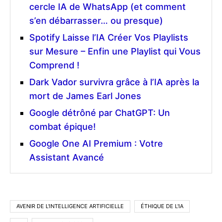
cercle IA de WhatsApp (et comment
s’en débarrasser… ou presque)
Spotify Laisse l’IA Créer Vos Playlists
sur Mesure – Enfin une Playlist qui Vous
Comprend !
Dark Vador survivra grâce à l’IA après la
mort de James Earl Jones
Google détrôné par ChatGPT: Un
combat épique!
Google One AI Premium : Votre
Assistant Avancé
AVENIR DE L'INTELLIGENCE ARTIFICIELLE
ÉTHIQUE DE L'IA