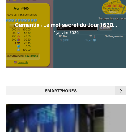
Cemantix : Le mot secret du Jour 1620...
1 janvier 2026
SMARTPHONES