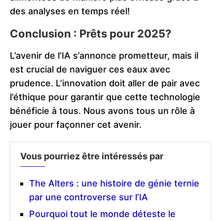
des analyses en temps réel!
Conclusion : Prêts pour 2025?
L’avenir de l’IA s’annonce prometteur, mais il
est crucial de naviguer ces eaux avec
prudence. L’innovation doit aller de pair avec
l’éthique pour garantir que cette technologie
bénéficie à tous. Nous avons tous un rôle à
jouer pour façonner cet avenir.
Vous pourriez être intéressés par
The Alters : une histoire de génie ternie
par une controverse sur l’IA
Pourquoi tout le monde déteste le