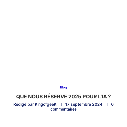
Blog
QUE NOUS RÉSERVE 2025 POUR L’IA ?
Rédigé par
KingofgeeK
17 septembre 2024
0
commentaires