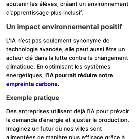
soutenir les élèves, créant un environnement
d’apprentissage plus inclusif.
Un impact environnemental positif
L’IA n’est pas seulement synonyme de
technologie avancée, elle peut aussi être un
acteur clé dans la lutte contre le changement
climatique. En optimisant les systèmes
énergétiques,
l’IA pourrait réduire notre
empreinte carbone
.
Exemple pratique
Des entreprises utilisent déjà l’IA pour prévoir
la demande d’énergie et ajuster la production.
Imaginez un futur où nos villes sont
alimentées de manière plus efficace grâce à