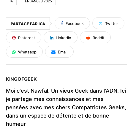
IA
TENDANCES 2025
Facebook
Twitter
PARTAGE PAR ICI:
Pinterest
Linkedin
Reddit
Whatsapp
Email
KINGOFGEEK
Moi c'est Nawfal. Un vieux Geek dans l'ADN. Ici
je partage mes connaissances et mes
pensées avec mes chers Compatriotes Geeks,
dans un espace de détente et de bonne
humeur