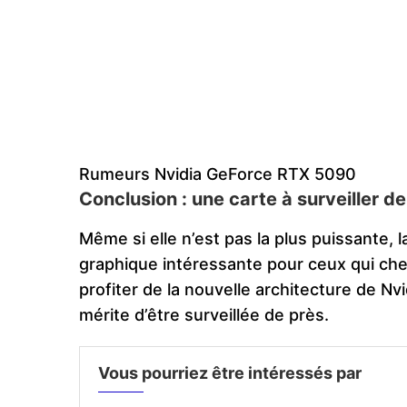
Rumeurs Nvidia GeForce RTX 5090
Conclusion : une carte à surveiller de
Même si elle n’est pas la plus puissante, 
graphique intéressante pour ceux qui cher
profiter de la nouvelle architecture de Nv
mérite d’être surveillée de près.
Vous pourriez être intéressés par