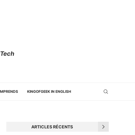
 Tech
OMPRENDS
KINGOFGEEK IN ENGLISH
ARTICLES RÉCENTS