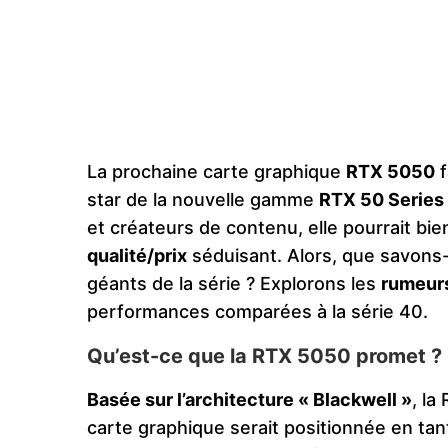
La prochaine carte graphique
RTX 5050
f
star de la nouvelle gamme
RTX 50 Series
et créateurs de contenu, elle pourrait bie
qualité/prix
séduisant. Alors, que savons-
géants de la série ? Explorons les
rumeur
performances comparées à la série 40.
Qu’est-ce que la RTX 5050 promet ?
Basée sur l’architecture « Blackwell »
, la
carte graphique serait positionnée en ta