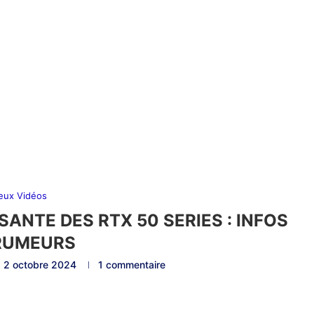
eux Vidéos
SANTE DES RTX 50 SERIES : INFOS
RUMEURS
2 octobre 2024
1 commentaire