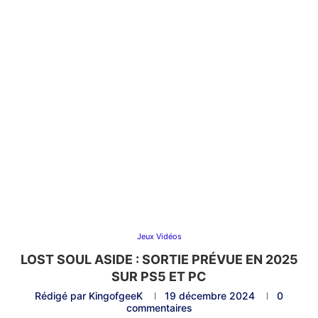
Jeux Vidéos
LOST SOUL ASIDE : SORTIE PRÉVUE EN 2025
SUR PS5 ET PC
Rédigé par
KingofgeeK
19 décembre 2024
0
commentaires