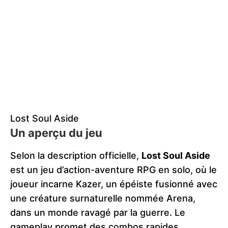
Lost Soul Aside
Un aperçu du jeu
Selon la description officielle,
Lost Soul Aside
est un jeu d’action-aventure RPG en solo, où le
joueur incarne Kazer, un épéiste fusionné avec
une créature surnaturelle nommée Arena,
dans un monde ravagé par la guerre. Le
gameplay promet des combos rapides,