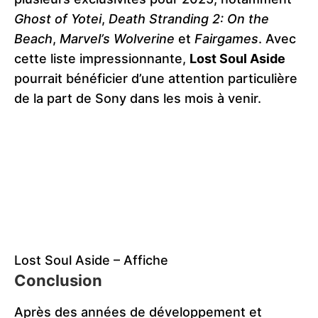
Ghost of Yotei
,
Death Stranding 2: On the
Beach
,
Marvel’s Wolverine
et
Fairgames
. Avec
cette liste impressionnante,
Lost Soul Aside
pourrait bénéficier d’une attention particulière
de la part de Sony dans les mois à venir.
Lost Soul Aside – Affiche
Conclusion
Après des années de développement et