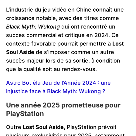
L’industrie du jeu vidéo en Chine connaît une
croissance notable, avec des titres comme
Black Myth: Wukong
qui ont rencontré un
succès commercial et critique en 2024. Ce
contexte favorable pourrait permettre à
Lost
Soul Aside
de s’imposer comme un autre
succès majeur lors de sa sortie, à condition
que la qualité soit au rendez-vous.
Astro Bot élu Jeu de l’Année 2024 : une
injustice face à Black Myth: Wukong ?
Une année 2025 prometteuse pour
PlayStation
Outre
Lost Soul Aside
, PlayStation prévoit
plusieurs exclusivités pour 2025, notamment