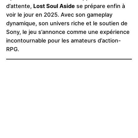
d’attente,
Lost Soul Aside
se prépare enfin à
voir le jour en 2025. Avec son gameplay
dynamique, son univers riche et le soutien de
Sony, le jeu s’annonce comme une expérience
incontournable pour les amateurs d’action-
RPG.