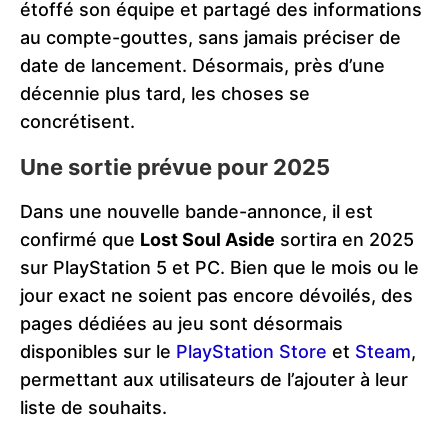
étoffé son équipe et partagé des informations
au compte-gouttes, sans jamais préciser de
date de lancement. Désormais, près d’une
décennie plus tard, les choses se
concrétisent.
Une sortie prévue pour 2025
Dans une nouvelle bande-annonce, il est
confirmé que
Lost Soul Aside
sortira en 2025
sur PlayStation 5 et PC. Bien que le mois ou le
jour exact ne soient pas encore dévoilés, des
pages dédiées au jeu sont désormais
disponibles sur le
PlayStation Store
et
Steam
,
permettant aux utilisateurs de l’ajouter à leur
liste de souhaits.