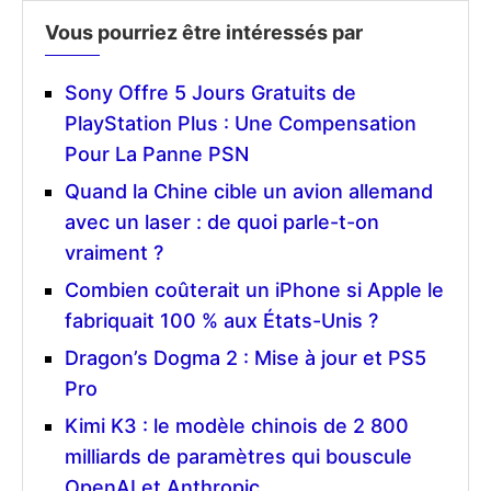
Vous pourriez être intéressés par
Sony Offre 5 Jours Gratuits de
PlayStation Plus : Une Compensation
Pour La Panne PSN
Quand la Chine cible un avion allemand
avec un laser : de quoi parle-t-on
vraiment ?
Combien coûterait un iPhone si Apple le
fabriquait 100 % aux États-Unis ?
Dragon’s Dogma 2 : Mise à jour et PS5
Pro
Kimi K3 : le modèle chinois de 2 800
milliards de paramètres qui bouscule
OpenAI et Anthropic