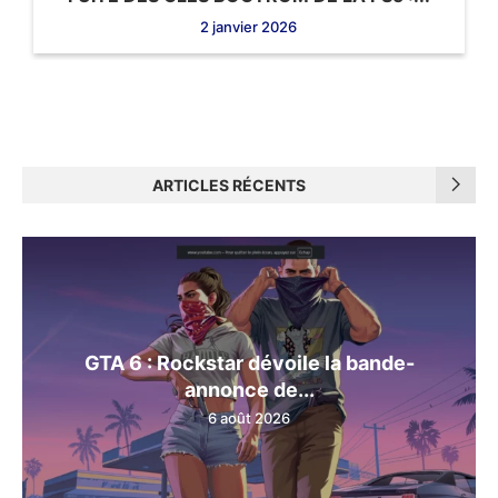
2 janvier 2026
ARTICLES RÉCENTS
GTA 6 : Rockstar dévoile la bande-
annonce de...
6 août 2026