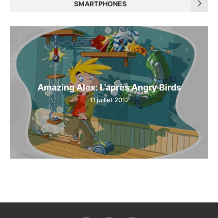
SMARTPHONES
Amazing Alex: L’après Angry Birds
11 juillet 2012