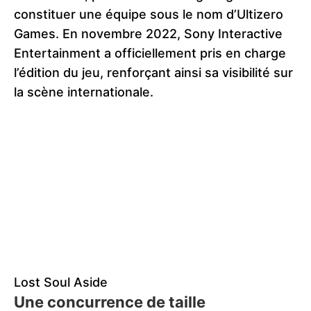
constituer une équipe sous le nom d’Ultizero
Games. En novembre 2022, Sony Interactive
Entertainment a officiellement pris en charge
l’édition du jeu, renforçant ainsi sa visibilité sur
la scène internationale.
Lost Soul Aside
Une concurrence de taille