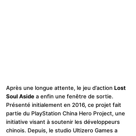
Après une longue attente, le jeu d’action
Lost
Soul Aside
a enfin une fenêtre de sortie.
Présenté initialement en 2016, ce projet fait
partie du PlayStation China Hero Project, une
initiative visant à soutenir les développeurs
chinois. Depuis, le studio Ultizero Games a