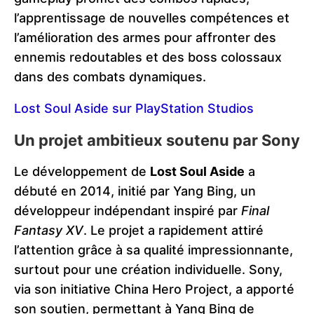
l’apprentissage de nouvelles compétences et
l’amélioration des armes pour affronter des
ennemis redoutables et des boss colossaux
dans des combats dynamiques.
Lost Soul Aside sur PlayStation Studios
Un projet ambitieux soutenu par Sony
Le développement de
Lost Soul Aside
a
débuté en 2014, initié par Yang Bing, un
développeur indépendant inspiré par
Final
Fantasy XV
. Le projet a rapidement attiré
l’attention grâce à sa qualité impressionnante,
surtout pour une création individuelle. Sony,
via son initiative China Hero Project, a apporté
son soutien, permettant à Yang Bing de