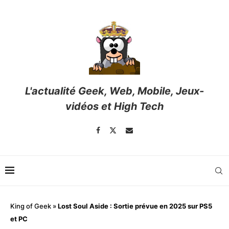
L'actualité Geek, Web, Mobile, Jeux-
vidéos et High Tech
King of Geek
»
Lost Soul Aside : Sortie prévue en 2025 sur PS5
et PC