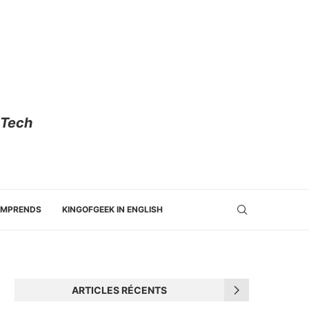
 Tech
OMPRENDS
KINGOFGEEK IN ENGLISH
ARTICLES RÉCENTS