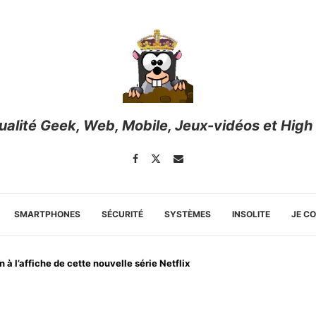
tualité Geek, Web, Mobile, Jeux-vidéos et High
SMARTPHONES
SÉCURITÉ
SYSTÈMES
INSOLITE
JE C
 à l’affiche de cette nouvelle série Netflix