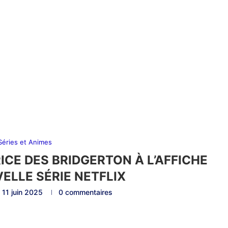
 Séries et Animes
ICE DES BRIDGERTON À L’AFFICHE
ELLE SÉRIE NETFLIX
11 juin 2025
0 commentaires