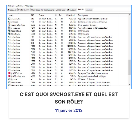
C’EST QUOI SVCHOST.EXE ET QUEL EST
SON RÔLE?
11 janvier 2013