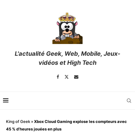
L'actualité Geek, Web, Mobile, Jeux-
vidéos et High Tech
King of Geek
»
Xbox Cloud Gaming explose les compteurs avec
45 % d’heures jouées en plus