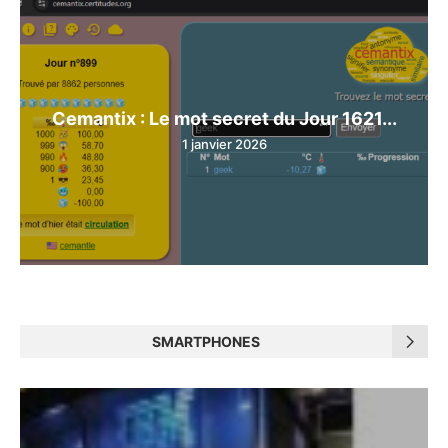
Cemantix : Le mot secret du Jour 1621...
1 janvier 2026
SMARTPHONES