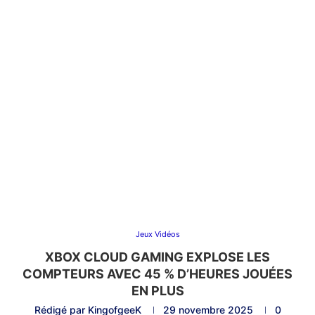
Jeux Vidéos
XBOX CLOUD GAMING EXPLOSE LES
COMPTEURS AVEC 45 % D’HEURES JOUÉES
EN PLUS
Rédigé par
KingofgeeK
29 novembre 2025
0