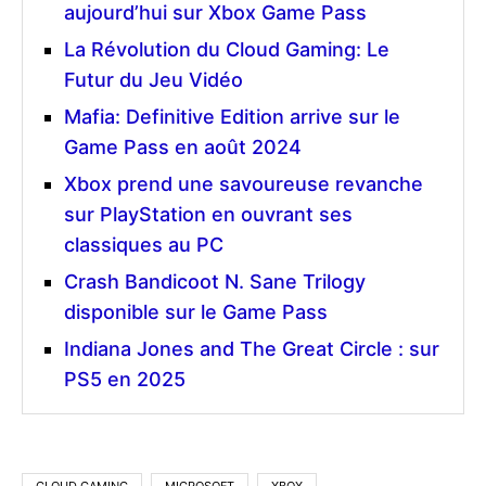
aujourd’hui sur Xbox Game Pass
La Révolution du Cloud Gaming: Le
Futur du Jeu Vidéo
Mafia: Definitive Edition arrive sur le
Game Pass en août 2024
Xbox prend une savoureuse revanche
sur PlayStation en ouvrant ses
classiques au PC
Crash Bandicoot N. Sane Trilogy
disponible sur le Game Pass
Indiana Jones and The Great Circle : sur
PS5 en 2025