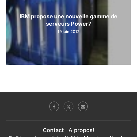
IBM propose une nouvelle gamme de
serveurs Power7
19 juin 2012
Contact
A propos!