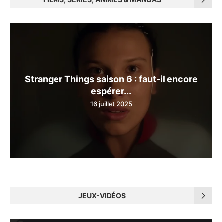
Stranger Things saison 6 : faut-il encore
espérer...
16 juillet 2025
JEUX-VIDÉOS