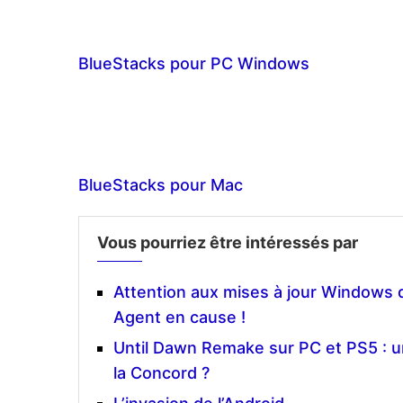
BlueStacks pour PC Windows
BlueStacks pour Mac
Vous pourriez être intéressés par
Attention aux mises à jour Windows d
Agent en cause !
Until Dawn Remake sur PC et PS5 : u
la Concord ?