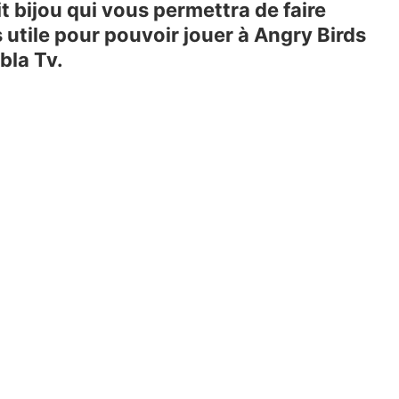
t bijou qui vous permettra de faire
 utile pour pouvoir jouer à Angry Birds
bla Tv.