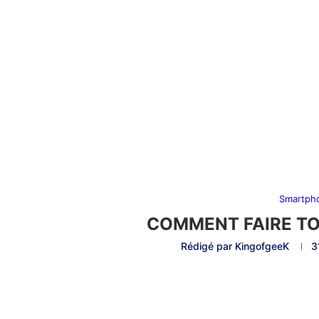
Smartph
COMMENT FAIRE TO
Rédigé par
KingofgeeK
3